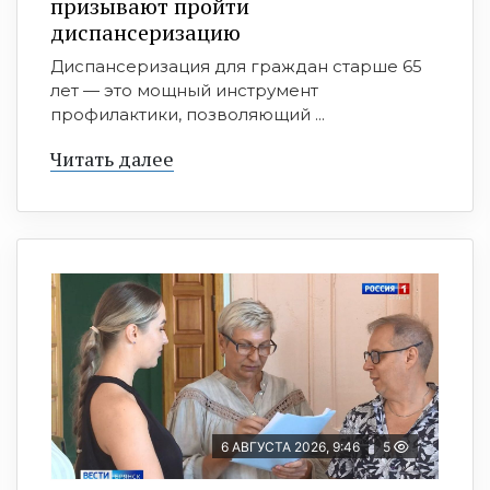
призывают пройти
диспансеризацию
Диспансеризация для граждан старше 65
лет — это мощный инструмент
профилактики, позволяющий ...
Читать далее
6 АВГУСТА 2026, 9:46
5