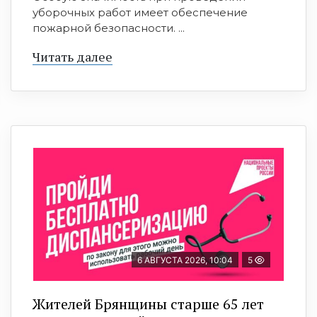
уборочных работ имеет обеспечение
пожарной безопасности. ...
Читать далее
6 АВГУСТА 2026, 10:04
5
Жителей Брянщины старше 65 лет