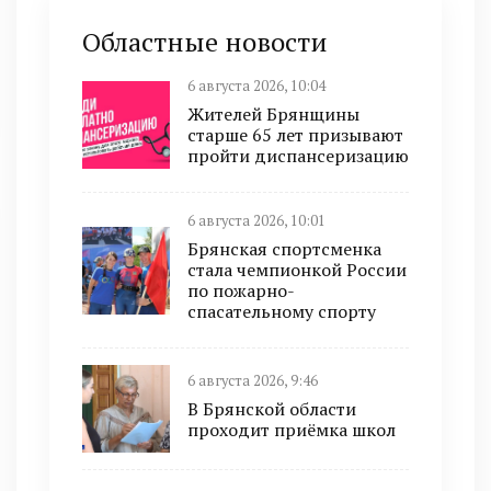
Областные новости
6 августа 2026, 10:04
Жителей Брянщины
старше 65 лет призывают
пройти диспансеризацию
6 августа 2026, 10:01
Брянская спортсменка
стала чемпионкой России
по пожарно-
спасательному спорту
6 августа 2026, 9:46
В Брянской области
проходит приёмка школ