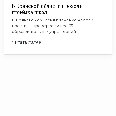
В Брянской области проходит
приёмка школ
В Брянске комиссия в течение недели
посетит с проверками все 65
образовательных учреждений ...
Читать далее