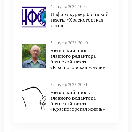
6 августа 2026, 10:52
Информкурьер брянской
газеты «Красногорская
жизнь»
5 августа 2026, 20:40
Авторский проект
главного редактора
брянской газеты
«Красногорская жизнь»
5 августа 2026, 20:31
Авторский проект
главного редактора
брянской газеты
«Красногорская жизнь»