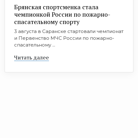
Брянская спортсменка стала
чемпионкой России по пожарно-
спасательному спорту
3 августа в Саранске стартовали чемпионат
и Первенство МЧС России по пожарно-
спасательному ...
Читать далее