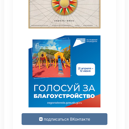
подписаться ВКонтакте