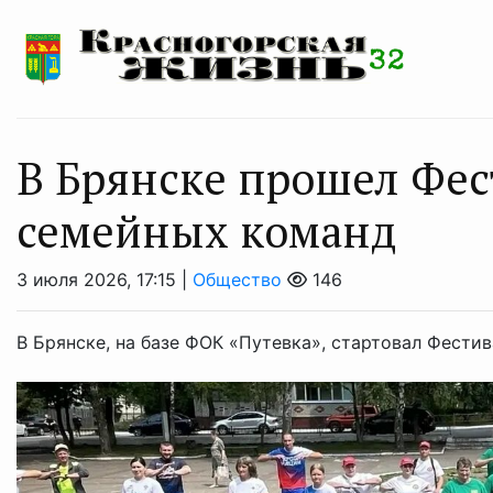
В Брянске прошел Фес
семейных команд
3 июля 2026, 17:15 |
Общество
146
В Брянске, на базе ФОК «Путевка», стартовал Фести