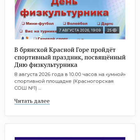
7 АВГУСТА 2026, 19:09
25
В брянской Красной Горе пройдёт
спортивный праздник, посвящённый
Дню физкультурника
8 августа 2026 года в 10.00 часов на «умной»
спортивной площадке (Красногорская
СОШ №1) ...
Читать далее