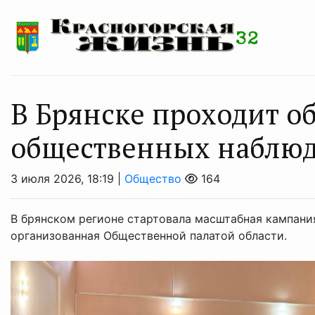
В Брянске проходит о
общественных наблюд
3 июля 2026, 18:19 |
Общество
164
В брянском регионе стартовала масштабная кампани
организованная Общественной палатой области.