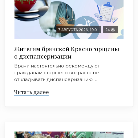
7 АВГУСТА 2026, 19:01
24
Жителям брянской Красногорщины
о диспансеризации
Врачи настоятельно рекомендуют
гражданам старшего возраста не
откладывать диспансеризацию. ...
Читать далее