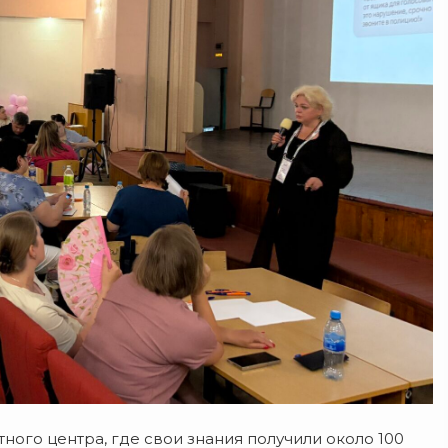
ого центра, где свои знания получили около 100