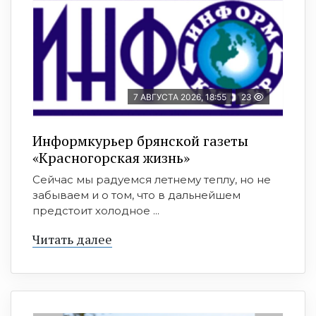
7 АВГУСТА 2026, 18:55
23
Информкурьер брянской газеты
«Красногорская жизнь»
Сейчас мы радуемся летнему теплу, но не
забываем и о том, что в дальнейшем
предстоит холодное ...
Читать далее