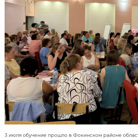
3 июля обучение прошло в Фокинском районе областн