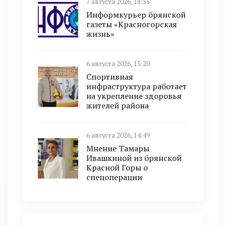
7 августа 2026, 18:55
Информкурьер брянской
газеты «Красногорская
жизнь»
6 августа 2026, 15:20
Спортивная
инфраструктура работает
на укрепление здоровья
жителей района
6 августа 2026, 14:49
Мнение Тамары
Ивашкиной из брянской
Красной Горы о
спецоперации