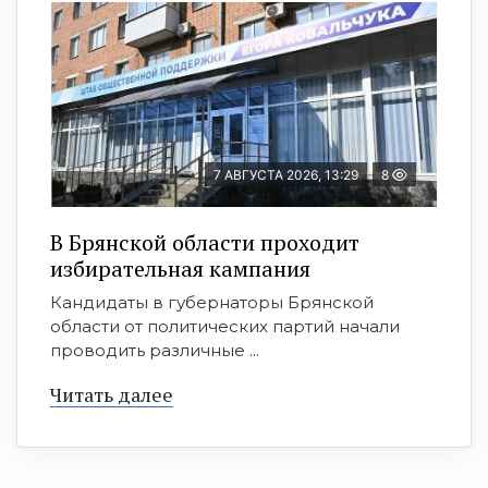
7 АВГУСТА 2026, 13:29
8
В Брянской области проходит
избирательная кампания
Кандидаты в губернаторы Брянской
области от политических партий начали
проводить различные ...
Читать далее