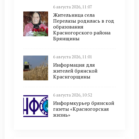
6 августа 2026, 11:07
Жительница села
Перелазы родилась в год
образования
Красногорского района
Брянщины
6 августа 2026, 11:01
Информация для
жителей брянской
Краснгорщины
6 августа 2026, 10:52
Информкурьер брянской
газеты «Красногорская
жизнь»