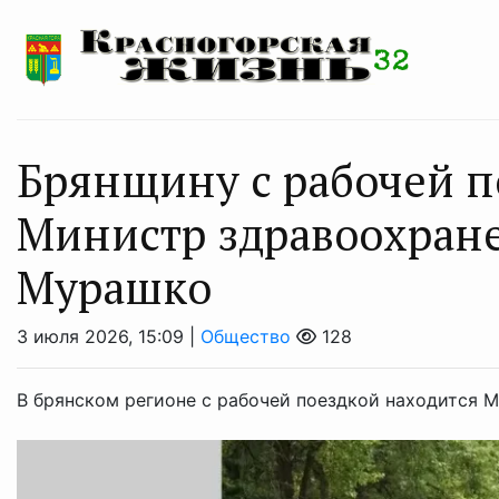
Брянщину с рабочей п
Министр здравоохран
Мурашко
3 июля 2026, 15:09 |
Общество
128
В брянском регионе с рабочей поездкой находится