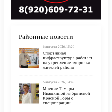
Районные новости
6 августа 2026, 15:20
Спортивная
инфраструктура работает
на укрепление здоровья
жителей района
6 августа 2026, 14:49
Мнение Тамары
Ивашкиной из брянской
Красной Горы о
спецоперации