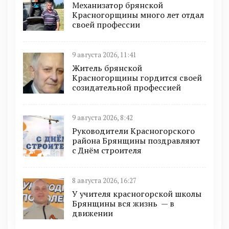
Механизатор брянской
Красногорщины много лет отдал
своей профессии
9 августа 2026, 11:41
Житель брянской
Красногорщины гордится своей
созидательной профессией
9 августа 2026, 8:42
Руководители Красногорского
района Брянщины поздравляют
с Днём строителя
8 августа 2026, 16:27
У учителя красногорской школы
Брянщины вся жизнь — в
движении