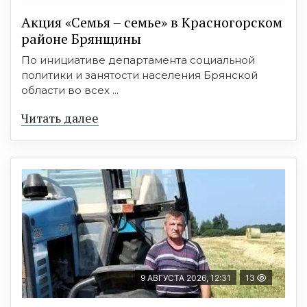
Акция «Семья – семье» в Красногорском
районе Брянщины
По инициативе департамента социальной
политики и занятости населения Брянской
области во всех ...
Читать далее
9 АВГУСТА 2026, 12:31
13