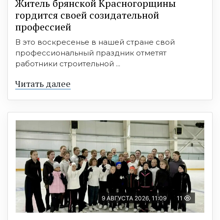
Житель брянской Красногорщины
гордится своей созидательной
профессией
В это воскресенье в нашей стране свой
профессиональный праздник отметят
работники строительной ...
Читать далее
9 АВГУСТА 2026, 11:09
11