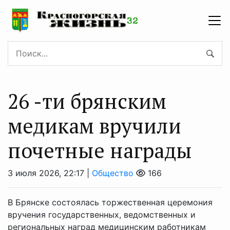
26 -ти брянским
медикам вручили
почетные награды
3 июля 2026, 22:17 |
Общество
166
В Брянске состоялась торжественная церемония
вручения государственных, ведомственных и
региональных наград медицинским работникам