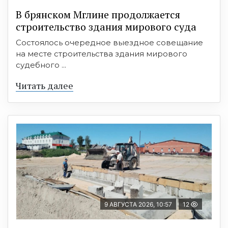
В брянском Мглине продолжается
строительство здания мирового суда
Состоялось очередное выездное совещание
на месте строительства здания мирового
судебного ...
Читать далее
9 АВГУСТА 2026, 10:57
12