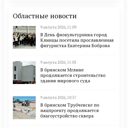
Областные новости
9 августа 2026, 11:09
В День физкультурника город
Клинцы посетила прославленная
фигуристка Екатерина Боброва
9 августа 2026, 11:03
В брянском Мглине
продолжается строительство
здания мирового суда
9 августа 2026, 10:57
В брянском Трубчевске по
нацпроекту продолжается
благоустройство сквера