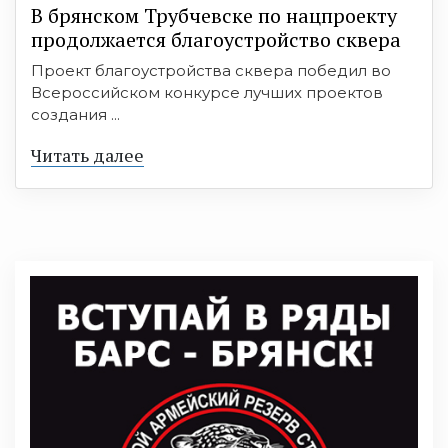
В брянском Трубчевске по нацпроекту
продолжается благоустройство сквера
Проект благоустройства сквера победил во
Всероссийском конкурсе лучших проектов
создания ...
Читать далее