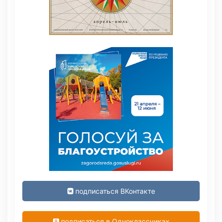
подписаться ВКонтакте
подписаться в Одноклассниках