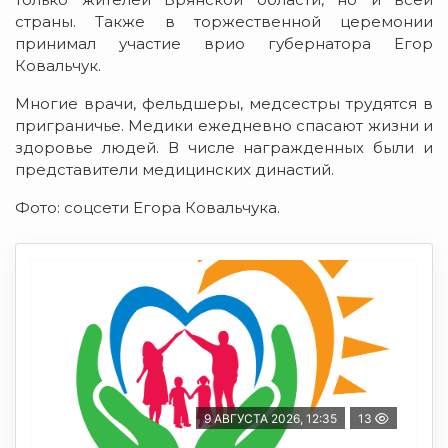
страны. Также в торжественной церемонии
принимал участие врио губернатора Егор
Ковальчук.
Многие врачи, фельдшеры, медсестры трудятся в
приграничье. Медики ежедневно спасают жизни и
здоровье людей. В числе награжденных были и
представители медицинских династий.
Фото: соцсети Егора Ковальчука.
9 АВГУСТА 2026, 12:35
13