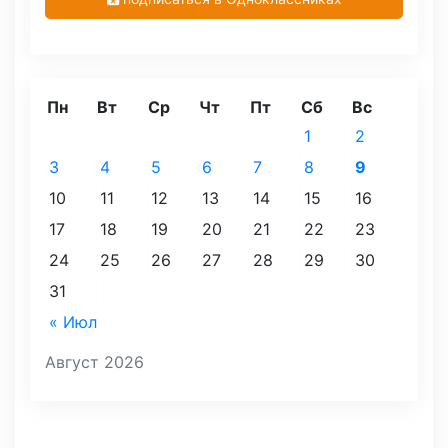
Пн
Вт
Ср
Чт
Пт
Сб
Вс
1
2
3
4
5
6
7
8
9
10
11
12
13
14
15
16
17
18
19
20
21
22
23
24
25
26
27
28
29
30
31
« Июл
Август 2026