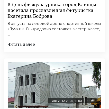
В День физкультурника город Клинцы
посетила прославленная фигуристка
Екатерина Боброва
8 августа на ледовой арене спортивной школы
«Луч» им. В. Фридзона состоялся мастер-класс,
...
Читать далее
9 АВГУСТА 2026, 11:03
13