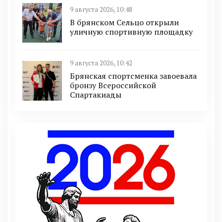
9 августа 2026, 10:48
В брянском Сельцо открыли
уличную спортивную площадку
9 августа 2026, 10:42
Брянская спортсменка завоевала
бронзу Всероссийской
Спартакиады