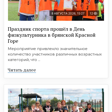
8 АВГУСТА 2026, 15:27
12
Праздник спорта прошёл в День
физкультурника в брянской Красной
Горе
Мероприятие привлекло значительное
количество участников различных возрастных
категорий, что ...
Читать далее