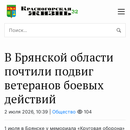
В Брянской области
почтили подвиг
ветеранов боевых
действий
2 июля 2026, 10:39 |
Общество
104
1 июля в Брянске у мемориала «Круговая оборона»