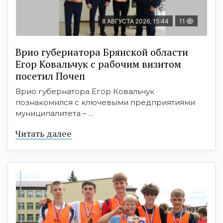
8 АВГУСТА 2026, 15:44
11
Врио губернатора Брянской области
Егор Ковальчук с рабочим визитом
посетил Почеп
Врио губернатора Егор Ковальчук
познакомился с ключевыми предприятиями
муниципалитета – ...
Читать далее