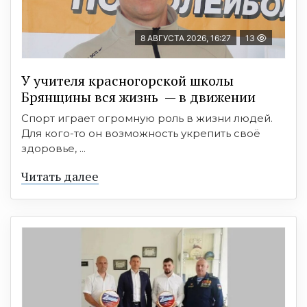
8 АВГУСТА 2026, 16:27
13
У учителя красногорской школы
Брянщины вся жизнь — в движении
Спорт играет огромную роль в жизни людей.
Для кого-то он возможность укрепить своё
здоровье, ...
Читать далее