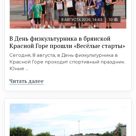
8 АВГУСТА 2026, 14:43
10
В День физкультурника в брянской
Красной Горе прошли «Весёлые старты»
Сегодня, 8 августа, в День физкультурника в
Красной Горе проходит спортивный праздник.
Юные ...
Читать далее