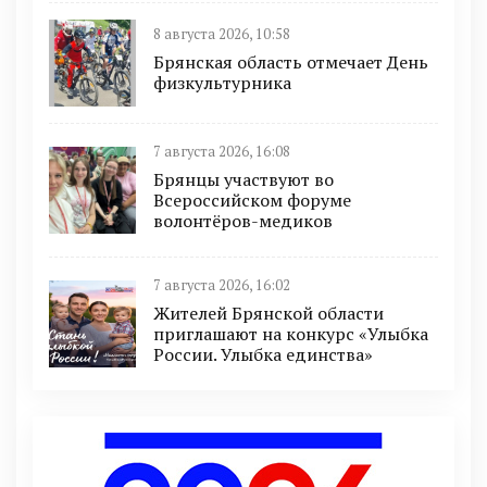
8 августа 2026, 10:58
Брянская область отмечает День
физкультурника
7 августа 2026, 16:08
Брянцы участвуют во
Всероссийском форуме
волонтёров-медиков
7 августа 2026, 16:02
Жителей Брянской области
приглашают на конкурс «Улыбка
России. Улыбка единства»