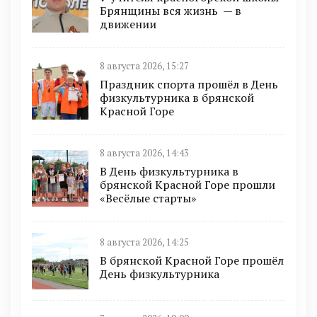
Брянщины вся жизнь — в
движении
8 августа 2026, 15:27
Праздник спорта прошёл в День
физкультурника в брянской
Красной Горе
8 августа 2026, 14:43
В День физкультурника в
брянской Красной Горе прошли
«Весёлые старты»
8 августа 2026, 14:25
В брянской Красной Горе прошёл
День физкультурника