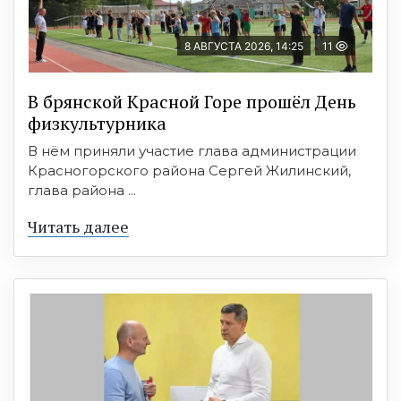
8 АВГУСТА 2026, 14:25
11
В брянской Красной Горе прошёл День
физкультурника
В нём приняли участие глава администрации
Красногорского района Сергей Жилинский,
глава района ...
Читать далее