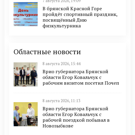
7 августа 2026, 19:09
В брянской Красной Горе
пройдёт спортивный праздник,
посвящённый Дню
физкультурника
Областные новости
8 августа 2026, 15:44
Врио губернатора Брянской
области Егор Ковальчук с
рабочим визитом посетил Почеп
8 августа 2026, 11:13
Врио губернатора Брянской
области Егор Ковальчук с
рабочей поездкой побывал в
Новозыбкове