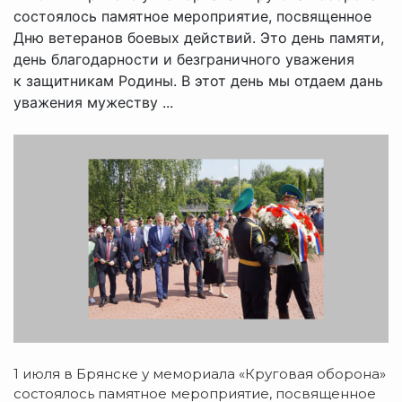
состоялось памятное мероприятие, посвященное
Дню ветеранов боевых действий. Это день памяти,
день благодарности и безграничного уважения
к защитникам Родины. В этот день мы отдаем дань
уважения мужеству ...
1 июля в Брянске у мемориала «Круговая оборона»
состоялось памятное мероприятие, посвященное