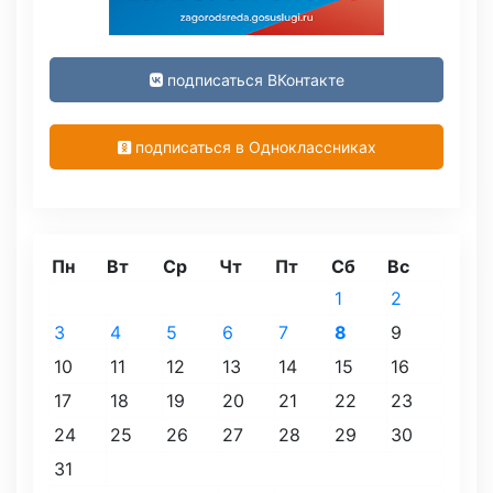
подписаться ВКонтакте
подписаться в Одноклассниках
Пн
Вт
Ср
Чт
Пт
Сб
Вс
1
2
3
4
5
6
7
8
9
10
11
12
13
14
15
16
17
18
19
20
21
22
23
24
25
26
27
28
29
30
31