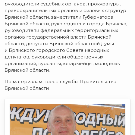
руководители судебных органов, прокуратуры,
правоохранительных органов и силовых структур
Брянской области, заместители Губернатора
Брянской области, руководители города Брянска,
руководители федеральных территориальных
органов государственной власти Брянской
области, депутаты Брянской областной Думы
и Брянского городского Совета народных
депутатов, руководители общественных
организаций, курсанты, юнармейцы, молодежь
Брянской области.
По материалам пресс-службы Правительства
Брянской области