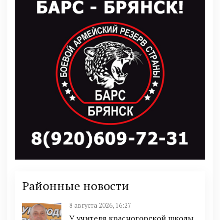
Районные новости
8 августа 2026, 16:27
У учителя красногорской школы