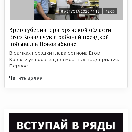
8 АВГУСТА 2026, 11:13
12
Врио губернатора Брянской области
Егор Ковальчук с рабочей поездкой
побывал в Новозыбкове
В рамках поездки глава региона Егор
Ковальчук посетил два местных предприятия.
Первое ...
Читать далее