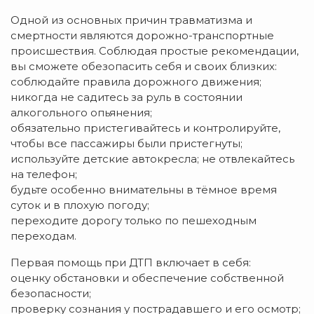
Одной из основных причин травматизма и
смертности являются дорожно-транспортные
происшествия. Соблюдая простые рекомендации,
вы сможете обезопасить себя и своих близких:
соблюдайте правила дорожного движения;
никогда не садитесь за руль в состоянии
алкогольного опьянения;
обязательно пристегивайтесь и контролируйте,
чтобы все пассажиры были пристегнуты;
используйте детские автокресла; не отвлекайтесь
на телефон;
будьте особенно внимательны в тёмное время
суток и в плохую погоду;
переходите дорогу только по пешеходным
переходам.
Первая помощь при ДТП включает в себя:
оценку обстановки и обеспечение собственной
безопасности;
проверку сознания у пострадавшего и его осмотр;