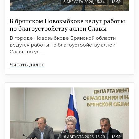
6 АВГУСТА 2026, 15:34
18
В брянском Новозыбкове ведут работы
по благоустройству аллеи Славы
В городе Новозыбкове Брянской области
ведутся работы по благоустройству аллеи
Славы по ул. ...
Читать далее
6 АВГУСТА 2026, 15:29
18