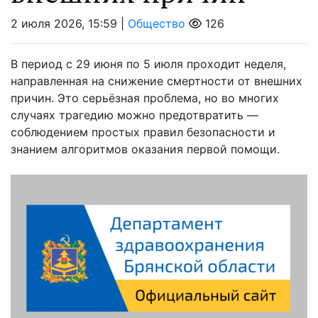
2 июля 2026, 15:59 |
Общество
126
В период с 29 июня по 5 июля проходит неделя,
направленная на снижение смертности от внешних
причин. Это серьёзная проблема, но во многих
случаях трагедию можно предотвратить —
соблюдением простых правил безопасности и
знанием алгоритмов оказания первой помощи.