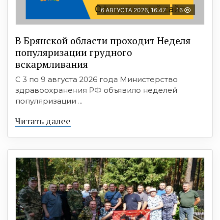
6 АВГУСТА 2026, 16:47
16
В Брянской области проходит Неделя
популяризации грудного
вскармливания
С 3 по 9 августа 2026 года Министерство
здравоохранения РФ объявило неделей
популяризации ...
Читать далее