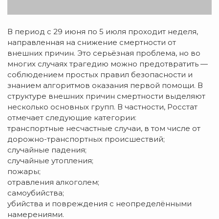
В период с 29 июня по 5 июля проходит неделя,
направленная на снижение смертности от
внешних причин. Это серьёзная проблема, но во
многих случаях трагедию можно предотвратить —
соблюдением простых правил безопасности и
знанием алгоритмов оказания первой помощи. В
структуре внешних причин смертности выделяют
несколько основных групп. В частности, Росстат
отмечает следующие категории:
транспортные несчастные случаи, в том числе от
дорожно-транспортных происшествий;
случайные падения;
случайные утопления;
пожары;
отравления алкоголем;
самоубийства;
убийства и повреждения с неопределёнными
намерениями.