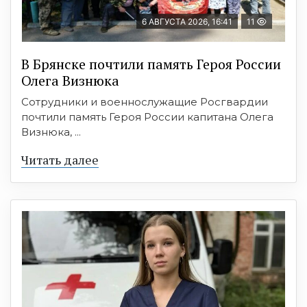
6 АВГУСТА 2026, 16:41
11
В Брянске почтили память Героя России
Олега Визнюка
Сотрудники и военнослужащие Росгвардии
почтили память Героя России капитана Олега
Визнюка, ...
Читать далее