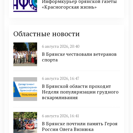
Информкурьер брянской газеты
«Красногорская жизнь»
Областные новости
6 августа 2026, 20:40
В Брянске чествовали ветеранов
спорта
6 августа 2026, 16:47
В Брянской области проходит
Неделя популяризации грудного
вскармливания
6 августа 2026, 16:41
В Брянске почтили память Героя
России Олега Визнюка