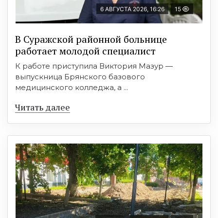
6 АВГУСТА 2026, 16:26
15
В Суражской районной больнице
работает молодой специалист
К работе приступила Виктория Мазур —
выпускница Брянского базового
медицинского колледжа, а ...
Читать далее