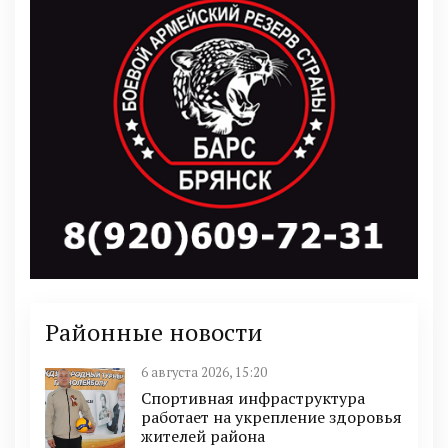
Районные новости
6 августа 2026, 15:20
Спортивная инфраструктура
работает на укрепление здоровья
жителей района