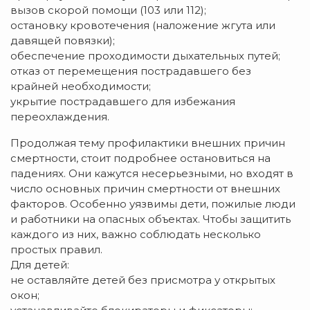
вызов скорой помощи (103 или 112);
остановку кровотечения (наложение жгута или
давящей повязки);
обеспечение проходимости дыхательных путей;
отказ от перемещения пострадавшего без
крайней необходимости;
укрытие пострадавшего для избежания
переохлаждения.
Продолжая тему профилактики внешних причин
смертности, стоит подробнее остановиться на
падениях. Они кажутся несерьезными, но входят в
число основных причин смертности от внешних
факторов. Особенно уязвимы дети, пожилые люди
и работники на опасных объектах. Чтобы защитить
каждого из них, важно соблюдать несколько
простых правил.
Для детей:
не оставляйте детей без присмотра у открытых
окон;