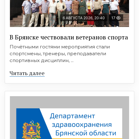
6 АВГУСТА 2026, 20:40
17
В Брянске чествовали ветеранов спорта
Почётными гостями мероприятия стали
спортсмены, тренеры, преподаватели
спортивных дисциплин, ...
Читать далее