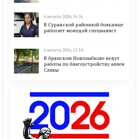
6 августа 2026, 16:26
В Суражской районной больнице
работает молодой специалист
6 августа 2026, 15:34
В брянском Новозыбкове ведут
работы по благоустройству аллеи
Славы