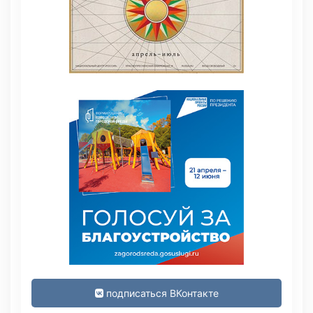
подписаться ВКонтакте