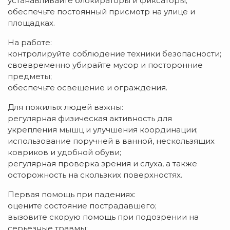
устанавливайте блокираторы и фиксаторы;
обеспечьте постоянный присмотр на улице и
площадках.
На работе:
контролируйте соблюдение техники безопасности;
своевременно убирайте мусор и посторонние
предметы;
обеспечьте освещение и ограждения.
Для пожилых людей важны:
регулярная физическая активность для
укрепления мышц и улучшения координации;
использование поручней в ванной, нескользящих
ковриков и удобной обуви;
регулярная проверка зрения и слуха, а также
осторожность на скользких поверхностях.
Первая помощь при падениях:
оцените состояние пострадавшего;
вызовите скорую помощь при подозрении на
серьезные травмы;