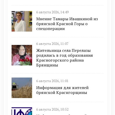
6 августа 2026, 14:49
Мнение Тамары Ивашкиной из
брянской Красной Горы о
спецоперации
6 августа 2026, 11:07
Жительница села Перелазы
родилась в год образования
Красногорского района
Брянщины
6 августа 2026, 11:01
Информация для жителей
брянской Краснгорщины
6 августа 2026, 10:52