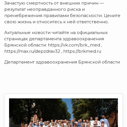
Зачастую смертность от внешних причин —
результат неоправданного риска и
пренебрежения правилами безопасности. Цените
свою жизнь и относитесь к ней ответственно.
Актуальные новости читайте на официальных
страницах департамента здравоохранения
Брянской области: https://vk.com/brk_med ,
https://max.ru/depzdrav32 , https://brkmed.ru
Департамент здравоохранения Брянской области