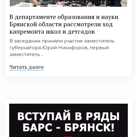
В департаменте образования и науки
Брянской области рассмотрели ход
капремонта школ и детсадов
В заседании приняли участие заместитель
губернатора Юрий Никифоров, первый
заместитель ...
Читать далее