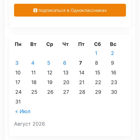
подписаться в Одноклассниках
Пн
Вт
Ср
Чт
Пт
Сб
Вс
1
2
3
4
5
6
7
8
9
10
11
12
13
14
15
16
17
18
19
20
21
22
23
24
25
26
27
28
29
30
31
« Июл
Август 2026