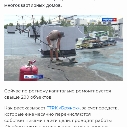
многоквартирных домов.
Сейчас по региону капитально ремонтируется
свыше 200 объектов.
Как рассказывает
ГТРК «Брянск»
, за счет средств,
которые ежемесячно перечисляются
собственниками на эти цели, проводят работы.
Особое внимание уделяется замене кровель.