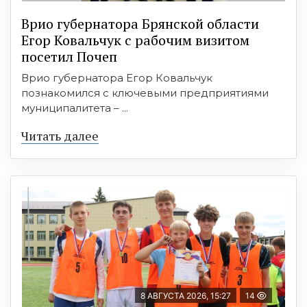
Врио губернатора Брянской области
Егор Ковальчук с рабочим визитом
посетил Почеп
Врио губернатора Егор Ковальчук
познакомился с ключевыми предприятиями
муниципалитета – ...
Читать далее
8 АВГУСТА 2026, 15:27
14