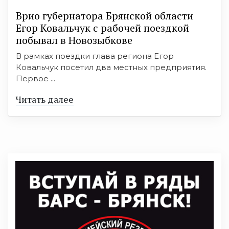
Врио губернатора Брянской области
Егор Ковальчук с рабочей поездкой
побывал в Новозыбкове
В рамках поездки глава региона Егор
Ковальчук посетил два местных предприятия.
Первое ...
Читать далее