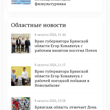
физкультурника
Областные новости
8 августа 2026, 15:44
Врио губернатора Брянской
области Егор Ковальчук с
рабочим визитом посетил Почеп
8 августа 2026, 11:13
Врио губернатора Брянской
области Егор Ковальчук с
рабочей поездкой побывал в
Новозыбкове
8 августа 2026, 10:58
Брянская область отмечает День