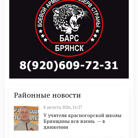
Районные новости
8 августа 2026, 16:27
У учителя красногорской школы
Брянщины вся жизнь — в
движении