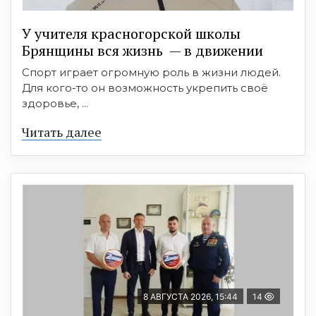
У учителя красногорской школы
Брянщины вся жизнь — в движении
Спорт играет огромную роль в жизни людей.
Для кого-то он возможность укрепить своё
здоровье, ...
Читать далее
8 АВГУСТА 2026, 15:44
14