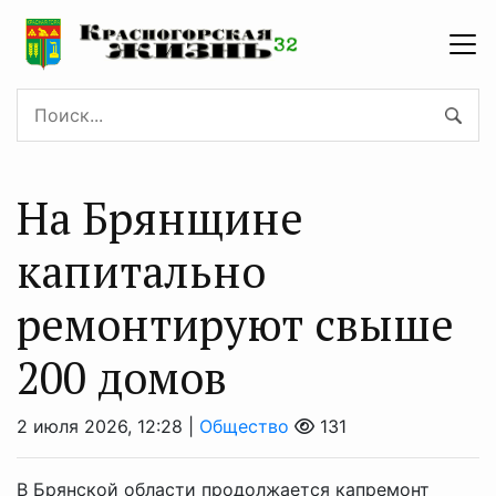
На Брянщине
капитально
ремонтируют свыше
200 домов
2 июля 2026, 12:28 |
Общество
131
В Брянской области продолжается капремонт