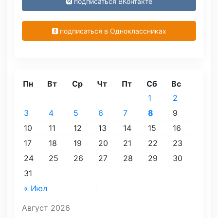
подписаться ВКонтакте
подписаться в Одноклассниках
Пн
Вт
Ср
Чт
Пт
Сб
Вс
1
2
3
4
5
6
7
8
9
10
11
12
13
14
15
16
17
18
19
20
21
22
23
24
25
26
27
28
29
30
31
« Июл
Август 2026