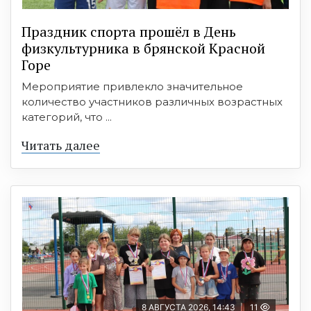
Праздник спорта прошёл в День
физкультурника в брянской Красной
Горе
Мероприятие привлекло значительное
количество участников различных возрастных
категорий, что ...
Читать далее
8 АВГУСТА 2026, 14:43
11