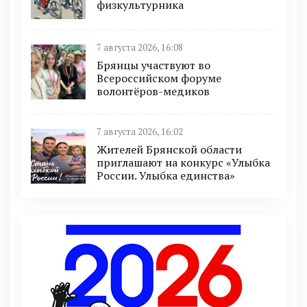
физкультурника
7 августа 2026, 16:08
Брянцы участвуют во
Всероссийском форуме
волонтёров-медиков
7 августа 2026, 16:02
Жителей Брянской области
приглашают на конкурс «Улыбка
России. Улыбка единства»