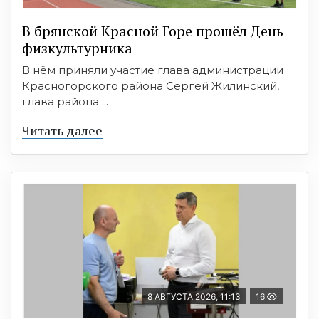
В брянской Красной Горе прошёл День
физкультурника
В нём приняли участие глава администрации
Красногорского района Сергей Жилинский,
глава района ...
Читать далее
8 АВГУСТА 2026, 11:13
16