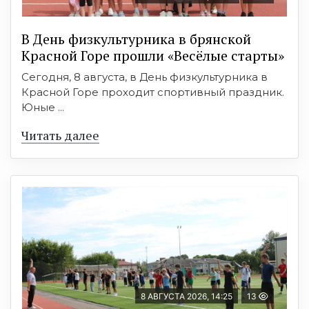
В День физкультурника в брянской
Красной Горе прошли «Весёлые старты»
Сегодня, 8 августа, в День физкультурника в
Красной Горе проходит спортивный праздник.
Юные ...
Читать далее
8 АВГУСТА 2026, 14:25
13