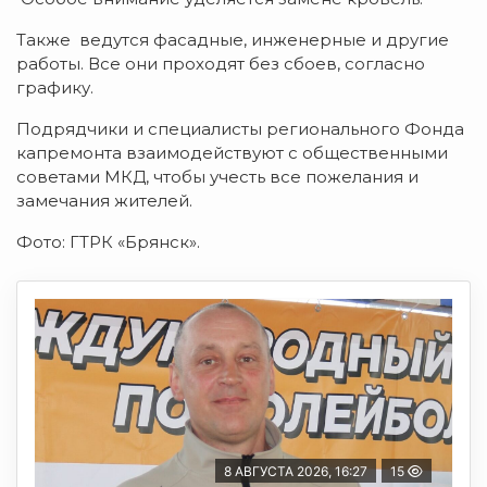
Также ведутся фасадные, инженерные и другие
работы. Все они проходят без сбоев, согласно
графику.
Подрядчики и специалисты регионального Фонда
капремонта взаимодействуют с общественными
советами МКД, чтобы учесть все пожелания и
замечания жителей.
Фото: ГТРК «Брянск».
8 АВГУСТА 2026, 16:27
15