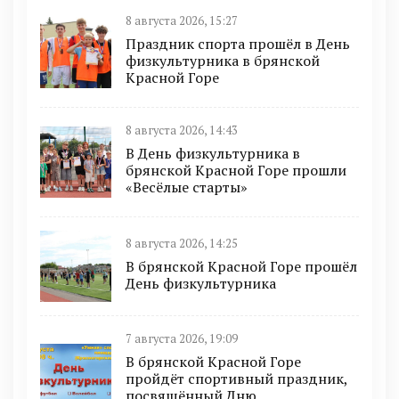
8 августа 2026, 15:27
Праздник спорта прошёл в День
физкультурника в брянской
Красной Горе
8 августа 2026, 14:43
В День физкультурника в
брянской Красной Горе прошли
«Весёлые старты»
8 августа 2026, 14:25
В брянской Красной Горе прошёл
День физкультурника
7 августа 2026, 19:09
В брянской Красной Горе
пройдёт спортивный праздник,
посвящённый Дню