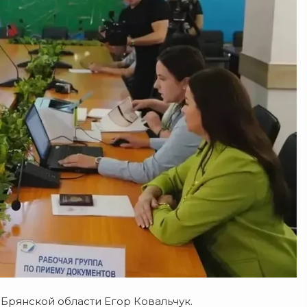
Брянской области Егор Ковальчук.