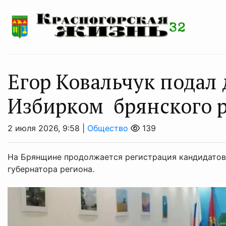
Егор Ковальчук подал
Избирком брянского 
2 июля 2026, 9:58 |
Общество
139
На Брянщине продолжается регистрация кандидатов
губернатора региона.