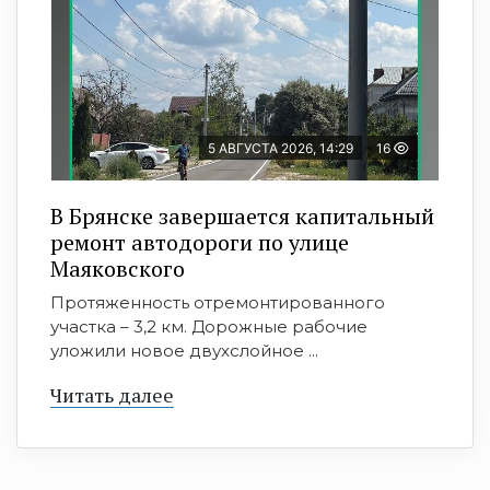
5 АВГУСТА 2026, 14:29
16
В Брянске завершается капитальный
ремонт автодороги по улице
Маяковского
Протяженность отремонтированного
участка – 3,2 км. Дорожные рабочие
уложили новое двухслойное ...
Читать далее