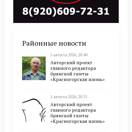
Районные новости
5 августа 2026, 20:40
Авторский проект
главного редактора
брянской газеты
«Красногорская жизнь»
5 августа 2026, 20:31
Авторский проект
главного редактора
брянской газеты
«Красногорская жизнь»