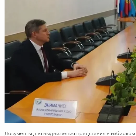
Документы для выдвижения представил в избирком 