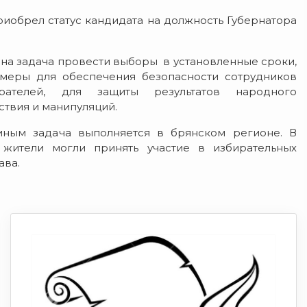
риобрел статус кандидата на должность Губернатора
на задача провести выборы в установленные сроки,
 меры для обеспечения безопасности сотрудников
ирателей, для защиты результатов народного
твия и манипуляций.
ным задача выполняется в брянском регионе. В
 жители могли принять участие в избирательных
ава.