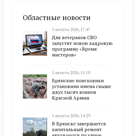
Областные новости
5 августа 2026, 17:47
Для ветеранов СВО
запустят новую кадровую
программу «Время
мастеров»
5 августа 2026, 15:10
Брянские поисковики
установили имена свыше
двух тысяч воинов
Красной Армии
5 августа 2026, 14:29
В Брянске завершается
капитальный ремонт
автодороги по улице