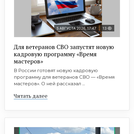
5 АВГУСТА 2026, 17:47
13
Для ветеранов СВО запустят новую
кадровую программу «Время
мастеров»
В России готовят новую кадровую
программу для ветеранов СВО — «Время
мастеров». О ней рассказал ...
Читать далее