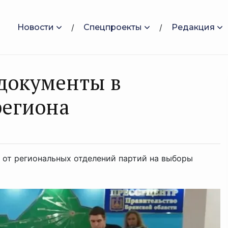
Новости
Спецпроекты
Редакция
 документы в
региона
 от региональных отделений партий на выборы