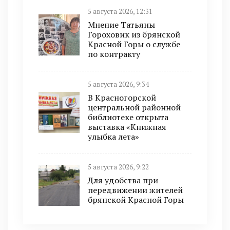
5 августа 2026, 12:31
Мнение Татьяны
Гороховик из брянской
Красной Горы о службе
по контракту
5 августа 2026, 9:34
В Красногорской
центральной районной
библиотеке открыта
выставка «Книжная
улыбка лета»
5 августа 2026, 9:22
Для удобства при
передвижении жителей
брянской Красной Горы