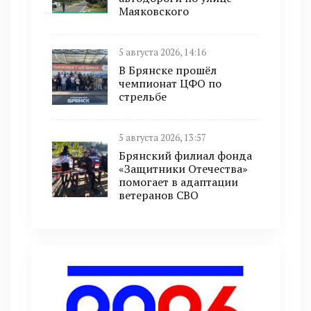
Маяковского
5 августа 2026, 14:16
В Брянске прошёл
чемпионат ЦФО по
стрельбе
5 августа 2026, 13:57
Брянский филиал фонда
«Защитники Отечества»
помогает в адаптации
ветеранов СВО