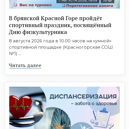
7 АВГУСТА 2026, 19:09
26
В брянской Красной Горе пройдёт
спортивный праздник, посвящённый
Дню физкультурника
8 августа 2026 года в 10.00 часов на «умной»
спортивной площадке (Красногорская СОШ
№1) ...
Читать далее