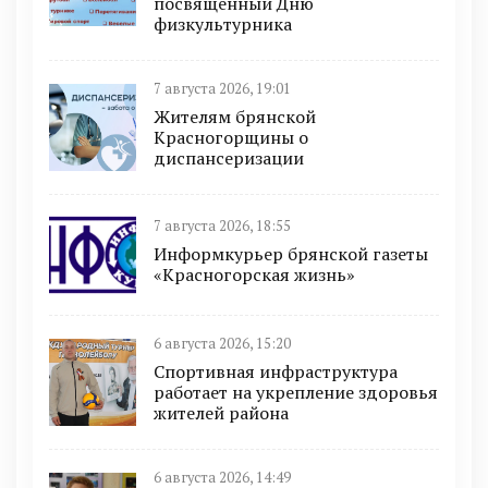
посвящённый Дню
физкультурника
7 августа 2026, 19:01
Жителям брянской
Красногорщины о
диспансеризации
7 августа 2026, 18:55
Информкурьер брянской газеты
«Красногорская жизнь»
6 августа 2026, 15:20
Спортивная инфраструктура
работает на укрепление здоровья
жителей района
6 августа 2026, 14:49