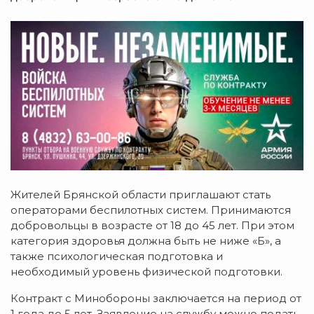
Жителей Брянской области приглашают стать
операторами беспилотных систем. Принимаются
добровольцы в возрасте от 18 до 45 лет. При этом
категория здоровья должна быть не ниже «Б», а
также психологическая подготовка и
необходимый уровень физической подготовки.
Контракт с Минобороны заключается на период от
1 года до 5 лет. Заявление на службу можно подать