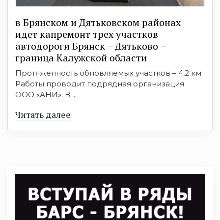
в Брянском и Дятьковском районах
идет капремонт трех участков
автодороги Брянск – Дятьково –
граница Калужской области
Протяженность обновляемых участков – 4,2 км.
Работы проводит подрядная организация
ООО «АНИ». В ...
Читать далее