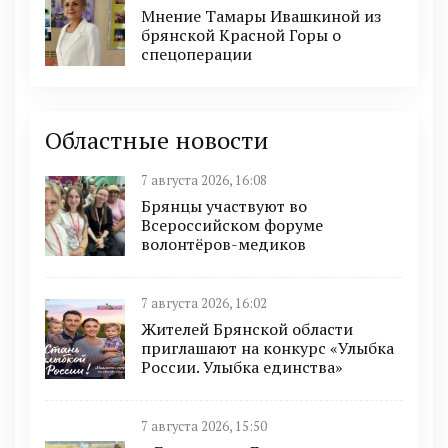
Мнение Тамары Ивашкиной из
брянской Красной Горы о
спецоперации
Областные новости
7 августа 2026, 16:08
Брянцы участвуют во
Всероссийском форуме
волонтёров-медиков
7 августа 2026, 16:02
Жителей Брянской области
приглашают на конкурс «Улыбка
России. Улыбка единства»
7 августа 2026, 15:50