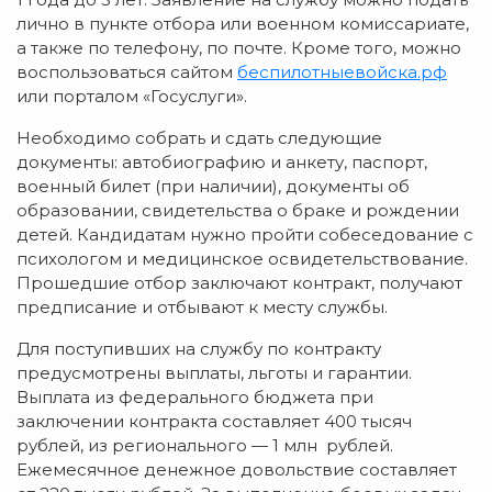
лично в пункте отбора или военном комиссариате,
а также по телефону, по почте. Кроме того, можно
воспользоваться сайтом
беспилотныевойска.рф
или порталом «Госуслуги».
Необходимо собрать и сдать следующие
документы: автобиографию и анкету, паспорт,
военный билет (при наличии), документы об
образовании, свидетельства о браке и рождении
детей. Кандидатам нужно пройти собеседование с
психологом и медицинское освидетельствование.
Прошедшие отбор заключают контракт, получают
предписание и отбывают к месту службы.
Для поступивших на службу по контракту
предусмотрены выплаты, льготы и гарантии.
Выплата из федерального бюджета при
заключении контракта составляет 400 тысяч
рублей, из регионального — 1 млн рублей.
Ежемесячное денежное довольствие составляет