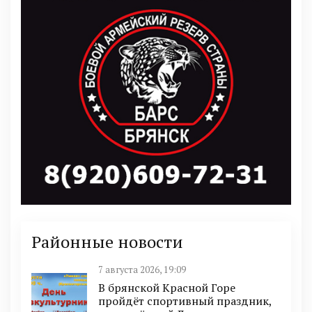
Районные новости
7 августа 2026, 19:09
В брянской Красной Горе
пройдёт спортивный праздник,