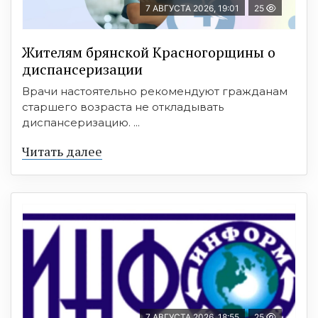
7 АВГУСТА 2026, 19:01
25
Жителям брянской Красногорщины о
диспансеризации
Врачи настоятельно рекомендуют гражданам
старшего возраста не откладывать
диспансеризацию. ...
Читать далее
7 АВГУСТА 2026, 18:55
25