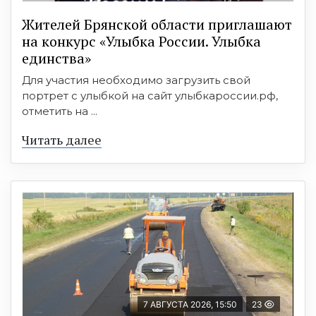
Жителей Брянской области приглашают
на конкурс «Улыбка России. Улыбка
единства»
Для участия необходимо загрузить свой
портрет с улыбкой на сайт улыбкароссии.рф,
отметить на ...
Читать далее
7 АВГУСТА 2026, 15:50
23