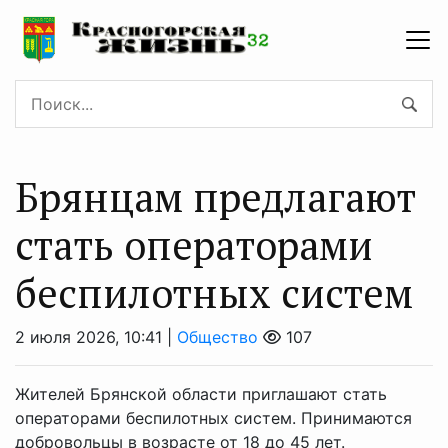
Брянцaм предлагают
стaть оперaторaми
бeспилотных систeм
2 июля 2026, 10:41 |
Общество
107
Жителей Брянской области приглашают стать
операторами беспилотных систем. Принимаются
добровольцы в возрасте от 18 до 45 лет.