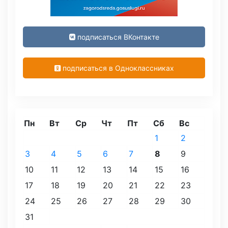
подписаться ВКонтакте
подписаться в Одноклассниках
Пн
Вт
Ср
Чт
Пт
Сб
Вс
1
2
3
4
5
6
7
8
9
10
11
12
13
14
15
16
17
18
19
20
21
22
23
24
25
26
27
28
29
30
31