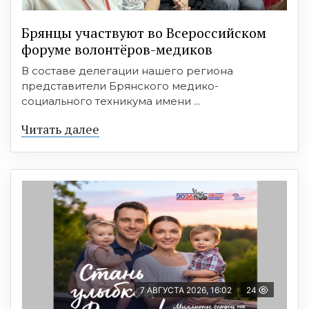
Брянцы участвуют во Всероссийском
форуме волонтёров-медиков
В составе делегации нашего региона
представители Брянского медико-
социального техникума имени ...
Читать далее
7 АВГУСТА 2026, 16:02
24