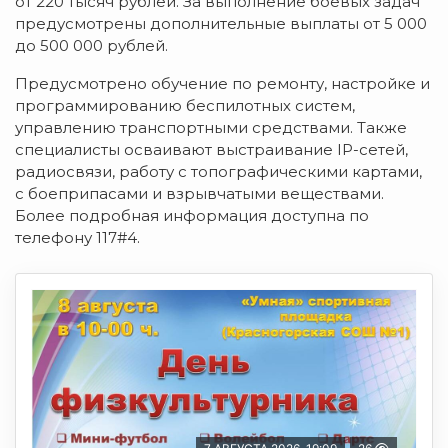
от 220 тысяч рублей. За выполнение боевых задач
предусмотрены дополнительные выплаты от 5 000
до 500 000 рублей.
Предусмотрено обучение по ремонту, настройке и
программированию беспилотных систем,
управлению транспортными средствами. Также
специалисты осваивают выстраивание IP-сетей,
радиосвязи, работу с топографическими картами,
с боеприпасами и взрывчатыми веществами.
Более подробная информация доступна по
телефону 117#4.