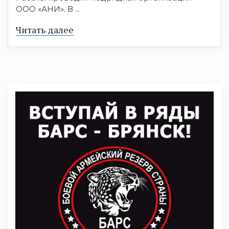
ООО «АНИ». В ...
Читать далее