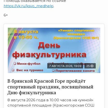
Помощь оказывается по ссылке
https://vk.ru/ksvo_medhelp
.
6+
7 АВГУСТА 2026, 19:09
25
В брянской Красной Горе пройдёт
спортивный праздник, посвящённый
Дню физкультурника
8 августа 2026 года в 10.00 часов на «умной»
спортивной площадке (Красногорская СОШ