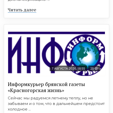
Читать далее
7 АВГУСТА 2026, 18:55
25
Информкурьер брянской газеты
«Красногорская жизнь»
Сейчас мы радуемся летнему теплу, но не
забываем и о том, что в дальнейшем предстоит
холодное ...