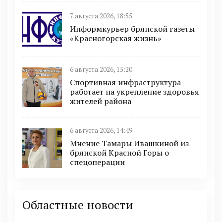
7 августа 2026, 18:55
Информкурьер брянской газеты
«Красногорская жизнь»
6 августа 2026, 15:20
Спортивная инфраструктура
работает на укрепление здоровья
жителей района
6 августа 2026, 14:49
Мнение Тамары Ивашкиной из
брянской Красной Горы о
спецоперации
Областные новости