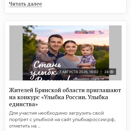
Читать далее
7 АВГУСТА 2026, 16:02
24
Жителей Брянской области приглашают
на конкурс «Улыбка России. Улыбка
единства»
Для участия необходимо загрузить свой
портрет с улыбкой на сайт улыбкароссии.рф,
отметить на ...