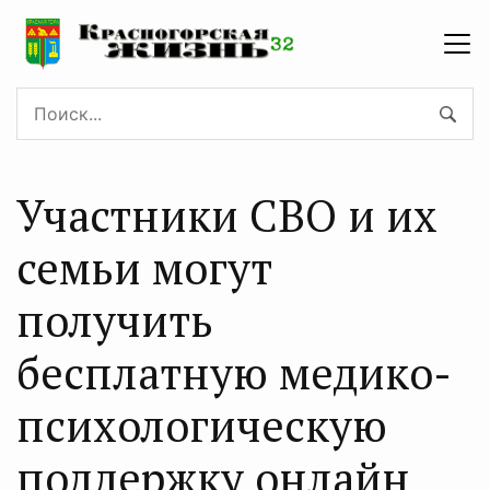
Участники СВО и их
семьи могут
получить
бесплатную медико-
психологическую
поддержку онлайн