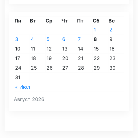
Пн
Вт
Ср
Чт
Пт
Сб
Вс
1
2
3
4
5
6
7
8
9
10
11
12
13
14
15
16
17
18
19
20
21
22
23
24
25
26
27
28
29
30
31
« Июл
Август 2026