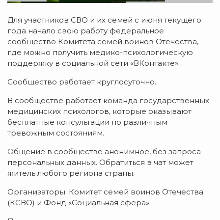
Для участников СВО и их семей с июня текущего
года начало свою работу федеральное
сообщество Комитета семей воинов Отечества,
где можно получить медико-психологическую
поддержку в социальной сети «ВКонтакте».
Сообщество работает круглосуточно.
В сообществе работает команда государственных
медицинских психологов, которые оказывают
бесплатные консультации по различным
тревожным состояниям.
Общение в сообществе анонимное, без запроса
персональных данных. Обратиться в чат может
житель любого региона страны.
Организаторы: Комитет семей воинов Отечества
(КСВО) и Фонд «Социальная сфера».