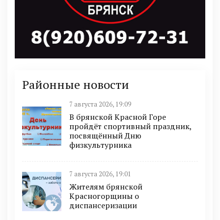
Районные новости
7 августа 2026, 19:09
В брянской Красной Горе
пройдёт спортивный праздник,
посвящённый Дню
физкультурника
7 августа 2026, 19:01
Жителям брянской
Красногорщины о
диспансеризации