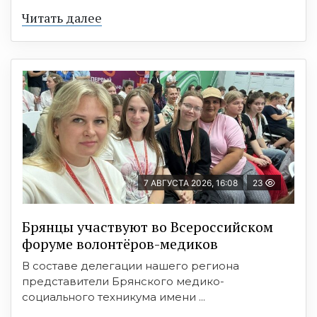
Читать далее
7 АВГУСТА 2026, 16:08
23
Брянцы участвуют во Всероссийском
форуме волонтёров-медиков
В составе делегации нашего региона
представители Брянского медико-
социального техникума имени ...