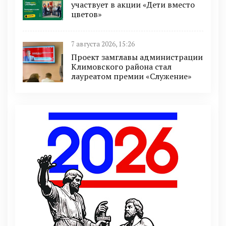
участвует в акции «Дети вместо
цветов»
7 августа 2026, 15:26
Проект замглавы администрации
Климовского района стал
лауреатом премии «Служение»