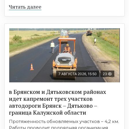
Читать далее
7 АВГУСТА 2026, 15:50
23
в Брянском и Дятьковском районах
идет капремонт трех участков
автодороги Брянск – Дятьково –
граница Калужской области
Протяженность обновляемых участков – 4,2 км.
Работы проводит подрядная организация