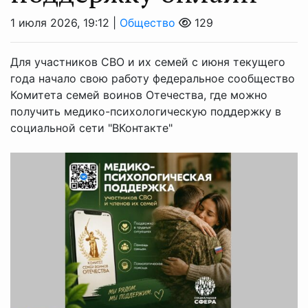
1 июля 2026, 19:12 |
Общество
129
Для участников СВО и их семей с июня текущего
года начало свою работу федеральное сообщество
Комитета семей воинов Отечества, где можно
получить медико-психологическую поддержку в
социальной сети "ВКонтакте"