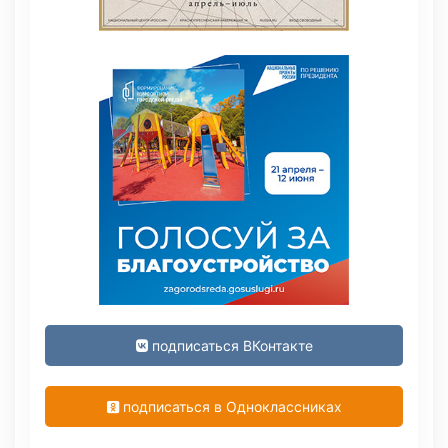
подписаться ВКонтакте
подписаться в Одноклассниках