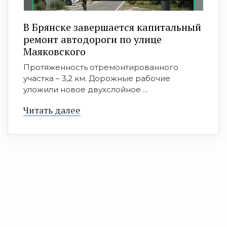
В Брянске завершается капитальный
ремонт автодороги по улице
Маяковского
Протяженность отремонтированного
участка – 3,2 км. Дорожные рабочие
уложили новое двухслойное ...
Читать далее