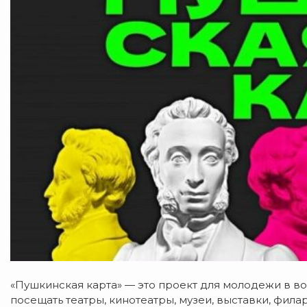
«Пушкинская карта» — это проект для молодежи в воз
посещать театры, кинотеатры, музеи, выставки, фила