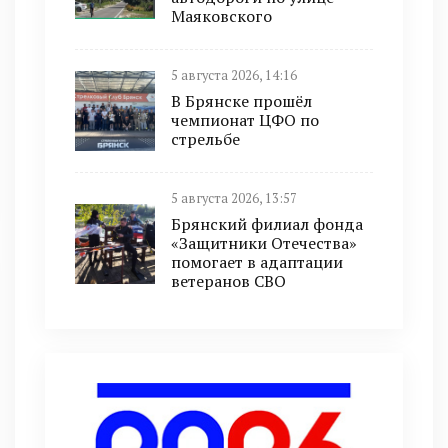
Маяковского
5 августа 2026, 14:16
В Брянске прошёл
чемпионат ЦФО по
стрельбе
5 августа 2026, 13:57
Брянский филиал фонда
«Защитники Отечества»
помогает в адаптации
ветеранов СВО