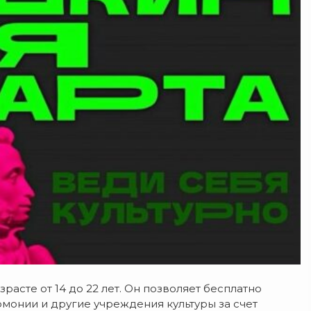
расте от 14 до 22 лет. Он позволяет бесплатно
рмонии и другие учреждения культуры за счет