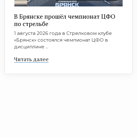
В Брянске прошёл чемпионат ЦФО
по стрельбе
1 августа 2026 года в Стрелковом клубе
«Брянск» состоялся чемпионат ЦФО в
дисциплине ...
Читать далее