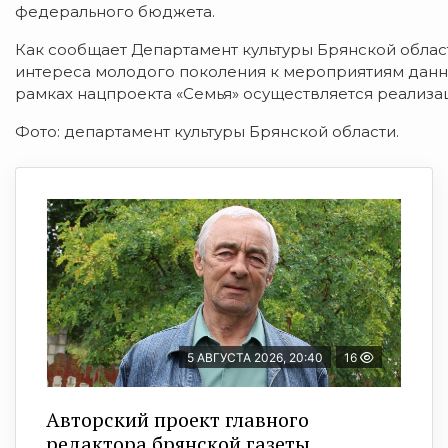
федерального бюджета.
Как сообщает Департамент культуры Брянской облас
интереса молодого поколения к мероприятиям данно
рамках нацпроекта «Семья» осуществляется реализа
Фото: департамент культуры Брянской области.
5 АВГУСТА 2026, 20:40
16
Авторский проект главного
редактора брянской газеты