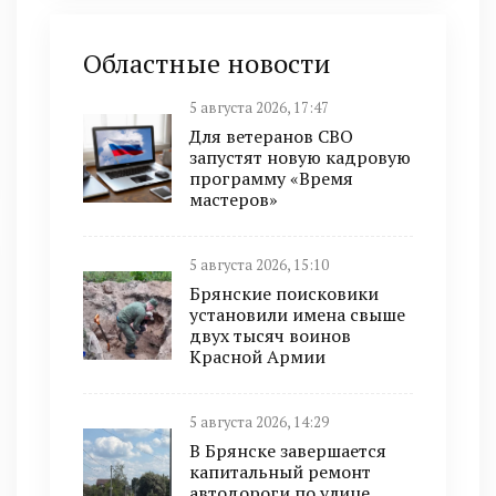
Областные новости
5 августа 2026, 17:47
Для ветеранов СВО
запустят новую кадровую
программу «Время
мастеров»
5 августа 2026, 15:10
Брянские поисковики
установили имена свыше
двух тысяч воинов
Красной Армии
5 августа 2026, 14:29
В Брянске завершается
капитальный ремонт
автодороги по улице