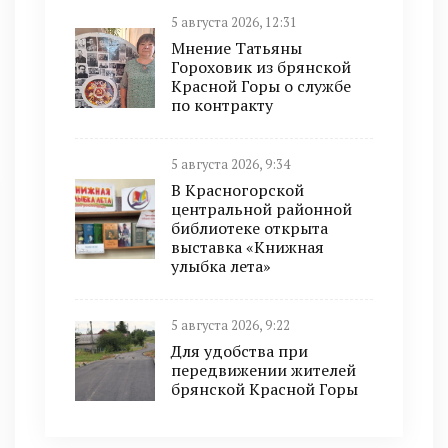
5 августа 2026, 12:31
Мнение Татьяны
Гороховик из брянской
Красной Горы о службе
по контракту
5 августа 2026, 9:34
В Красногорской
центральной районной
библиотеке открыта
выставка «Книжная
улыбка лета»
5 августа 2026, 9:22
Для удобства при
передвижении жителей
брянской Красной Горы