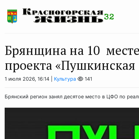
Брянщина на 10 месте
проекта «Пушкинская 
1 июля 2026, 16:14 |
Культура
141
Брянский регион занял десятое место в ЦФО по реал