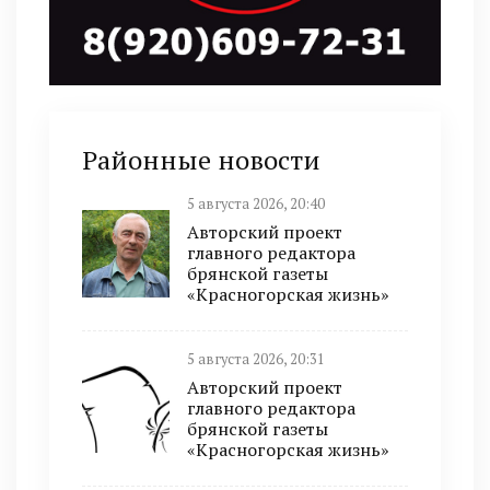
Районные новости
5 августа 2026, 20:40
Авторский проект
главного редактора
брянской газеты
«Красногорская жизнь»
5 августа 2026, 20:31
Авторский проект
главного редактора
брянской газеты
«Красногорская жизнь»