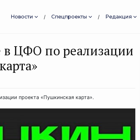
Новости
Спецпроекты
Редакция
 в ЦФО по реализации
карта»
изации проекта «Пушкинская карта».