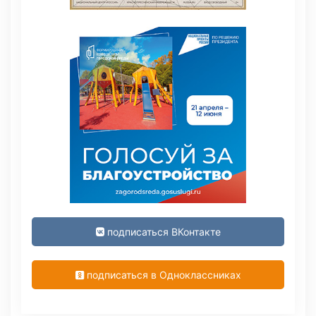
подписаться ВКонтакте
подписаться в Одноклассниках