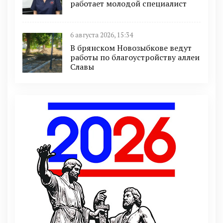
работает молодой специалист
6 августа 2026, 15:34
В брянском Новозыбкове ведут
работы по благоустройству аллеи
Славы