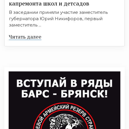
капремонта школ и детсадов
В заседании приняли участие заместитель
губернатора Юрий Никифоров, первый
заместитель ...
Читать далее