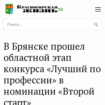
В Брянске прошел
областной этап
конкурса «Лучший по
профессии» в
номинации «Второй
старт»