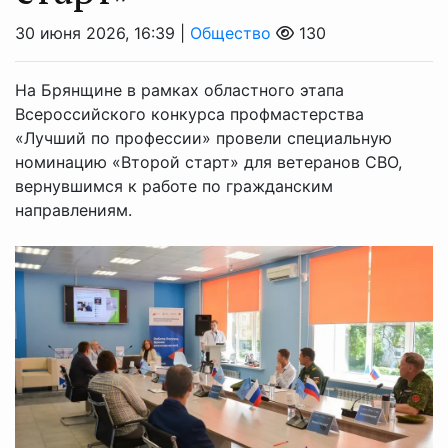
30 июня 2026, 16:39 |
Общество
130
На Брянщине в рамках областного этапа
Всероссийского конкурса профмастерства
«Лучший по профессии» провели специальную
номинацию «Второй старт» для ветеранов СВО,
вернувшимся к работе по гражданским
направлениям.