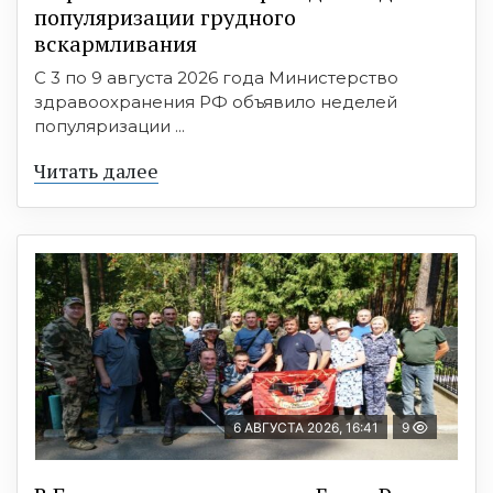
популяризации грудного
вскармливания
С 3 по 9 августа 2026 года Министерство
здравоохранения РФ объявило неделей
популяризации ...
Читать далее
6 АВГУСТА 2026, 16:41
9