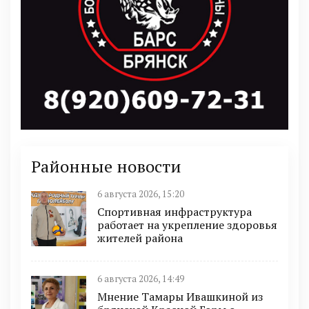
Районные новости
6 августа 2026, 15:20
Спортивная инфраструктура
работает на укрепление здоровья
жителей района
6 августа 2026, 14:49
Мнение Тамары Ивашкиной из