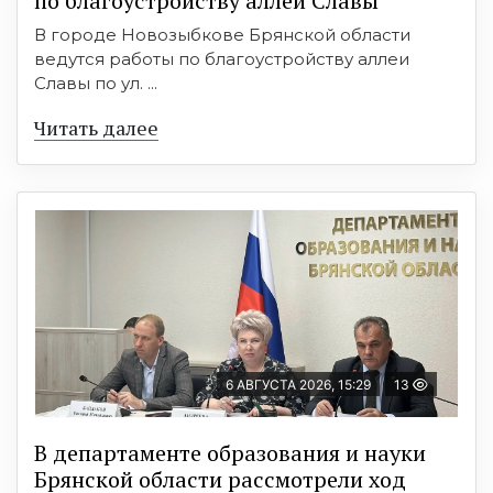
по благоустройству аллеи Славы
В городе Новозыбкове Брянской области
ведутся работы по благоустройству аллеи
Славы по ул. ...
Читать далее
6 АВГУСТА 2026, 15:29
13
В департаменте образования и науки
Брянской области рассмотрели ход