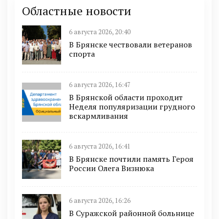
Областные новости
6 августа 2026, 20:40
В Брянске чествовали ветеранов
спорта
6 августа 2026, 16:47
В Брянской области проходит
Неделя популяризации грудного
вскармливания
6 августа 2026, 16:41
В Брянске почтили память Героя
России Олега Визнюка
6 августа 2026, 16:26
В Суражской районной больнице