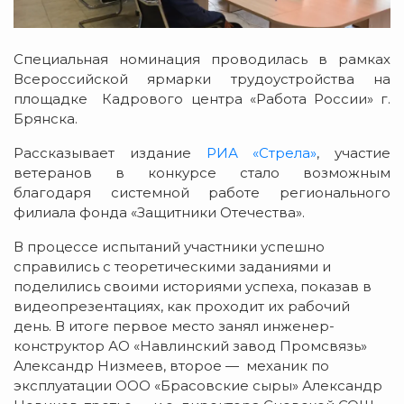
Специальная номинация проводилась в рамках
Всероссийской ярмарки трудоустройства на
площадке Кадрового центра «Работа России» г.
Брянска.
Рассказывает издание
РИА «Стрела»
, участие
ветеранов в конкурсе стало возможным
благодаря системной работе регионального
филиала фонда «Защитники Отечества».
В процессе испытаний участники успешно
справились с теоретическими заданиями и
поделились своими историями успеха, показав в
видеопрезентациях, как проходит их рабочий
день. В итоге первое место занял инженер-
конструктор АО «Навлинский завод Промсвязь»
Александр Низмеев, второе — механик по
эксплуатации ООО «Брасовские сыры» Александр