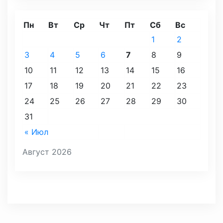
Пн
Вт
Ср
Чт
Пт
Сб
Вс
1
2
3
4
5
6
7
8
9
10
11
12
13
14
15
16
17
18
19
20
21
22
23
24
25
26
27
28
29
30
31
« Июл
Август 2026