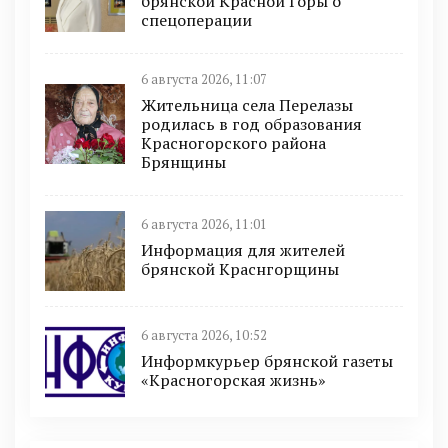
брянской Красной Горы о
спецоперации
6 августа 2026, 11:07
Жительница села Перелазы
родилась в год образования
Красногорского района
Брянщины
6 августа 2026, 11:01
Информация для жителей
брянской Краснгорщины
6 августа 2026, 10:52
Информкурьер брянской газеты
«Красногорская жизнь»