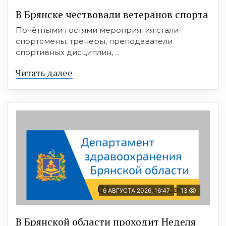
В Брянске чествовали ветеранов спорта
Почётными гостями мероприятия стали
спортсмены, тренеры, преподаватели
спортивных дисциплин, ...
Читать далее
6 АВГУСТА 2026, 16:47
13
В Брянской области проходит Неделя