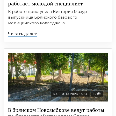
работает молодой специалист
К работе приступила Виктория Мазур —
выпускница Брянского базового
медицинского колледжа, а ...
Читать далее
6 АВГУСТА 2026, 15:34
12
В брянском Новозыбкове ведут работы