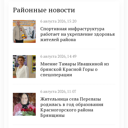
Районные новости
6 августа 2026, 15:20
Спортивная инфраструктура
работает на укрепление здоровья
жителей района
6 августа 2026, 14:49
Мнение Тамары Ивашкиной из
брянской Красной Горы о
спецоперации
6 августа 2026, 11:07
Жительница села Перелазы
родилась в год образования
Красногорского района
Брянщины