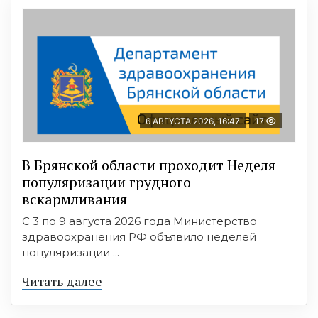
6 АВГУСТА 2026, 16:47
17
В Брянской области проходит Неделя
популяризации грудного
вскармливания
С 3 по 9 августа 2026 года Министерство
здравоохранения РФ объявило неделей
популяризации ...
Читать далее