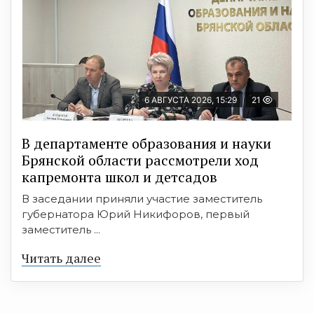
6 АВГУСТА 2026, 15:29
21
В департаменте образования и науки
Брянской области рассмотрели ход
капремонта школ и детсадов
В заседании приняли участие заместитель
губернатора Юрий Никифоров, первый
заместитель ...
Читать далее