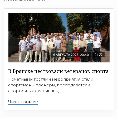
6 АВГУСТА 2026, 20:40
21
В Брянске чествовали ветеранов спорта
Почётными гостями мероприятия стали
спортсмены, тренеры, преподаватели
спортивных дисциплин, ...
Читать далее