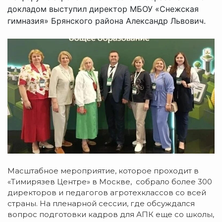
докладом выступил директор МБОУ «Снежская
гимназия» Брянского района Александр Львович.
Масштабное мероприятие, которое проходит в
«Тимирязев Центре» в Москве, собрало более 300
директоров и педагогов агротехклассов со всей
страны. На пленарной сессии, где обсуждался
вопрос подготовки кадров для АПК еще со школы,