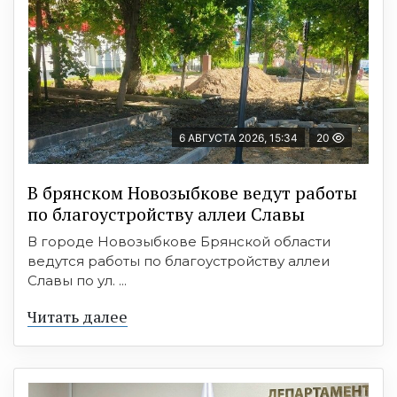
6 АВГУСТА 2026, 15:34
20
В брянском Новозыбкове ведут работы
по благоустройству аллеи Славы
В городе Новозыбкове Брянской области
ведутся работы по благоустройству аллеи
Славы по ул. ...
Читать далее