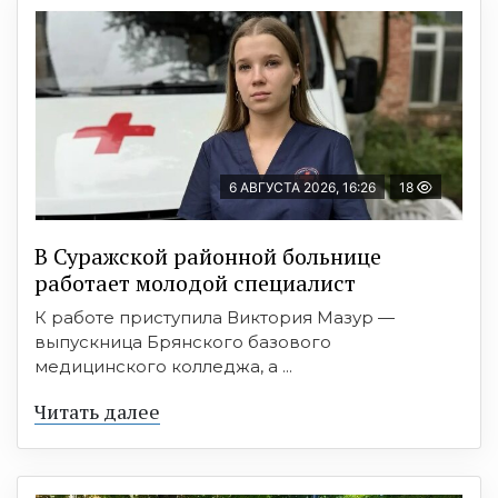
6 АВГУСТА 2026, 16:26
18
В Суражской районной больнице
работает молодой специалист
К работе приступила Виктория Мазур —
выпускница Брянского базового
медицинского колледжа, а ...
Читать далее