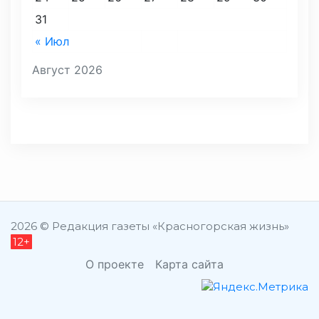
31
« Июл
Август 2026
2026 © Редакция газеты «Красногорская жизнь»
12+
О проекте
Карта сайта