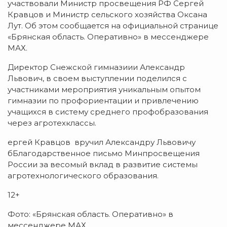
участвовали Министр просвещения РФ Сергей
Кравцов и Министр сельского хозяйства Оксана
Лут. Об этом сообщается на официальной странице
«Брянская область. Оперативно» в мессенджере
МАХ.
Директор Снежской гимназиии Александр
Львович, в своем выступлении поделился с
участниками мероприятия уникальным опытом
гимназии по профориентации и привлечению
учащихся в систему среднего профобразования
через агротехклассы.
ергей Кравцов вручил Александру Львовичу
бБлагодарственное письмо Минпросвещения
России за весомый вклад в развитие системы
агротехнологического образования.
12+
Фото: «Брянская область. Оперативно» в
мессенджере МАХ.