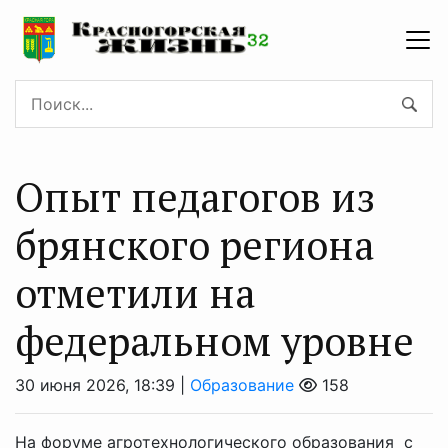
Опыт педагогов из
брянского региона
отметили на
федеральном уровне
30 июня 2026, 18:39 |
Образование
158
На форуме агротехнологического образования с