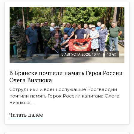
6 АВГУСТА 2026, 16:41
13
В Брянске почтили память Героя России
Олега Визнюка
Сотрудники и военнослужащие Росгвардии
почтили память Героя России капитана Олега
Визнюка, ...
Читать далее