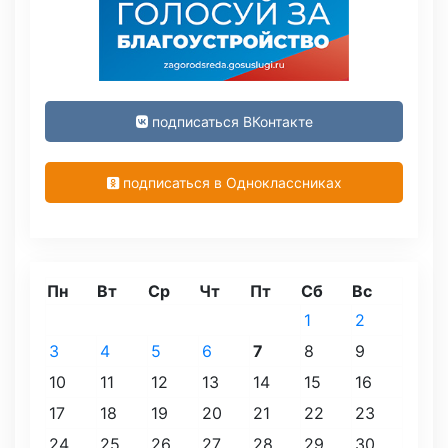
подписаться ВКонтакте
подписаться в Одноклассниках
Пн
Вт
Ср
Чт
Пт
Сб
Вс
1
2
3
4
5
6
7
8
9
10
11
12
13
14
15
16
17
18
19
20
21
22
23
24
25
26
27
28
29
30