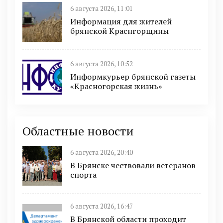
6 августа 2026, 11:01
Информация для жителей
брянской Краснгорщины
6 августа 2026, 10:52
Информкурьер брянской газеты
«Красногорская жизнь»
Областные новости
6 августа 2026, 20:40
В Брянске чествовали ветеранов
спорта
6 августа 2026, 16:47
В Брянской области проходит