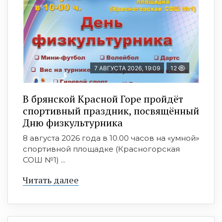
7 АВГУСТА 2026, 19:09
12
В брянской Красной Горе пройдёт
спортивный праздник, посвящённый
Дню физкультурника
8 августа 2026 года в 10.00 часов на «умной»
спортивной площадке (Красногорская
СОШ №1) ...
Читать далее