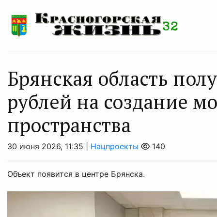
Брянская область пол
рублей на создание м
пространства
30 июня 2026, 11:35 |
Нацпроекты
140
Объект появится в центре Брянска.