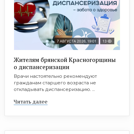
7 АВГУСТА 2026, 19:01
13
Жителям брянской Красногорщины
о диспансеризации
Врачи настоятельно рекомендуют
гражданам старшего возраста не
откладывать диспансеризацию. ...
Читать далее