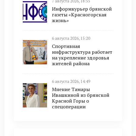
7 августа 2026, 18:55
Информкурьер брянской
газеты «Красногорская
жизнь»
6 августа 2026, 15:20
Спортивная
инфраструктура работает
на укрепление здоровья
жителей района
6 августа 2026, 14:49
Мнение Тамары
Ивашкиной из брянской
Красной Горы о
спецоперации