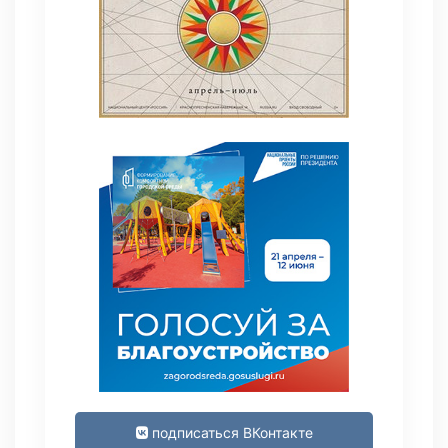
подписаться ВКонтакте