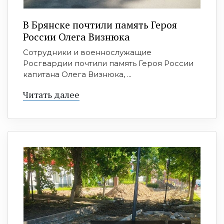
В Брянске почтили память Героя
России Олега Визнюка
Сотрудники и военнослужащие
Росгвардии почтили память Героя России
капитана Олега Визнюка, ...
Читать далее