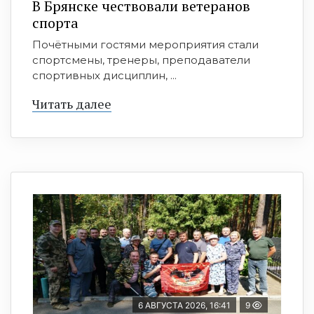
В Брянске чествовали ветеранов
спорта
Почётными гостями мероприятия стали
спортсмены, тренеры, преподаватели
спортивных дисциплин, ...
Читать далее
6 АВГУСТА 2026, 16:41
9