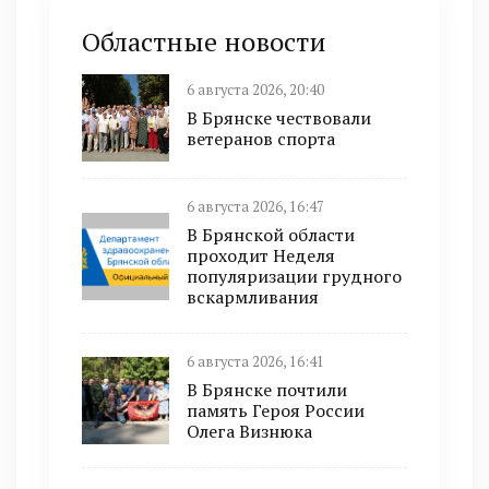
Областные новости
6 августа 2026, 20:40
В Брянске чествовали
ветеранов спорта
6 августа 2026, 16:47
В Брянской области
проходит Неделя
популяризации грудного
вскармливания
6 августа 2026, 16:41
В Брянске почтили
память Героя России
Олега Визнюка