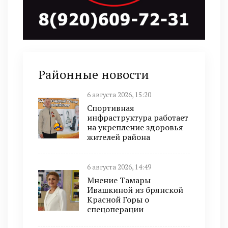
Районные новости
6 августа 2026, 15:20
Спортивная
инфраструктура работает
на укрепление здоровья
жителей района
6 августа 2026, 14:49
Мнение Тамары
Ивашкиной из брянской
Красной Горы о
спецоперации