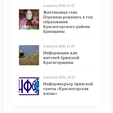
6 августа 2026, 11:07
Жительница села
Перелазы родилась в год
образования
Красногорского района
Брянщины
6 августа 2026, 11:01
Информация для
жителей брянской
Краснгорщины
6 августа 2026, 10:52
Информкурьер брянской
газеты «Красногорская
жизнь»