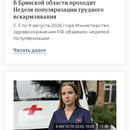
В Брянской области проходит
Неделя популяризации грудного
вскармливания
С 3 по 9 августа 2026 года Министерство
здравоохранения РФ объявило неделей
популяризации ...
Читать далее
6 АВГУСТА 2026, 16:26
11