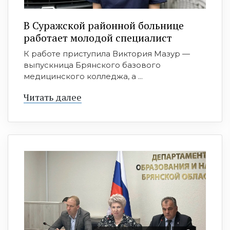
В Суражской районной больнице
работает молодой специалист
К работе приступила Виктория Мазур —
выпускница Брянского базового
медицинского колледжа, а ...
Читать далее