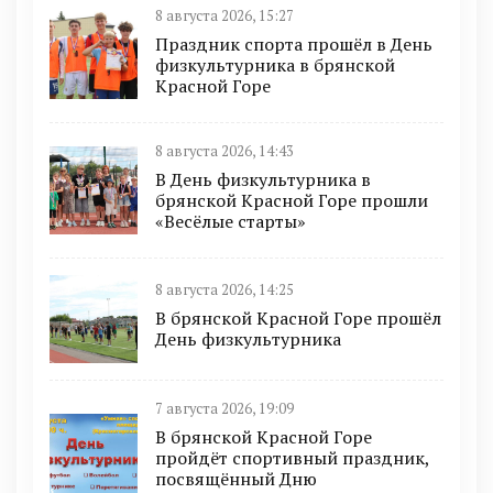
8 августа 2026, 15:27
Праздник спорта прошёл в День
физкультурника в брянской
Красной Горе
8 августа 2026, 14:43
В День физкультурника в
брянской Красной Горе прошли
«Весёлые старты»
8 августа 2026, 14:25
В брянской Красной Горе прошёл
День физкультурника
7 августа 2026, 19:09
В брянской Красной Горе
пройдёт спортивный праздник,
посвящённый Дню