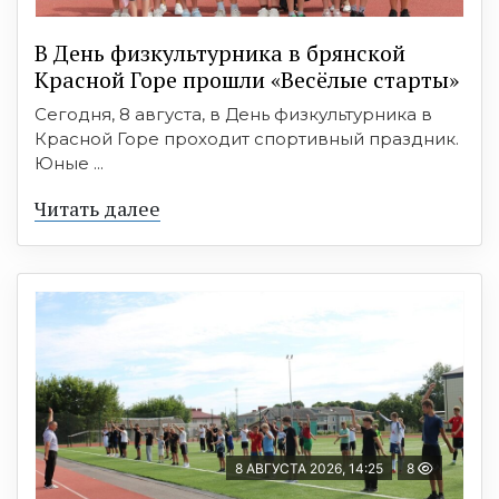
В День физкультурника в брянской
Красной Горе прошли «Весёлые старты»
Сегодня, 8 августа, в День физкультурника в
Красной Горе проходит спортивный праздник.
Юные ...
Читать далее
8 АВГУСТА 2026, 14:25
8