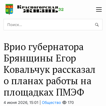
Врио губернатора
Брянщины Егор
Ковальчук рассказал
о планах работы на
площадках ПМЭФ
4 июня 2026, 15:01 |
Общество
170