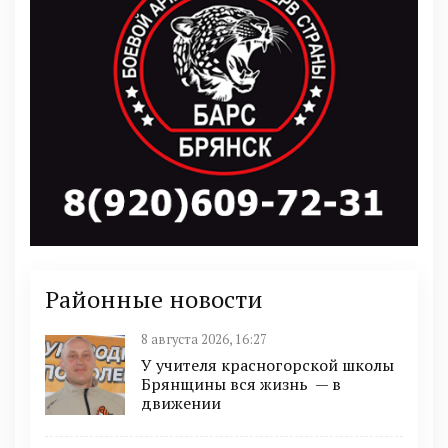
Районные новости
8 августа 2026, 16:27
У учителя красногорской школы
Брянщины вся жизнь — в
движении