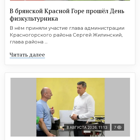
В брянской Красной Горе прошёл День
физкультурника
В нём приняли участие глава администрации
Красногорского района Сергей Жилинский,
глава района ...
Читать далее
8 АВГУСТА 2026, 11:13
7