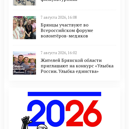
7 августа 2026, 16:08
Брянцы участвуют во
Всероссийском форуме
волонтёров-медиков
7 августа 2026, 16:02
Жителей Брянской области
приглашают на конкурс «Улыбка
России. Улыбка единства»