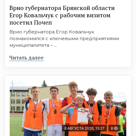
Врио губернатора Брянской области
Егор Ковальчук с рабочим визитом
посетил Почеп
Врио губернатора Егор Ковальчук
познакомился с ключевыми предприятиями
муниципалитета – ...
Читать далее
8 АВГУСТА 2026, 15:27
8