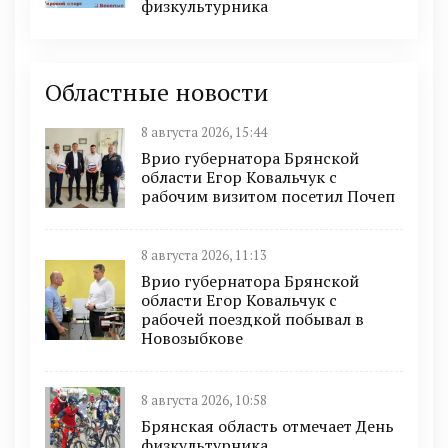
физкультурника
Областные новости
8 августа 2026, 15:44
Врио губернатора Брянской
области Егор Ковальчук с
рабочим визитом посетил Почеп
8 августа 2026, 11:13
Врио губернатора Брянской
области Егор Ковальчук с
рабочей поездкой побывал в
Новозыбкове
8 августа 2026, 10:58
Брянская область отмечает День
физкультурника