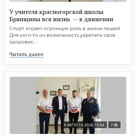
У учителя красногорской школы
Брянщины вся жизнь — в движении
Спорт играет огромную роль в жизни людей.
Для кого-то он возможность укрепить своё
здоровье, ...
Читать далее
8 АВГУСТА 2026, 15:44
7