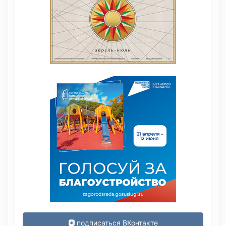
подписаться ВКонтакте