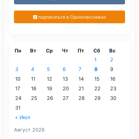
подписаться в Одноклассниках
Пн
Вт
Ср
Чт
Пт
Сб
Вс
1
2
3
4
5
6
7
8
9
10
11
12
13
14
15
16
17
18
19
20
21
22
23
24
25
26
27
28
29
30
31
« Июл
Август 2026