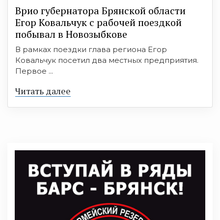
Врио губернатора Брянской области
Егор Ковальчук с рабочей поездкой
побывал в Новозыбкове
В рамках поездки глава региона Егор
Ковальчук посетил два местных предприятия.
Первое ...
Читать далее