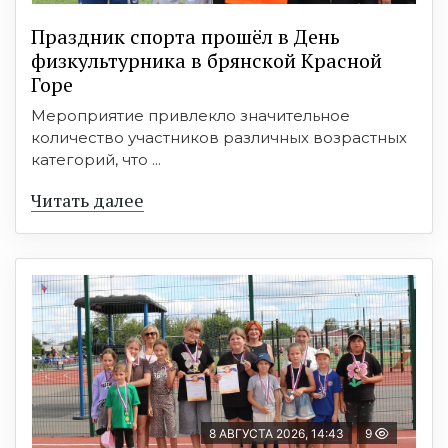
Праздник спорта прошёл в День
физкультурника в брянской Красной
Горе
Мероприятие привлекло значительное
количество участников различных возрастных
категорий, что ...
Читать далее
8 АВГУСТА 2026, 14:43
9