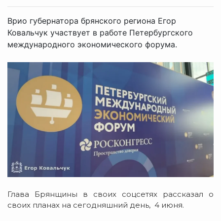
Врио губернатора брянского региона Егор
Ковальчук участвует в работе Петербургского
международного экономического форума.
Глава Брянщины в своих соцсетях рассказал о
своих планах на сегодняшний день, 4 июня.