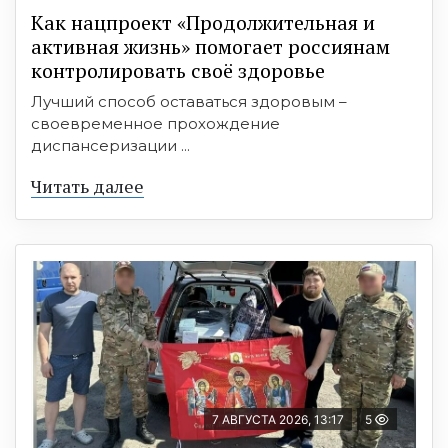
Как нацпроект «Продолжительная и
активная жизнь» помогает россиянам
контролировать своё здоровье
Лучший способ оставаться здоровым –
своевременное прохождение
диспансеризации ...
Читать далее
7 АВГУСТА 2026, 13:17
5