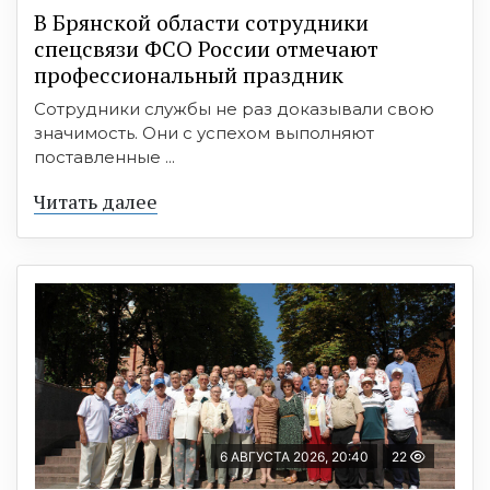
В Брянской области сотрудники
спецсвязи ФСО России отмечают
профессиональный праздник
Сотрудники службы не раз доказывали свою
значимость. Они с успехом выполняют
поставленные ...
Читать далее
6 АВГУСТА 2026, 20:40
22