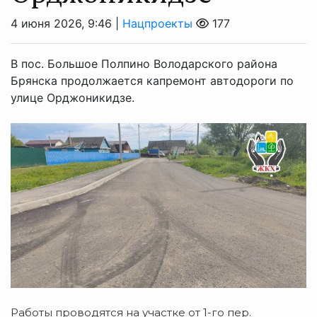
4 июня 2026, 9:46 |
Нацпроекты
177
В пос. Большое Полпино Володарского района
Брянска продолжается капремонт автодороги по
улице Орджоникидзе.
Работы проводятся на участке от 1-го пер.