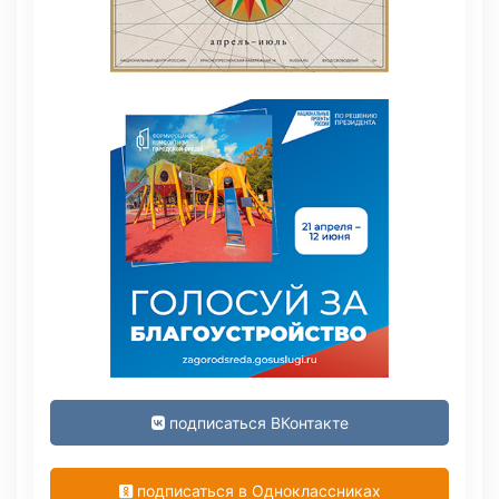
подписаться ВКонтакте
подписаться в Одноклассниках