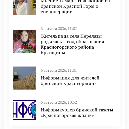
Мнение Тамары Ивашкиной из
брянской Красной Горы о
спецоперации
6 августа 2026, 11:07
Жительница села Перелазы
родилась в год образования
Красногорского района
Брянщины
6 августа 2026, 11:01
Информация для жителей
брянской Краснгорщины
6 августа 2026, 10:52
Информкурьер брянской газеты
«Красногорская жизнь»