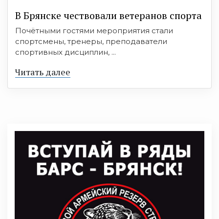
В Брянске чествовали ветеранов спорта
Почётными гостями мероприятия стали
спортсмены, тренеры, преподаватели
спортивных дисциплин, ...
Читать далее