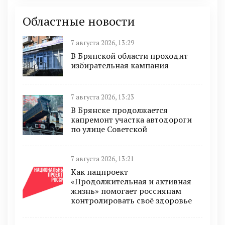
Областные новости
7 августа 2026, 13:29
В Брянской области проходит
избирательная кампания
7 августа 2026, 13:23
В Брянске продолжается
капремонт участка автодороги
по улице Советской
7 августа 2026, 13:21
Как нацпроект
«Продолжительная и активная
жизнь» помогает россиянам
контролировать своё здоровье