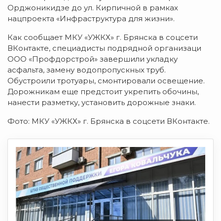
Орджоникидзе до ул. Кирпичной в рамках
нацпроекта «Инфраструктура для жизни».
Как сообщает МКУ «УЖКХ» г. Брянска в соцсети
ВКонтакте, специадисты подрядной организаци
ООО «Профдорстрой» завершили укладку
асфальта, замену водопропускных труб.
Обустроили тротуары, смонтировали освещение.
Дорожникам еще предстоит укрепить обочины,
нанести разметку, установить дорожные знаки.
Фото: МКУ «УЖКХ» г. Брянска в соцсети ВКонтакте.