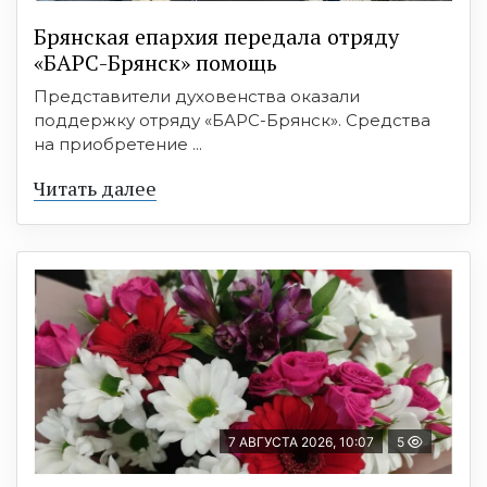
Брянская епархия передала отряду
«БАРС-Брянск» помощь
Представители духовенства оказали
поддержку отряду «БАРС-Брянск». Средства
на приобретение ...
Читать далее
7 АВГУСТА 2026, 10:07
5