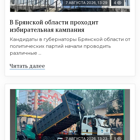
7 АВГУСТА 2026, 13:29
4
В Брянской области проходит
избирательная кампания
Кандидаты в губернаторы Брянской области от
политических партий начали проводить
различные ...
Читать далее
7 АВГУСТА 2026, 13:23
5