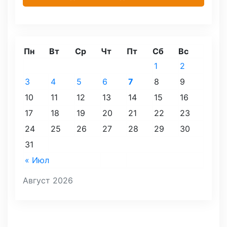
Пн
Вт
Ср
Чт
Пт
Сб
Вс
1
2
3
4
5
6
7
8
9
10
11
12
13
14
15
16
17
18
19
20
21
22
23
24
25
26
27
28
29
30
31
« Июл
Август 2026