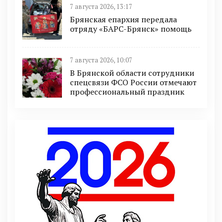
7 августа 2026, 13:17
Брянская епархия передала
отряду «БАРС-Брянск» помощь
7 августа 2026, 10:07
В Брянской области сотрудники
спецсвязи ФСО России отмечают
профессиональный праздник