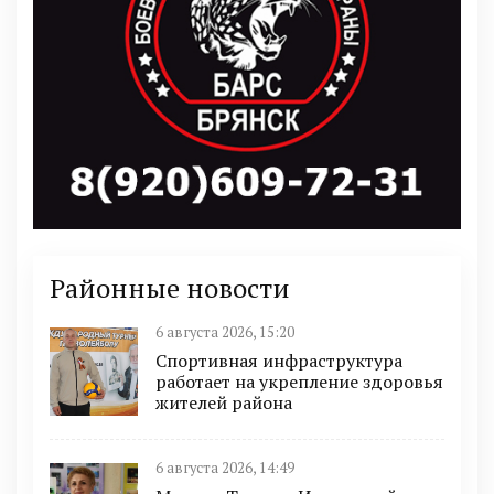
Районные новости
6 августа 2026, 15:20
Спортивная инфраструктура
работает на укрепление здоровья
жителей района
6 августа 2026, 14:49