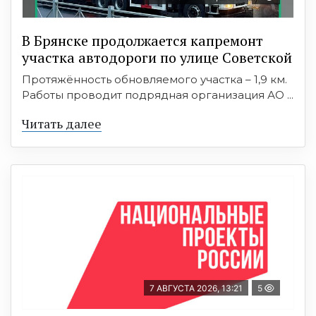
В Брянске продолжается капремонт
участка автодороги по улице Советской
Протяжённость обновляемого участка – 1,9 км.
Работы проводит подрядная организация АО ...
Читать далее
7 АВГУСТА 2026, 13:21
5