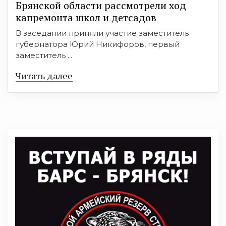
Брянской области рассмотрели ход
капремонта школ и детсадов
В заседании приняли участие заместитель
губернатора Юрий Никифоров, первый
заместитель ...
Читать далее