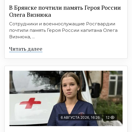
В Брянске почтили память Героя России
Олега Визнюка
Сотрудники и военнослужащие Росгвардии
почтили память Героя России капитана Олега
Визнюка, ...
Читать далее
6 АВГУСТА 2026, 16:26
12