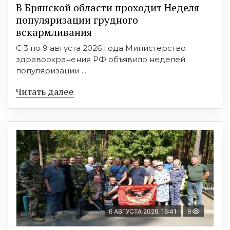
В Брянской области проходит Неделя
популяризации грудного
вскармливания
С 3 по 9 августа 2026 года Министерство
здравоохранения РФ объявило неделей
популяризации ...
Читать далее
6 АВГУСТА 2026, 16:41
9