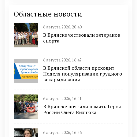
Областные новости
6 августа 2026, 20:40
В Брянске чествовали ветеранов
спорта
6 августа 2026, 16:47
В Брянской области проходит
Неделя популяризации грудного
вскармливания
6 августа 2026, 16:41
В Брянске почтили память Героя
России Олега Визнюка
6 августа 2026, 16:26