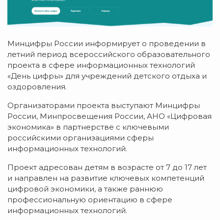
Минцифры России информирует о проведении в
летний период всероссийского образовательного
проекта в сфере информационных технологий
«День цифры» для учреждений детского отдыха и
оздоровления.
Организаторами проекта выступают Минцифры
России, Минпросвещения России, АНО «Цифровая
экономика» в партнерстве с ключевыми
российскими организациями сферы
информационных технологий.
Проект адресован детям в возрасте от 7 до 17 лет
и направлен на развитие ключевых компетенций
цифровой экономики, а также раннюю
профессиональную ориентацию в сфере
информационных технологий.