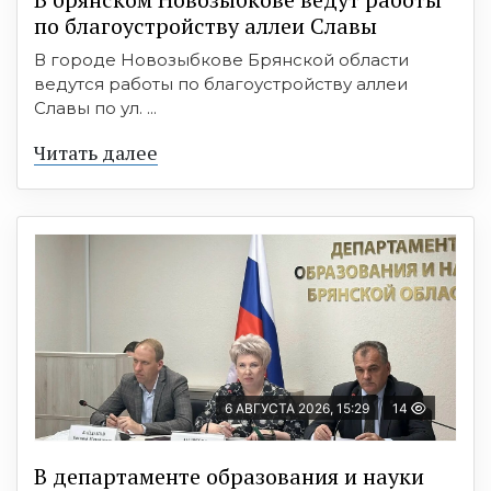
по благоустройству аллеи Славы
В городе Новозыбкове Брянской области
ведутся работы по благоустройству аллеи
Славы по ул. ...
Читать далее
6 АВГУСТА 2026, 15:29
14
В департаменте образования и науки