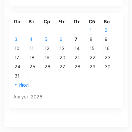
Пн
Вт
Ср
Чт
Пт
Сб
Вс
1
2
3
4
5
6
7
8
9
10
11
12
13
14
15
16
17
18
19
20
21
22
23
24
25
26
27
28
29
30
31
« Июл
Август 2026