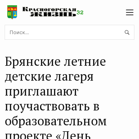
Брянские летние
детские лагеря
приглашают
поучаствовать в
образовательном
проекте «День