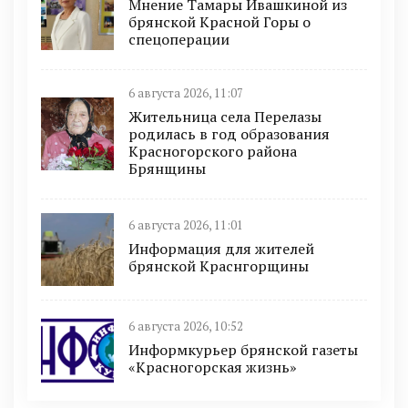
Мнение Тамары Ивашкиной из
брянской Красной Горы о
спецоперации
6 августа 2026, 11:07
Жительница села Перелазы
родилась в год образования
Красногорского района
Брянщины
6 августа 2026, 11:01
Информация для жителей
брянской Краснгорщины
6 августа 2026, 10:52
Информкурьер брянской газеты
«Красногорская жизнь»