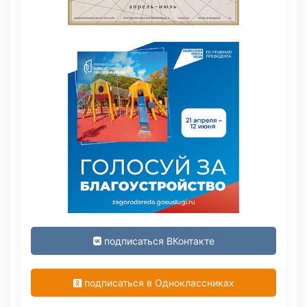
подписаться ВКонтакте
подписаться в Одноклассниках