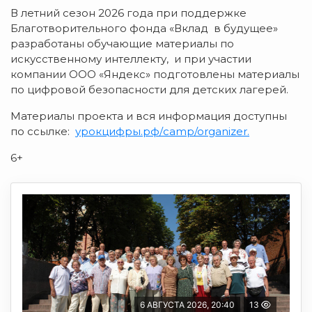
В летний сезон 2026 года при поддержке
Благотворительного фонда «Вклад в будущее»
разработаны обучающие материалы по
искусственному интеллекту, и при участии
компании ООО «Яндекс» подготовлены материалы
по цифровой безопасности для детских лагерей.
Материалы проекта и вся информация доступны
по ссылке:
урокцифры.рф/camp/organizer
.
6+
6 АВГУСТА 2026, 20:40
13