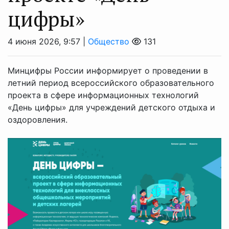
цифры»
4 июня 2026, 9:57 |
Общество
131
Минцифры России информирует о проведении в
летний период всероссийского образовательного
проекта в сфере информационных технологий
«День цифры» для учреждений детского отдыха и
оздоровления.