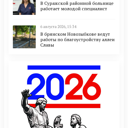
В Суражской районной больнице
работает молодой специалист
6 августа 2026, 15:34
В брянском Новозыбкове ведут
работы по благоустройству аллеи
Славы