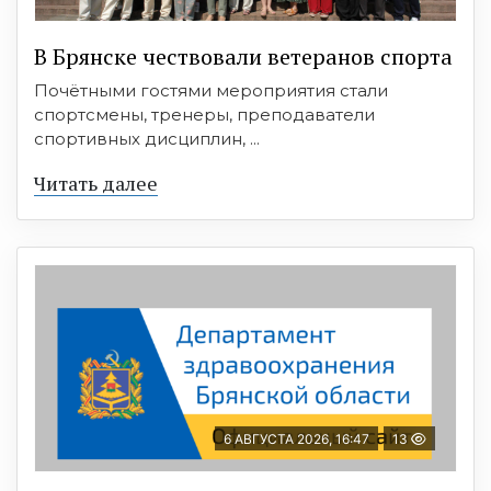
В Брянске чествовали ветеранов спорта
Почётными гостями мероприятия стали
спортсмены, тренеры, преподаватели
спортивных дисциплин, ...
Читать далее
6 АВГУСТА 2026, 16:47
13