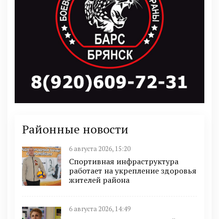
Районные новости
6 августа 2026, 15:20
Спортивная инфраструктура
работает на укрепление здоровья
жителей района
6 августа 2026, 14:49