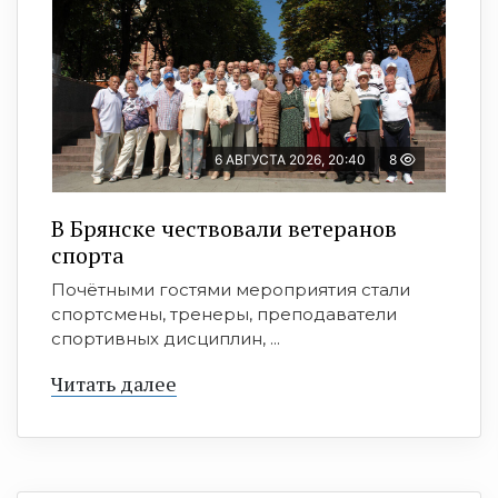
6 АВГУСТА 2026, 20:40
8
В Брянске чествовали ветеранов
спорта
Почётными гостями мероприятия стали
спортсмены, тренеры, преподаватели
спортивных дисциплин, ...
Читать далее