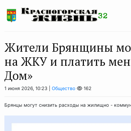
Жители Брянщины мог
на ЖКУ и платить мен
Дом»
1 июня 2026, 10:23 |
Общество
162
Брянцы могут снизить расходы на жилищно - коммун