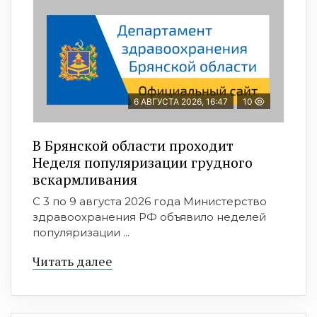
6 АВГУСТА 2026, 16:47
10
В Брянской области проходит
Неделя популяризации грудного
вскармливания
С 3 по 9 августа 2026 года Министерство
здравоохранения РФ объявило неделей
популяризации ...
Читать далее