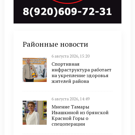
Районные новости
6 августа 2026, 15:20
Спортивная
инфраструктура работает
на укрепление здоровья
жителей района
6 августа 2026, 14:49
Мнение Тамары
Ивашкиной из брянской
Красной Горы о
спецоперации