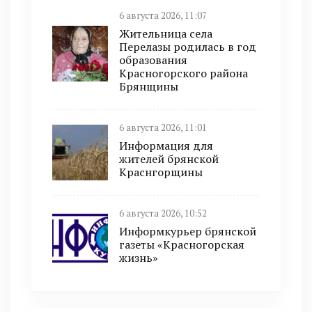
6 августа 2026, 11:07
Жительница села
Перелазы родилась в год
образования
Красногорского района
Брянщины
6 августа 2026, 11:01
Информация для
жителей брянской
Краснгорщины
6 августа 2026, 10:52
Информкурьер брянской
газеты «Красногорская
жизнь»