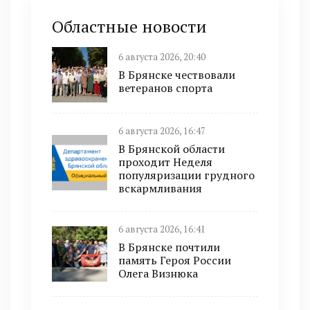
Областные новости
6 августа 2026, 20:40
В Брянске чествовали
ветеранов спорта
6 августа 2026, 16:47
В Брянской области
проходит Неделя
популяризации грудного
вскармливания
6 августа 2026, 16:41
В Брянске почтили
память Героя России
Олега Визнюка