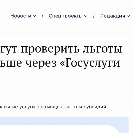
Новости
Спецпроекты
Редакция
ут проверить льготы
ьше через «Госуслуги
альные услуги с помощью льгот и субсидий.