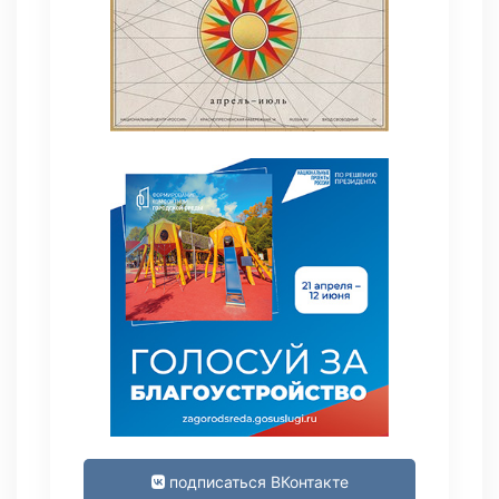
подписаться ВКонтакте