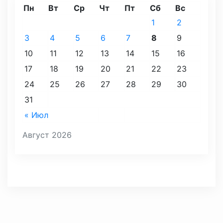
Пн
Вт
Ср
Чт
Пт
Сб
Вс
1
2
3
4
5
6
7
8
9
10
11
12
13
14
15
16
17
18
19
20
21
22
23
24
25
26
27
28
29
30
31
« Июл
Август 2026