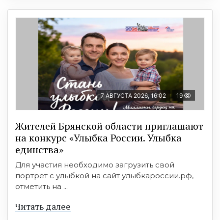
7 АВГУСТА 2026, 16:02
19
Жителей Брянской области приглашают
на конкурс «Улыбка России. Улыбка
единства»
Для участия необходимо загрузить свой
портрет с улыбкой на сайт улыбкароссии.рф,
отметить на ...
Читать далее