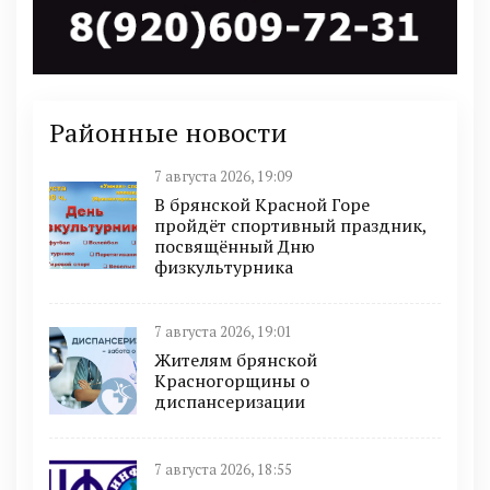
Районные новости
7 августа 2026, 19:09
В брянской Красной Горе
пройдёт спортивный праздник,
посвящённый Дню
физкультурника
7 августа 2026, 19:01
Жителям брянской
Красногорщины о
диспансеризации
7 августа 2026, 18:55