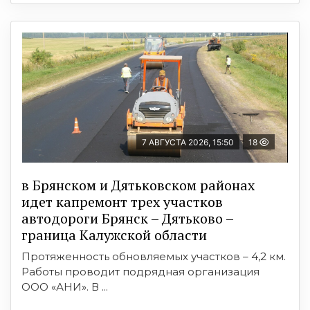
7 АВГУСТА 2026, 15:50
18
в Брянском и Дятьковском районах
идет капремонт трех участков
автодороги Брянск – Дятьково –
граница Калужской области
Протяженность обновляемых участков – 4,2 км.
Работы проводит подрядная организация
ООО «АНИ». В ...