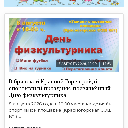
7 АВГУСТА 2026, 19:09
19
В брянской Красной Горе пройдёт
спортивный праздник, посвящённый
Дню физкультурника
8 августа 2026 года в 10.00 часов на «умной»
спортивной площадке (Красногорская СОШ
№1) ...
Читать далее