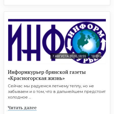
7 АВГУСТА 2026, 18:55
19
Информкурьер брянской газеты
«Красногорская жизнь»
Сейчас мы радуемся летнему теплу, но не
забываем и о том, что в дальнейшем предстоит
холодное ...
Читать далее