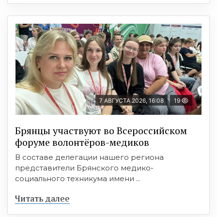
7 АВГУСТА 2026, 16:08
19
Брянцы участвуют во Всероссийском
форуме волонтёров-медиков
В составе делегации нашего региона
представители Брянского медико-
социального техникума имени ...
Читать далее