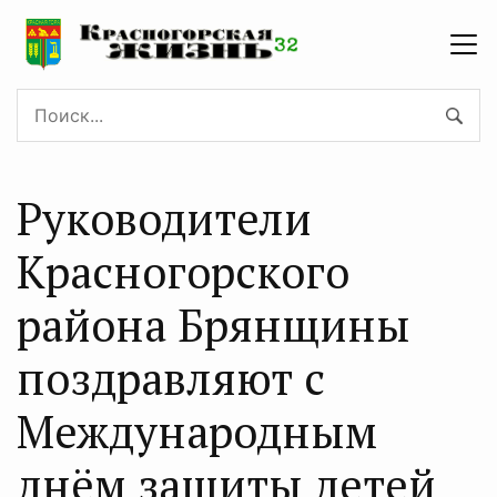
Руководители
Красногорского
района Брянщины
поздравляют с
Международным
днём защиты детей