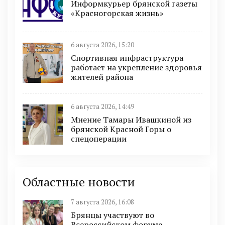
Информкурьер брянской газеты
«Красногорская жизнь»
6 августа 2026, 15:20
Спортивная инфраструктура
работает на укрепление здоровья
жителей района
6 августа 2026, 14:49
Мнение Тамары Ивашкиной из
брянской Красной Горы о
спецоперации
Областные новости
7 августа 2026, 16:08
Брянцы участвуют во
Всероссийском форуме