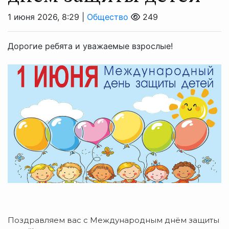
1 июня 2026, 8:29 |
Общество
249
Дорогие ребята и уважаемые взрослые!
Поздравляем вас с Международным днём защиты