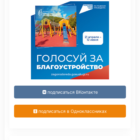
подписаться ВКонтакте
подписаться в Одноклассниках