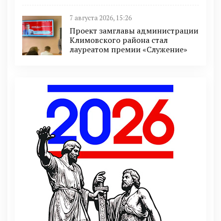
7 августа 2026, 15:26
Проект замглавы администрации
Климовского района стал
лауреатом премии «Служение»