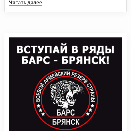
Читать далее