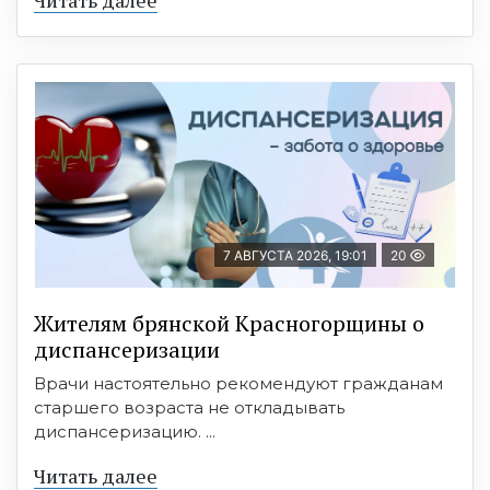
7 АВГУСТА 2026, 19:01
20
Жителям брянской Красногорщины о
диспансеризации
Врачи настоятельно рекомендуют гражданам
старшего возраста не откладывать
диспансеризацию. ...
Читать далее