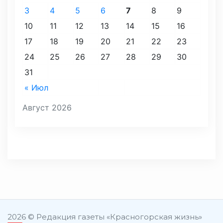
3
4
5
6
7
8
9
10
11
12
13
14
15
16
17
18
19
20
21
22
23
24
25
26
27
28
29
30
31
« Июл
Август 2026
2026 © Редакция газеты «Красногорская жизнь»