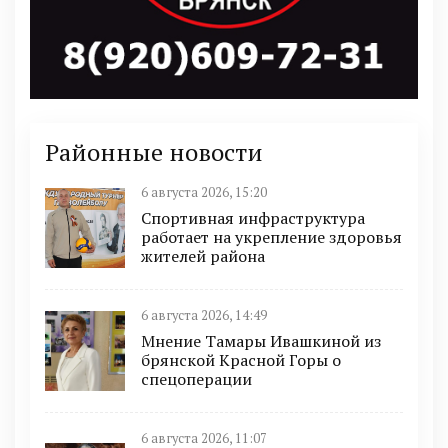
Районные новости
6 августа 2026, 15:20
Спортивная инфраструктура
работает на укрепление здоровья
жителей района
6 августа 2026, 14:49
Мнение Тамары Ивашкиной из
брянской Красной Горы о
спецоперации
6 августа 2026, 11:07