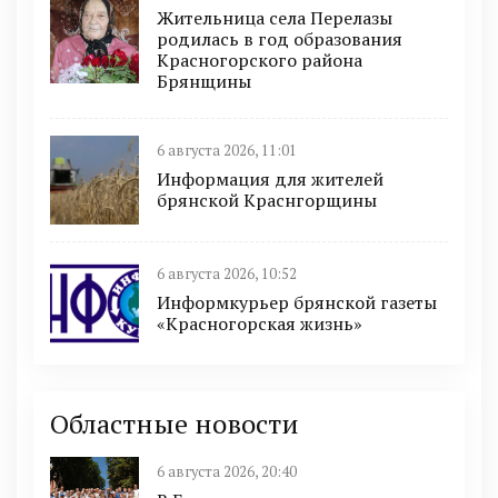
Жительница села Перелазы
родилась в год образования
Красногорского района
Брянщины
6 августа 2026, 11:01
Информация для жителей
брянской Краснгорщины
6 августа 2026, 10:52
Информкурьер брянской газеты
«Красногорская жизнь»
Областные новости
6 августа 2026, 20:40