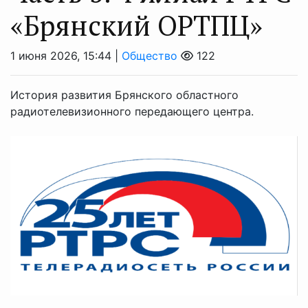
«Брянский ОРТПЦ»
1 июня 2026, 15:44 |
Общество
122
История развития Брянского областного
радиотелевизионного передающего центра.