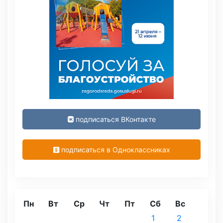
подписаться ВКонтакте
подписаться в Одноклассниках
Пн
Вт
Ср
Чт
Пт
Сб
Вс
1
2