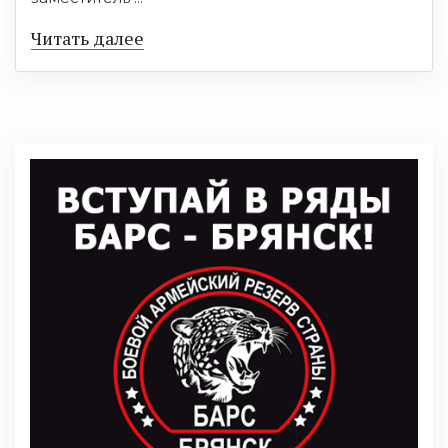
Читать далее