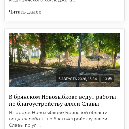
Читать далее
6 АВГУСТА 2026, 15:34
13
В брянском Новозыбкове ведут работы
по благоустройству аллеи Славы
В городе Новозыбкове Брянской области
ведутся работы по благоустройству аллеи
Славы по ул. ...