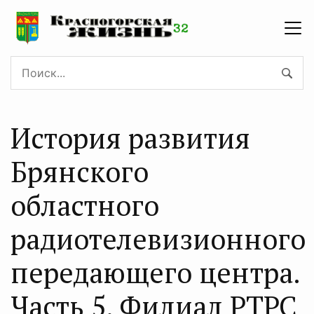
История развития
Брянского
областного
радиотелевизионного
передающего центра.
Часть 5. Филиал РТРС