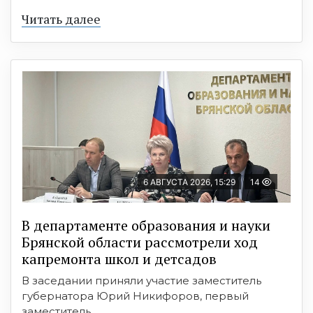
Читать далее
6 АВГУСТА 2026, 15:29
14
В департаменте образования и науки
Брянской области рассмотрели ход
капремонта школ и детсадов
В заседании приняли участие заместитель
губернатора Юрий Никифоров, первый
заместитель ...