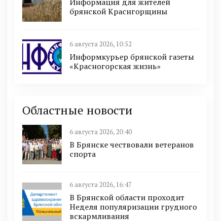
Информация для жителей
брянской Краснгорщины
6 августа 2026, 10:52
Информкурьер брянской газеты
«Красногорская жизнь»
Областные новости
6 августа 2026, 20:40
В Брянске чествовали ветеранов
спорта
6 августа 2026, 16:47
В Брянской области проходит
Неделя популяризации грудного
вскармливания