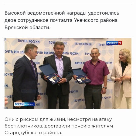
Высокой ведомственной награды удостоились
двое сотрудников почтамта Унечского района
Брянской области.
Они с риском для жизни, несмотря на атаку
беспилотников, доставили пенсию жителям
Стародубского района.