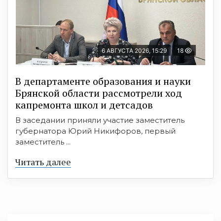
6 АВГУСТА 2026, 15:29
18
В департаменте образования и науки
Брянской области рассмотрели ход
капремонта школ и детсадов
В заседании приняли участие заместитель
губернатора Юрий Никифоров, первый
заместитель ...
Читать далее