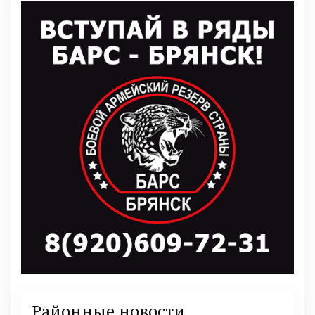
Районные новости