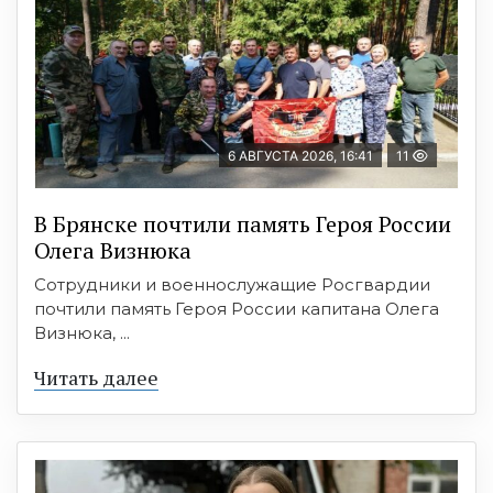
6 АВГУСТА 2026, 16:41
11
В Брянске почтили память Героя России
Олега Визнюка
Сотрудники и военнослужащие Росгвардии
почтили память Героя России капитана Олега
Визнюка, ...
Читать далее