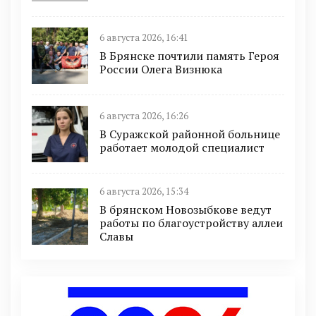
6 августа 2026, 16:41
В Брянске почтили память Героя
России Олега Визнюка
6 августа 2026, 16:26
В Суражской районной больнице
работает молодой специалист
6 августа 2026, 15:34
В брянском Новозыбкове ведут
работы по благоустройству аллеи
Славы