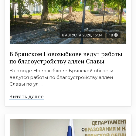
6 АВГУСТА 2026, 15:34
18
В брянском Новозыбкове ведут работы
по благоустройству аллеи Славы
В городе Новозыбкове Брянской области
ведутся работы по благоустройству аллеи
Славы по ул. ...
Читать далее