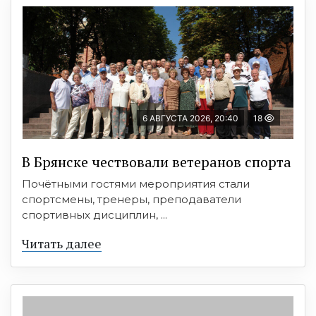
6 АВГУСТА 2026, 20:40
18
В Брянске чествовали ветеранов спорта
Почётными гостями мероприятия стали
спортсмены, тренеры, преподаватели
спортивных дисциплин, ...
Читать далее