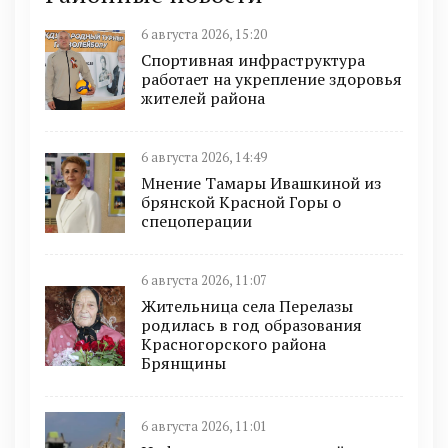
6 августа 2026, 15:20
Спортивная инфраструктура
работает на укрепление здоровья
жителей района
6 августа 2026, 14:49
Мнение Тамары Ивашкиной из
брянской Красной Горы о
спецоперации
6 августа 2026, 11:07
Жительница села Перелазы
родилась в год образования
Красногорского района
Брянщины
6 августа 2026, 11:01