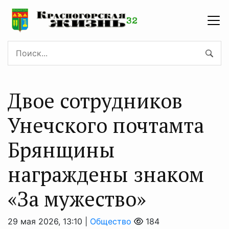
Двое сотрудников
Унечского почтамта
Брянщины
награждены знаком
«За мужество»
29 мая 2026, 13:10 |
Общество
184