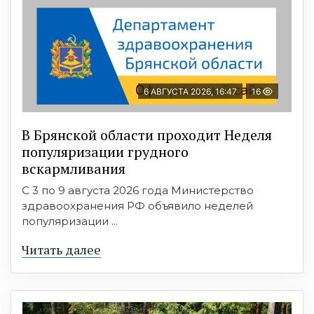
6 АВГУСТА 2026, 16:47
16
В Брянской области проходит Неделя
популяризации грудного
вскармливания
С 3 по 9 августа 2026 года Министерство
здравоохранения РФ объявило неделей
популяризации ...
Читать далее