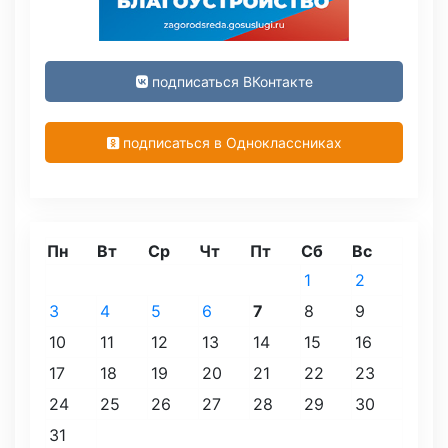
подписаться ВКонтакте
подписаться в Одноклассниках
Пн
Вт
Ср
Чт
Пт
Сб
Вс
1
2
3
4
5
6
7
8
9
10
11
12
13
14
15
16
17
18
19
20
21
22
23
24
25
26
27
28
29
30
31