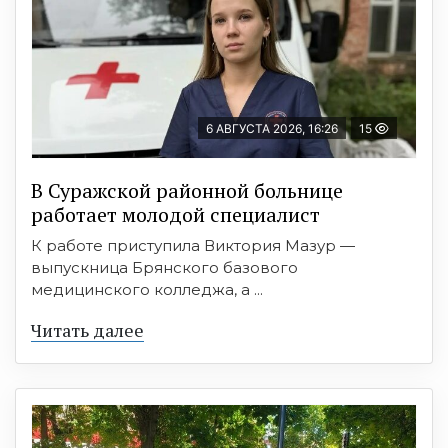
6 АВГУСТА 2026, 16:26
15
В Суражской районной больнице
работает молодой специалист
К работе приступила Виктория Мазур —
выпускница Брянского базового
медицинского колледжа, а ...
Читать далее