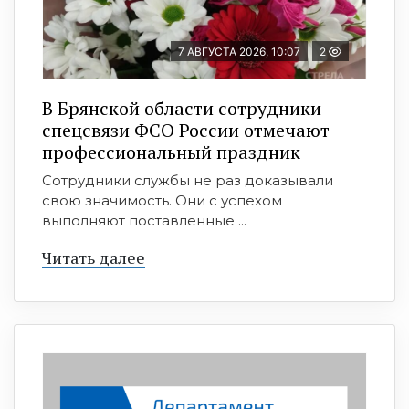
7 АВГУСТА 2026, 10:07
2
В Брянской области сотрудники
спецсвязи ФСО России отмечают
профессиональный праздник
Сотрудники службы не раз доказывали
свою значимость. Они с успехом
выполняют поставленные ...
Читать далее