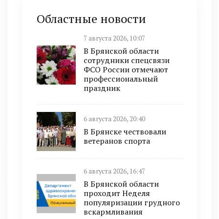
Областные новости
7 августа 2026, 10:07
В Брянской области
сотрудники спецсвязи
ФСО России отмечают
профессиональный
праздник
6 августа 2026, 20:40
В Брянске чествовали
ветеранов спорта
6 августа 2026, 16:47
В Брянской области
проходит Неделя
популяризации грудного
вскармливания