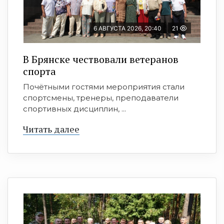
6 АВГУСТА 2026, 20:40
21
В Брянске чествовали ветеранов
спорта
Почётными гостями мероприятия стали
спортсмены, тренеры, преподаватели
спортивных дисциплин, ...
Читать далее