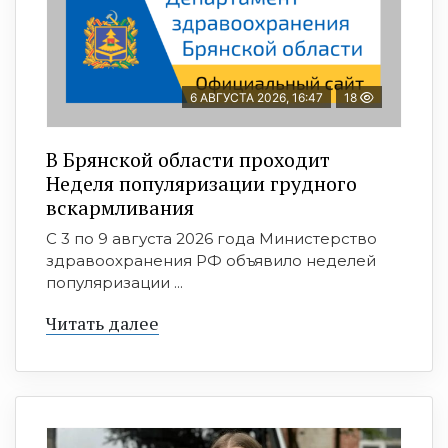
6 АВГУСТА 2026, 16:47
18
В Брянской области проходит
Неделя популяризации грудного
вскармливания
С 3 по 9 августа 2026 года Министерство
здравоохранения РФ объявило неделей
популяризации ...
Читать далее