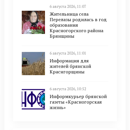
6 августа 2026, 11:07
Жительница села
Перелазы родилась в год
образования
Красногорского района
Брянщины
6 августа 2026, 11:01
Информация для
жителей брянской
Краснгорщины
6 августа 2026, 10:52
Информкурьер брянской
газеты «Красногорская
жизнь»