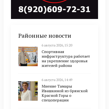
Районные новости
6 августа 2026, 15:20
Спортивная
инфраструктура работает
на укрепление здоровья
жителей района
6 августа 2026, 14:49
Мнение Тамары
Ивашкиной из брянской
Красной Горы о
спецоперации