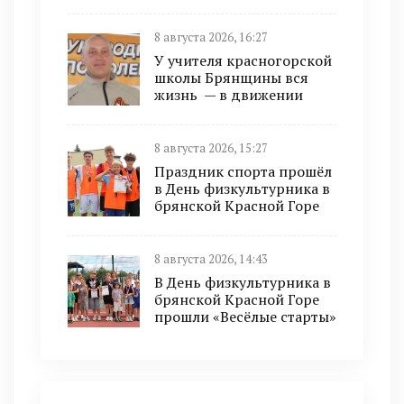
8 августа 2026, 16:27
У учителя красногорской
школы Брянщины вся
жизнь — в движении
8 августа 2026, 15:27
Праздник спорта прошёл
в День физкультурника в
брянской Красной Горе
8 августа 2026, 14:43
В День физкультурника в
брянской Красной Горе
прошли «Весёлые старты»