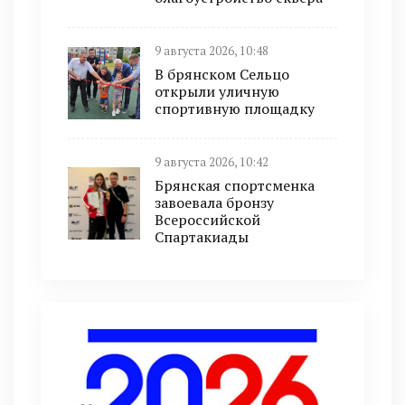
9 августа 2026, 10:48
В брянском Сельцо
открыли уличную
спортивную площадку
9 августа 2026, 10:42
Брянская спортсменка
завоевала бронзу
Всероссийской
Спартакиады