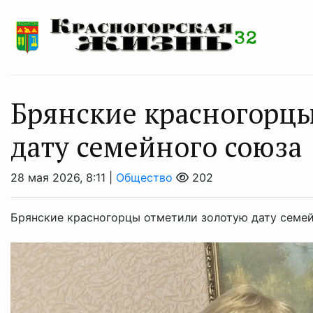
Брянские красногорцы
дату семейного союза
28 мая 2026, 8:11 |
Общество
202
Брянские красногорцы отметили золотую дату семе