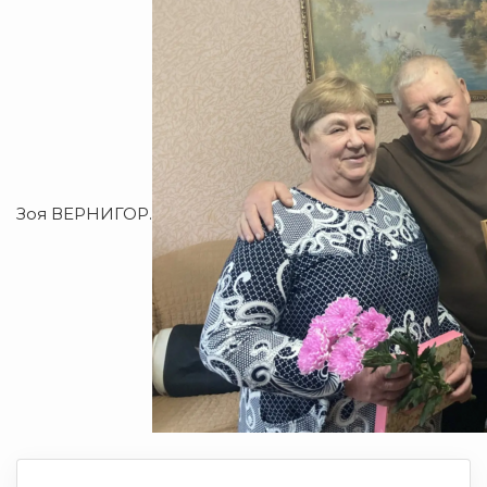
Зоя ВЕРНИГОР.