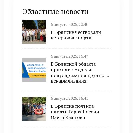
Областные новости
6 августа 2026, 20:40
В Брянске чествовали
ветеранов спорта
6 августа 2026, 16:47
В Брянской области
проходит Неделя
популяризации грудного
вскармливания
6 августа 2026, 16:41
В Брянске почтили
память Героя России
Олега Визнюка