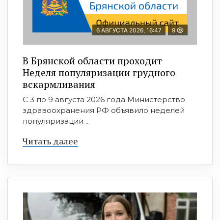
6 АВГУСТА 2026, 16:47
9
В Брянской области проходит
Неделя популяризации грудного
вскармливания
С 3 по 9 августа 2026 года Министерство
здравоохранения РФ объявило неделей
популяризации ...
Читать далее