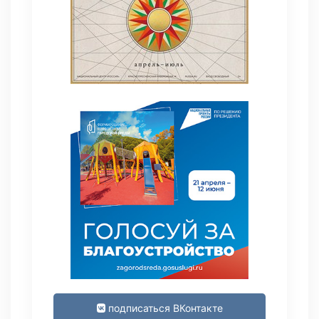
подписаться ВКонтакте