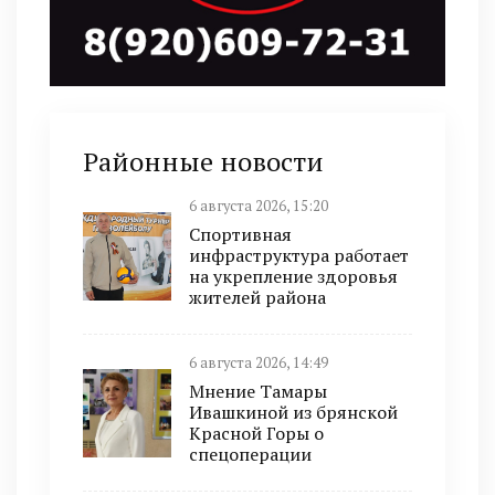
Районные новости
6 августа 2026, 15:20
Спортивная
инфраструктура работает
на укрепление здоровья
жителей района
6 августа 2026, 14:49
Мнение Тамары
Ивашкиной из брянской
Красной Горы о
спецоперации