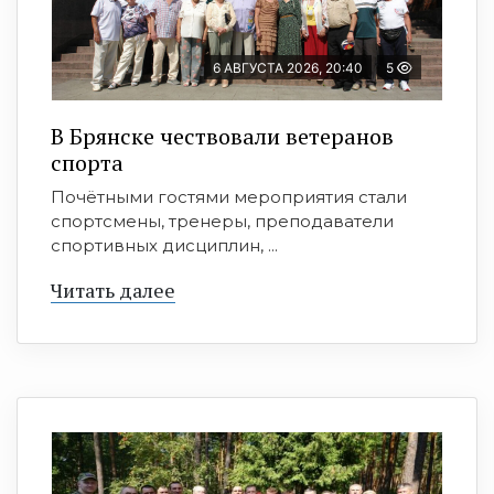
6 АВГУСТА 2026, 20:40
5
В Брянске чествовали ветеранов
спорта
Почётными гостями мероприятия стали
спортсмены, тренеры, преподаватели
спортивных дисциплин, ...
Читать далее