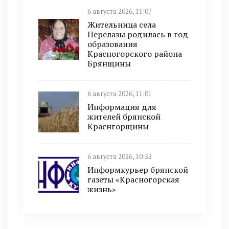
6 августа 2026, 11:07
Жительница села
Перелазы родилась в год
образования
Красногорского района
Брянщины
6 августа 2026, 11:01
Информация для
жителей брянской
Краснгорщины
6 августа 2026, 10:52
Информкурьер брянской
газеты «Красногорская
жизнь»