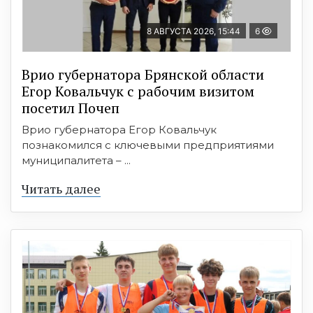
8 АВГУСТА 2026, 15:44
6
Врио губернатора Брянской области
Егор Ковальчук с рабочим визитом
посетил Почеп
Врио губернатора Егор Ковальчук
познакомился с ключевыми предприятиями
муниципалитета – ...
Читать далее