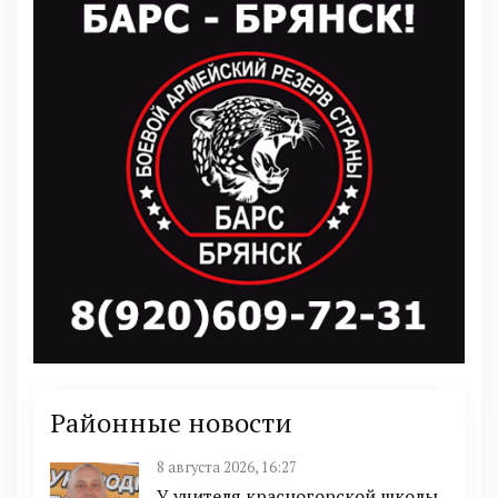
Районные новости
8 августа 2026, 16:27
У учителя красногорской школы