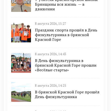
Брянщины вся жизнь — в
движении
8 августа 2026, 15:27
Праздник спорта прошёл в День
физкультурника в брянской
Красной Горе
8 августа 2026, 14:43
В День физкультурника в
брянской Красной Горе прошли
«Весёлые старты»
8 августа 2026, 14:25
В брянской Красной Горе прошёл
День физкультурника