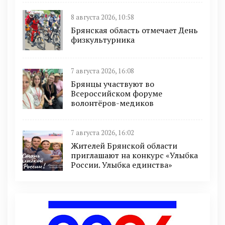
8 августа 2026, 10:58
Брянская область отмечает День
физкультурника
7 августа 2026, 16:08
Брянцы участвуют во
Всероссийском форуме
волонтёров-медиков
7 августа 2026, 16:02
Жителей Брянской области
приглашают на конкурс «Улыбка
России. Улыбка единства»