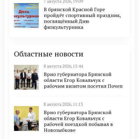
7 августа 2026, 19:09
В брянской Красной Горе
пройдёт спортивный праздник,
посвящённый Дню
физкультурника
Областные новости
8 августа 2026, 15:44
Врио губернатора Брянской
области Егор Ковальчук с
рабочим визитом посетил Почеп
8 августа 2026, 11:13
Врио губернатора Брянской
области Егор Ковальчук с
рабочей поездкой побывал в
Новозыбкове