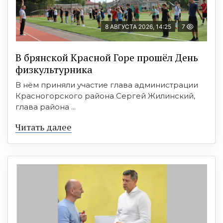
8 АВГУСТА 2026, 14:25
7
В брянской Красной Горе прошёл День
физкультурника
В нём приняли участие глава администрации
Красногорского района Сергей Жилинский,
глава района ...
Читать далее