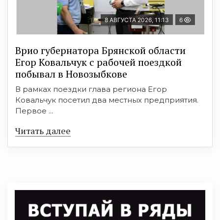
8 АВГУСТА 2026, 11:13
6
Врио губернатора Брянской области
Егор Ковальчук с рабочей поездкой
побывал в Новозыбкове
В рамках поездки глава региона Егор
Ковальчук посетил два местных предприятия.
Первое ...
Читать далее