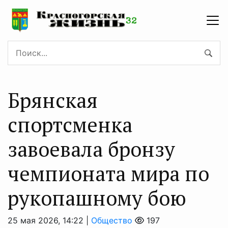
Брянская
спортсменка
завоевала бронзу
чемпионата мира по
рукопашному бою
25 мая 2026, 14:22 |
Общество
197