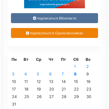
подписаться ВКонтакте
подписаться в Одноклассниках
Пн
Вт
Ср
Чт
Пт
Сб
Вс
1
2
3
4
5
6
7
8
9
10
11
12
13
14
15
16
17
18
19
20
21
22
23
24
25
26
27
28
29
30
31