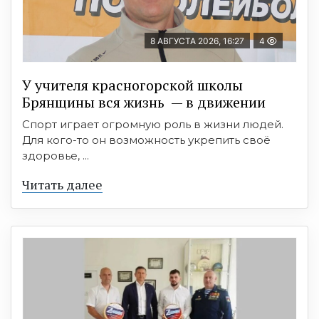
8 АВГУСТА 2026, 16:27
4
У учителя красногорской школы
Брянщины вся жизнь — в движении
Спорт играет огромную роль в жизни людей.
Для кого-то он возможность укрепить своё
здоровье, ...
Читать далее