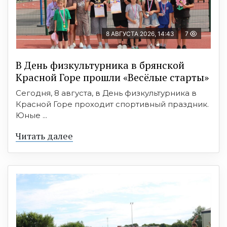
8 АВГУСТА 2026, 14:43
7
В День физкультурника в брянской
Красной Горе прошли «Весёлые старты»
Сегодня, 8 августа, в День физкультурника в
Красной Горе проходит спортивный праздник.
Юные ...
Читать далее