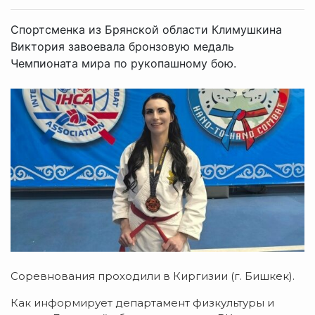
Спортсменка из Брянской области Климушкина
Виктория завоевала бронзовую медаль
Чемпионата мира по рукопашному бою.
Соревнования проходили в Киргизии (г. Бишкек).
Как информирует департамент физкультуры и