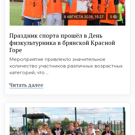
8 АВГУСТА 2026, 15:27
5
Праздник спорта прошёл в День
физкультурника в брянской Красной
Горе
Мероприятие привлекло значительное
количество участников различных возрастных
категорий, что ...
Читать далее