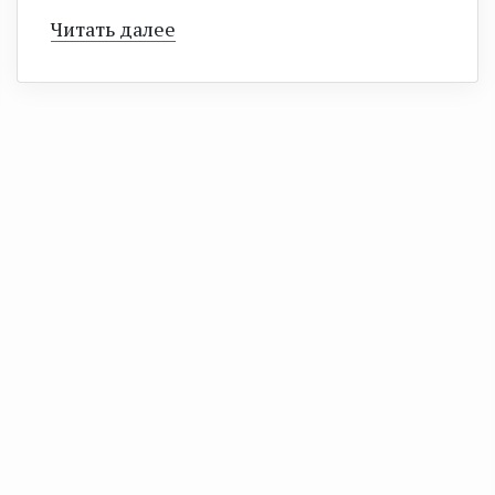
Читать далее