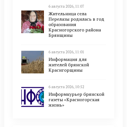
6 августа 2026, 11:07
Жительница села
Перелазы родилась в год
образования
Красногорского района
Брянщины
6 августа 2026, 11:01
Информация для
жителей брянской
Краснгорщины
6 августа 2026, 10:52
Информкурьер брянской
газеты «Красногорская
жизнь»