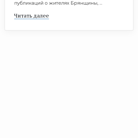
публикаций о жителях Брянщины, ...
Читать далее