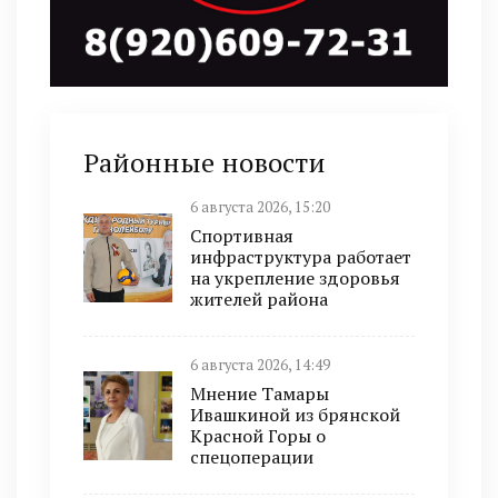
Районные новости
6 августа 2026, 15:20
Спортивная
инфраструктура работает
на укрепление здоровья
жителей района
6 августа 2026, 14:49
Мнение Тамары
Ивашкиной из брянской
Красной Горы о
спецоперации