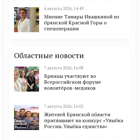
6 августа 2026, 14:49
Мнение Тамары Ивашкиной из
брянской Красной Горы о
спецоперации
Областные новости
7 августа 2026, 16:08
Брянцы участвуют во
Всероссийском форуме
волонтёров-медиков
7 августа 2026, 16:02
Жителей Брянской области
приглашают на конкурс «Улыбка
России. Улыбка единства»