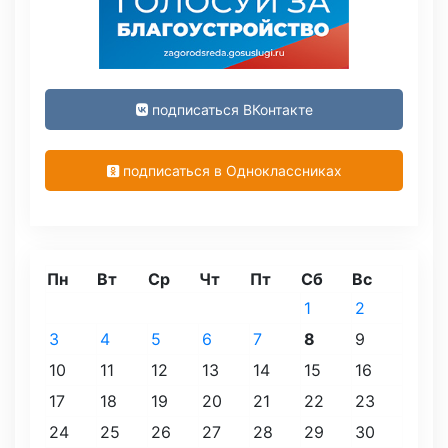
подписаться ВКонтакте
подписаться в Одноклассниках
Пн
Вт
Ср
Чт
Пт
Сб
Вс
1
2
3
4
5
6
7
8
9
10
11
12
13
14
15
16
17
18
19
20
21
22
23
24
25
26
27
28
29
30