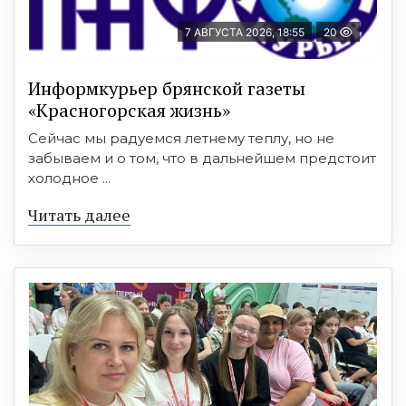
7 АВГУСТА 2026, 18:55
20
Информкурьер брянской газеты
«Красногорская жизнь»
Сейчас мы радуемся летнему теплу, но не
забываем и о том, что в дальнейшем предстоит
холодное ...
Читать далее