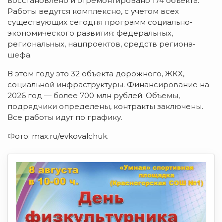
восстановлено и отремонтировано 174 объекта.
Работы ведутся комплексно, с учетом всех
существующих сегодня программ социально-
экономического развития: федеральных,
региональных, нацпроектов, средств региона-
шефа.
В этом году это 32 объекта дорожного, ЖКХ,
социальной инфраструктуры. Финансирование на
2026 год — более 700 млн рублей. Объемы,
подрядчики определены, контракты заключены.
Все работы идут по графику.
Фото: max.ru/evkovalchuk.