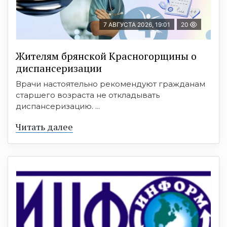
7 АВГУСТА 2026, 19:01
20
Жителям брянской Красногорщины о
диспансеризации
Врачи настоятельно рекомендуют гражданам
старшего возраста не откладывать
диспансеризацию. ...
Читать далее