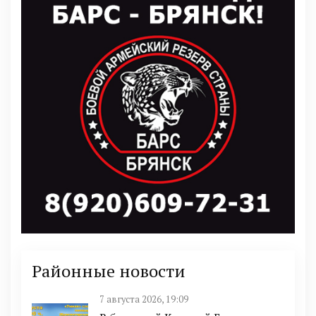
Районные новости
7 августа 2026, 19:09