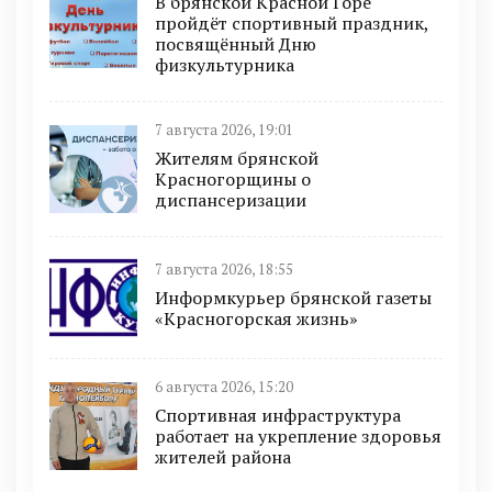
В брянской Красной Горе
пройдёт спортивный праздник,
посвящённый Дню
физкультурника
7 августа 2026, 19:01
Жителям брянской
Красногорщины о
диспансеризации
7 августа 2026, 18:55
Информкурьер брянской газеты
«Красногорская жизнь»
6 августа 2026, 15:20
Спортивная инфраструктура
работает на укрепление здоровья
жителей района