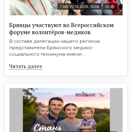
7 АВГУСТА 2026, 16:08
20
Брянцы участвуют во Всероссийском
форуме волонтёров-медиков
В составе делегации нашего региона
представители Брянского медико-
социального техникума имени ...
Читать далее