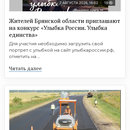
7 АВГУСТА 2026, 16:02
19
Жителей Брянской области приглашают
на конкурс «Улыбка России. Улыбка
единства»
Для участия необходимо загрузить свой
портрет с улыбкой на сайт улыбкароссии.рф,
отметить на ...
Читать далее