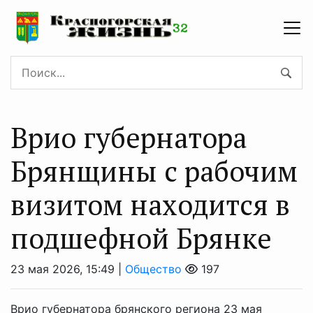
Врио губернатора
Брянщины с рабочим
визитом находится в
подшефной Брянке
23 мая 2026, 15:49 |
Общество
197
Врио губернатора брянского региона 23 мая