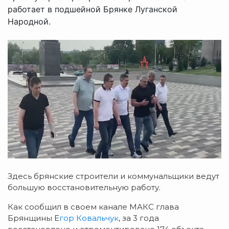
работает в подшейной Брянке Луганской
Народной.
Здесь брянские строители и коммунальщики ведут
большую восстановительную работу.
Как сообщил в своем канале МАКС глава
Брянщины Е
гор Ковальчук
, за 3 года