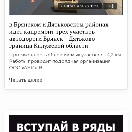
7 АВГУСТА 2026, 15:50
18
в Брянском и Дятьковском районах
идет капремонт трех участков
автодороги Брянск – Дятьково –
граница Калужской области
Протяженность обновляемых участков – 4,2 км.
Работы проводит подрядная организация
ООО «АНИ». В ...
Читать далее