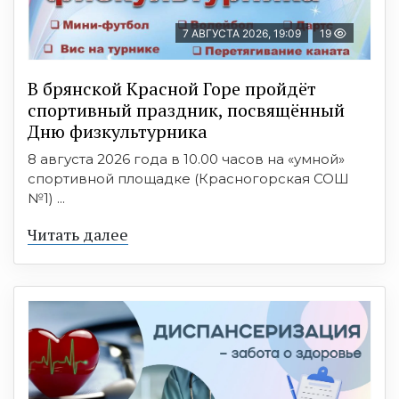
7 АВГУСТА 2026, 19:09
19
В брянской Красной Горе пройдёт
спортивный праздник, посвящённый
Дню физкультурника
8 августа 2026 года в 10.00 часов на «умной»
спортивной площадке (Красногорская СОШ
№1) ...
Читать далее