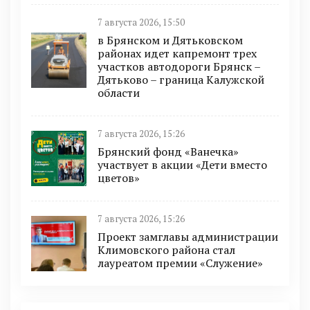
7 августа 2026, 15:50
в Брянском и Дятьковском
районах идет капремонт трех
участков автодороги Брянск –
Дятьково – граница Калужской
области
7 августа 2026, 15:26
Брянский фонд «Ванечка»
участвует в акции «Дети вместо
цветов»
7 августа 2026, 15:26
Проект замглавы администрации
Климовского района стал
лауреатом премии «Служение»