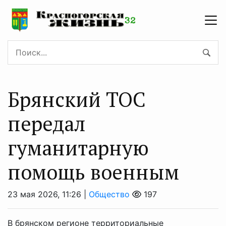
Брянский ТОС
передал
гуманитарную
помощь военным
23 мая 2026, 11:26 |
Общество
197
В брянском регионе территориальные