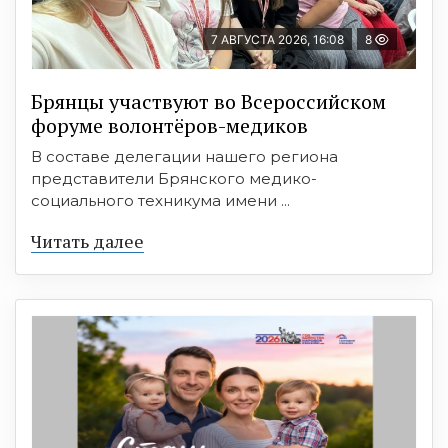
7 АВГУСТА 2026, 16:08
8
Брянцы участвуют во Всероссийском
форуме волонтёров-медиков
В составе делегации нашего региона
представители Брянского медико-
социального техникума имени ...
Читать далее