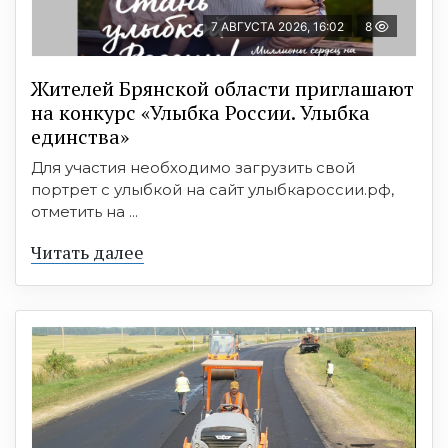
7 АВГУСТА 2026, 16:02
8
Жителей Брянской области приглашают
на конкурс «Улыбка России. Улыбка
единства»
Для участия необходимо загрузить свой
портрет с улыбкой на сайт улыбкароссии.рф,
отметить на ...
Читать далее