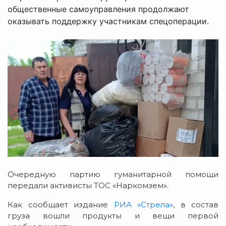
общественные самоуправления продолжают
оказывать поддержку участникам спецоперации.
Очередную партию гуманитарной помощи
передали активисты ТОС «Наркомзем».
Как сообщает издание
РИА «Стрела»
, в состав
груза вошли продукты и вещи первой