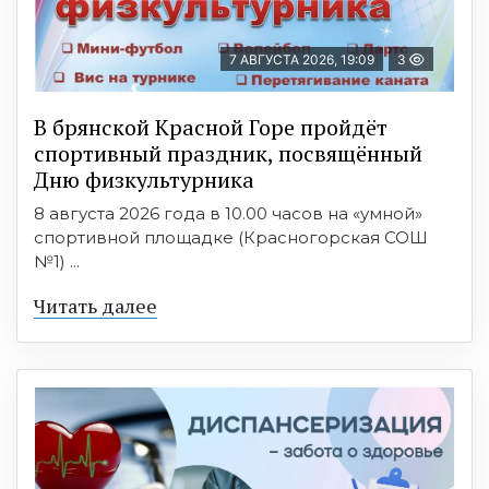
7 АВГУСТА 2026, 19:09
3
В брянской Красной Горе пройдёт
спортивный праздник, посвящённый
Дню физкультурника
8 августа 2026 года в 10.00 часов на «умной»
спортивной площадке (Красногорская СОШ
№1) ...
Читать далее