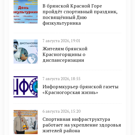
В брянской Красной Горе
пройдёт спортивный праздник,
посвящённый Дню
физкультурника
7 августа 2026, 19:01
Жителям брянской
Красногорщины о
диспансеризации
7 августа 2026, 18:55
Информкурьер брянской газеты
«Красногорская жизнь»
6 августа 2026, 15:20
Спортивная инфраструктура
работает на укрепление здоровья
жителей района