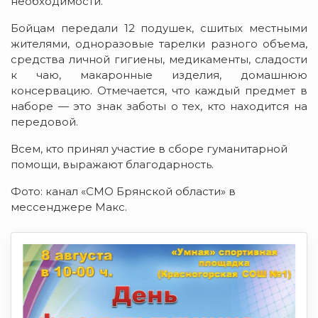
необходимости.
Бойцам передали 12 подушек, сшитых местными
жителями, одноразовые тарелки разного объема,
средства личной гигиены, медикаменты, сладости
к чаю, макаронные изделия, домашнюю
консервацию. Отмечается, что каждый предмет в
наборе — это знак заботы о тех, кто находится на
передовой.
Всем, кто принял участие в сборе гуманитарной
помощи, выражают благодарность.
Фото: канал «СМО Брянской области» в
мессенджере Макс.