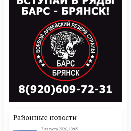
Районные новости
7 августа 2026, 19:09