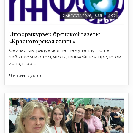
7 АВГУСТА 2026, 18:55
4
Информкурьер брянской газеты
«Красногорская жизнь»
Сейчас мы радуемся летнему теплу, но не
забываем и о том, что в дальнейшем предстоит
холодное ...
Читать далее