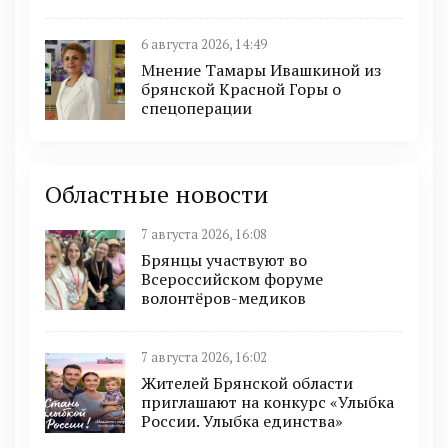
6 августа 2026, 14:49
Мнение Тамары Ивашкиной из
брянской Красной Горы о
спецоперации
Областные новости
7 августа 2026, 16:08
Брянцы участвуют во
Всероссийском форуме
волонтёров-медиков
7 августа 2026, 16:02
Жителей Брянской области
приглашают на конкурс «Улыбка
России. Улыбка единства»