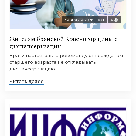
7 АВГУСТА 2026, 19:01
4
Жителям брянской Красногорщины о
диспансеризации
Врачи настоятельно рекомендуют гражданам
старшего возраста не откладывать
диспансеризацию. ...
Читать далее