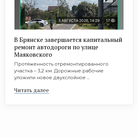
5 АВГУСТА 2026, 14:29
17
В Брянске завершается капитальный
ремонт автодороги по улице
Маяковского
Протяженность отремонтированного
участка – 3,2 км. Дорожные рабочие
уложили новое двухслойное ...
Читать далее