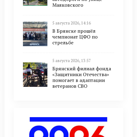
Маяковского
5 августа 2026, 14:16
В Брянске прошёл
чемпионат ЦФО по
стрельбе
5 августа 2026, 13:57
Брянский филиал фонда
«Защитники Отечества»
помогает в адаптации
ветеранов СВО