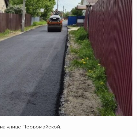
 на улице Первомайской.