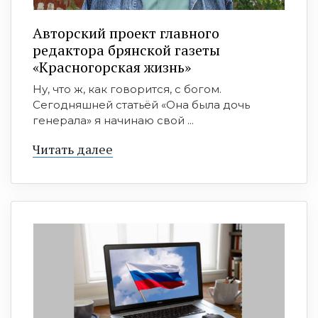
Авторский проект главного
редактора брянской газеты
«Красногорская жизнь»
Ну, что ж, как говорится, с богом.
Сегодняшней статьёй «Она была дочь
генерала» я начинаю свой ...
Читать далее