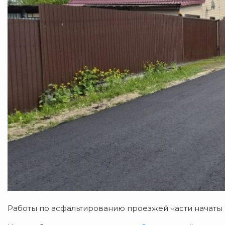
Работы по асфальтированию проезжей части начаты