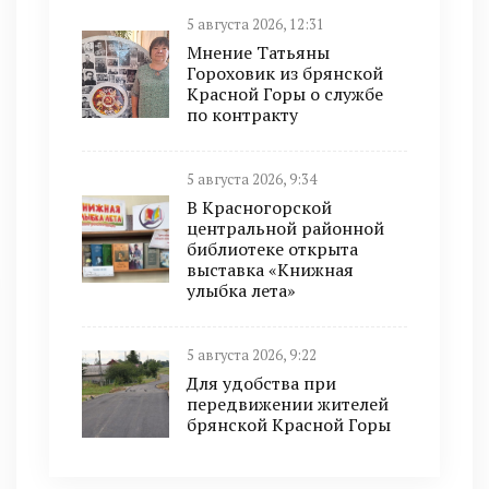
5 августа 2026, 12:31
Мнение Татьяны
Гороховик из брянской
Красной Горы о службе
по контракту
5 августа 2026, 9:34
В Красногорской
центральной районной
библиотеке открыта
выставка «Книжная
улыбка лета»
5 августа 2026, 9:22
Для удобства при
передвижении жителей
брянской Красной Горы