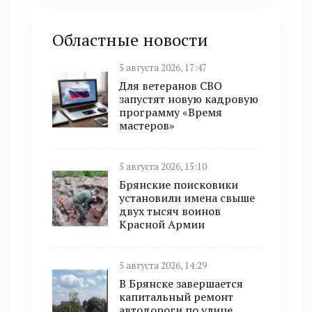
Областные новости
5 августа 2026, 17:47
Для ветеранов СВО
запустят новую кадровую
программу «Время
мастеров»
5 августа 2026, 15:10
Брянские поисковики
установили имена свыше
двух тысяч воинов
Красной Армии
5 августа 2026, 14:29
В Брянске завершается
капитальный ремонт
автодороги по улице