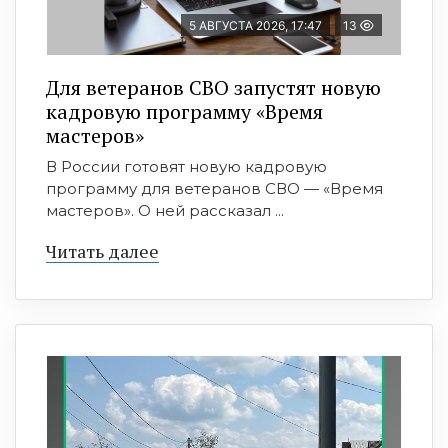
5 АВГУСТА 2026, 17:47
13
Для ветеранов СВО запустят новую
кадровую программу «Время
мастеров»
В России готовят новую кадровую
программу для ветеранов СВО — «Время
мастеров». О ней рассказал ...
Читать далее