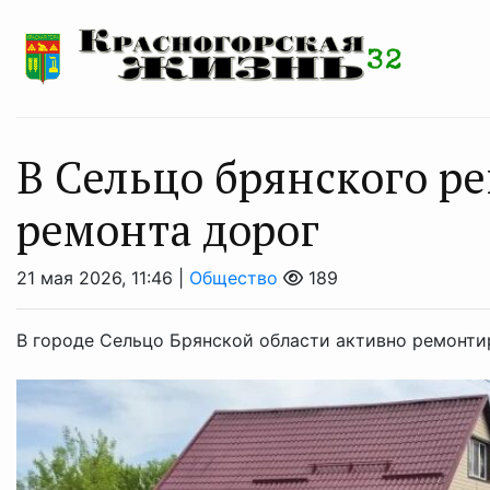
В Сельцо брянского р
ремонта дорог
21 мая 2026, 11:46 |
Общество
189
В городе Сельцо Брянской области активно ремонти