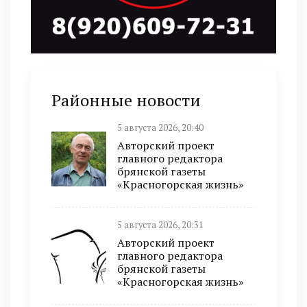
Районные новости
5 августа 2026, 20:40
Авторский проект
главного редактора
брянской газеты
«Красногорская жизнь»
5 августа 2026, 20:31
Авторский проект
главного редактора
брянской газеты
«Красногорская жизнь»