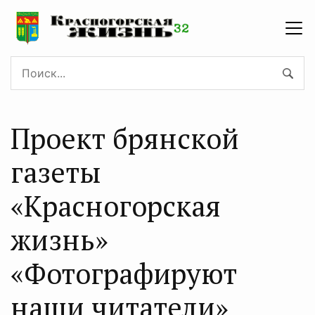
Проект брянской
газеты
«Красногорская
жизнь»
«Фотографируют
наши читатели»