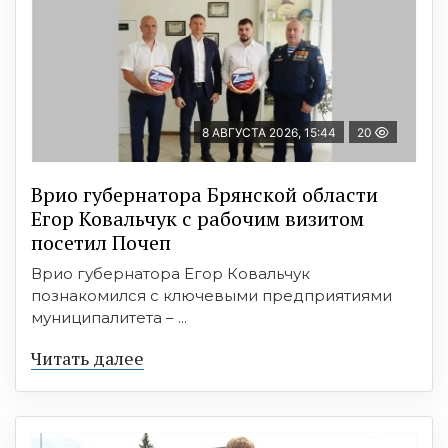
8 АВГУСТА 2026, 15:44
20
Врио губернатора Брянской области
Егор Ковальчук с рабочим визитом
посетил Почеп
Врио губернатора Егор Ковальчук
познакомился с ключевыми предприятиями
муниципалитета – ...
Читать далее