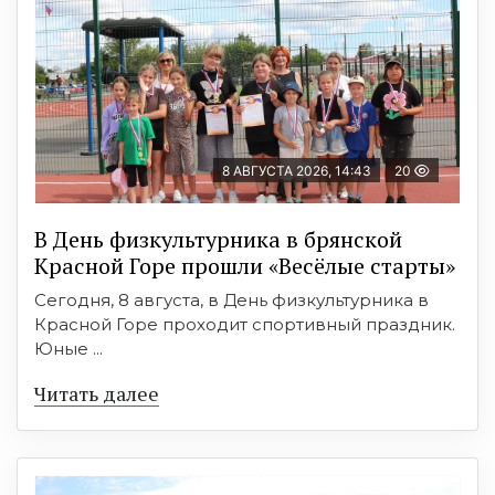
8 АВГУСТА 2026, 14:43
20
В День физкультурника в брянской
Красной Горе прошли «Весёлые старты»
Сегодня, 8 августа, в День физкультурника в
Красной Горе проходит спортивный праздник.
Юные ...
Читать далее