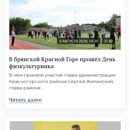
8 АВГУСТА 2026, 14:25
21
В брянской Красной Горе прошёл День
физкультурника
В нём приняли участие глава администрации
Красногорского района Сергей Жилинский,
глава района ...
Читать далее