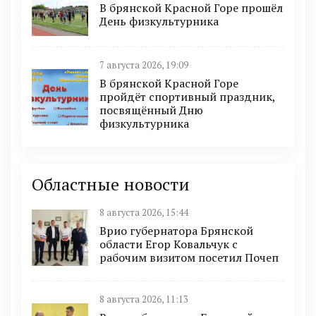
В брянской Красной Горе прошёл
День физкультурника
7 августа 2026, 19:09
В брянской Красной Горе
пройдёт спортивный праздник,
посвящённый Дню
физкультурника
Областные новости
8 августа 2026, 15:44
Врио губернатора Брянской
области Егор Ковальчук с
рабочим визитом посетил Почеп
8 августа 2026, 11:13