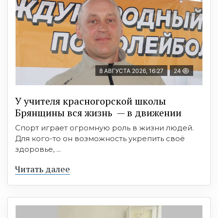
8 АВГУСТА 2026, 16:27
24
У учителя красногорской школы
Брянщины вся жизнь — в движении
Спорт играет огромную роль в жизни людей.
Для кого-то он возможность укрепить своё
здоровье, ...
Читать далее