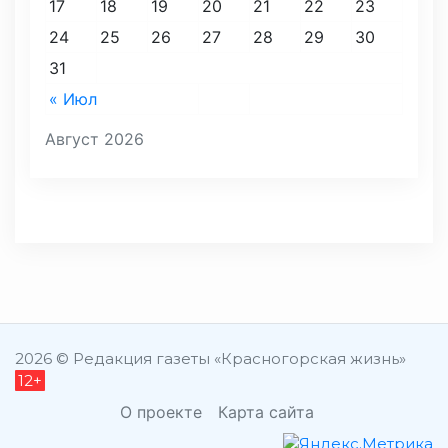
17
18
19
20
21
22
23
24
25
26
27
28
29
30
31
« Июл
Август 2026
2026 © Редакция газеты «Красногорская жизнь»
12+
О проекте
Карта сайта