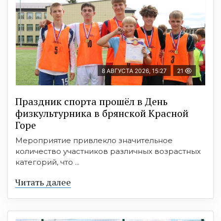
8 АВГУСТА 2026, 15:27
21
Праздник спорта прошёл в День
физкультурника в брянской Красной
Горе
Мероприятие привлекло значительное
количество участников различных возрастных
категорий, что ...
Читать далее