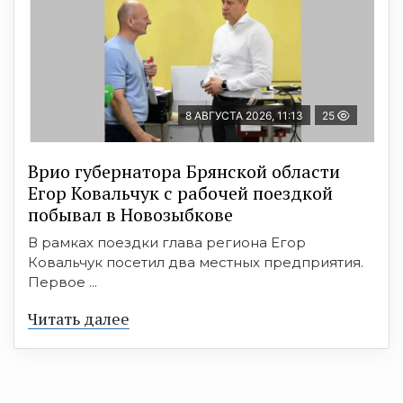
8 АВГУСТА 2026, 11:13
25
Врио губернатора Брянской области
Егор Ковальчук с рабочей поездкой
побывал в Новозыбкове
В рамках поездки глава региона Егор
Ковальчук посетил два местных предприятия.
Первое ...
Читать далее