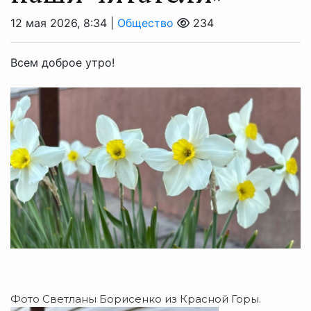
12 мая 2026, 8:34 |
Общество
234
Всем доброе утро!
Фото Светланы Борисенко из Красной Горы.