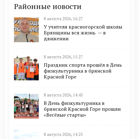
Районные новости
8 августа 2026, 16:27
У учителя красногорской школы
Брянщины вся жизнь — в
движении
8 августа 2026, 15:27
Праздник спорта прошёл в День
физкультурника в брянской
Красной Горе
8 августа 2026, 14:43
В День физкультурника в
брянской Красной Горе прошли
«Весёлые старты»
8 августа 2026, 14:25