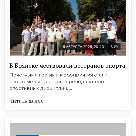
6 АВГУСТА 2026, 20:40
3
В Брянске чествовали ветеранов спорта
Почётными гостями мероприятия стали
спортсмены, тренеры, преподаватели
спортивных дисциплин, ...
Читать далее