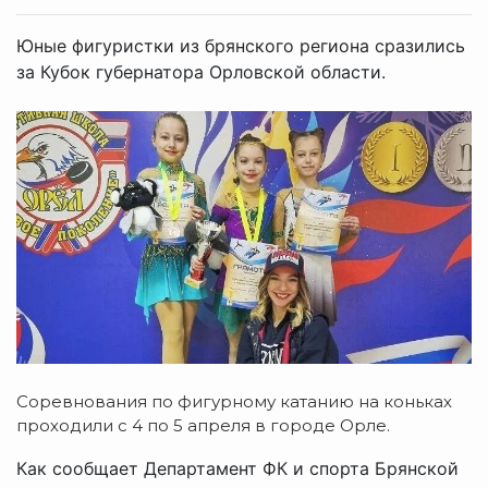
Юные фигуристки из брянского региона сразились
за Кубок губернатора Орловской области.
Соревнования по фигурному катанию на коньках
проходили с 4 по 5 апреля в городе Орле.
Как сообщает Департамент ФК и спорта Брянской