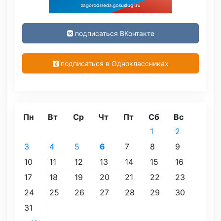
подписаться ВКонтакте
подписаться в Одноклассниках
Пн
Вт
Ср
Чт
Пт
Сб
Вс
1
2
3
4
5
6
7
8
9
10
11
12
13
14
15
16
17
18
19
20
21
22
23
24
25
26
27
28
29
30
31