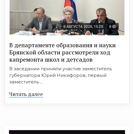
6 АВГУСТА 2026, 15:29
8
В департаменте образования и науки
Брянской области рассмотрели ход
капремонта школ и детсадов
В заседании приняли участие заместитель
губернатора Юрий Никифоров, первый
заместитель ...
Читать далее