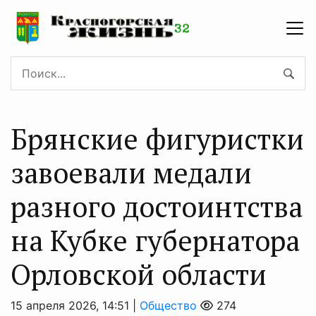
Брянские фигуристки
завоевали медали
разного достоинтства
на Кубке губернатора
Орловской области
15 апреля 2026, 14:51 |
Общество
274