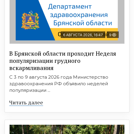
6 АВГУСТА 2026, 16:47
9
В Брянской области проходит Неделя
популяризации грудного
вскармливания
С 3 по 9 августа 2026 года Министерство
здравоохранения РФ объявило неделей
популяризации ...
Читать далее