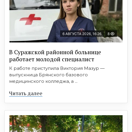
6 АВГУСТА 2026, 16:26
8
В Суражской районной больнице
работает молодой специалист
К работе приступила Виктория Мазур —
выпускница Брянского базового
медицинского колледжа, а ...
Читать далее