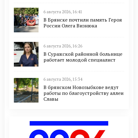
6 августа 2026, 16:41
В Брянске почтили память Героя
России Олега Визнюка
6 августа 2026, 16:26
В Суражской районной больнице
работает молодой специалист
6 августа 2026, 15:34
В брянском Новозыбкове ведут
работы по благоустройству аллеи
Славы