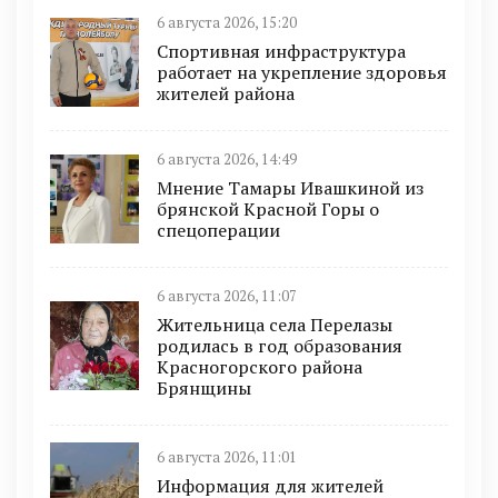
6 августа 2026, 15:20
Спортивная инфраструктура
работает на укрепление здоровья
жителей района
6 августа 2026, 14:49
Мнение Тамары Ивашкиной из
брянской Красной Горы о
спецоперации
6 августа 2026, 11:07
Жительница села Перелазы
родилась в год образования
Красногорского района
Брянщины
6 августа 2026, 11:01
Информация для жителей