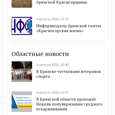
брянской Краснгорщины
6 августа 2026, 10:52
Информкурьер брянской газеты
«Красногорская жизнь»
Областные новости
6 августа 2026, 20:40
В Брянске чествовали ветеранов
спорта
6 августа 2026, 16:47
В Брянской области проходит
Неделя популяризации грудного
вскармливания