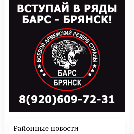
Районные новости