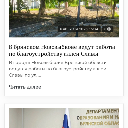
6 АВГУСТА 2026, 15:34
8
В брянском Новозыбкове ведут работы
по благоустройству аллеи Славы
В городе Новозыбкове Брянской области
ведутся работы по благоустройству аллеи
Славы по ул. ...
Читать далее