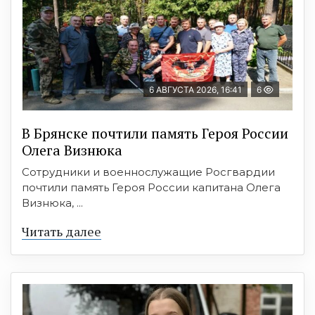
6 АВГУСТА 2026, 16:41
6
В Брянске почтили память Героя России
Олега Визнюка
Сотрудники и военнослужащие Росгвардии
почтили память Героя России капитана Олега
Визнюка, ...
Читать далее