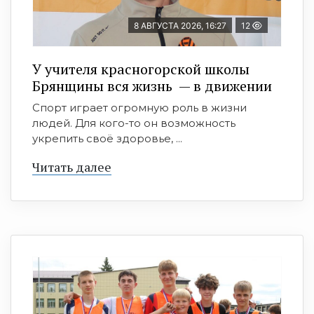
8 АВГУСТА 2026, 16:27
12
У учителя красногорской школы
Брянщины вся жизнь — в движении
Спорт играет огромную роль в жизни
людей. Для кого-то он возможность
укрепить своё здоровье, ...
Читать далее