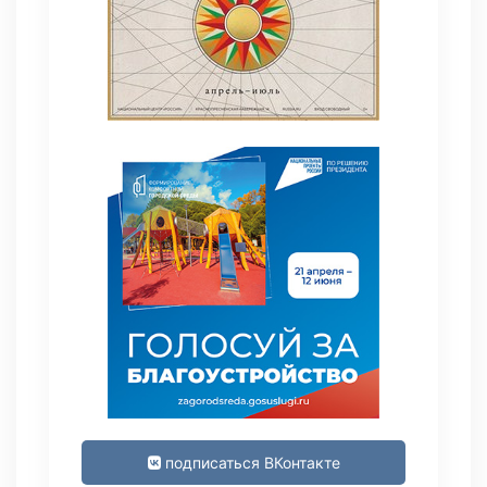
подписаться ВКонтакте