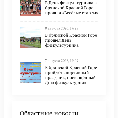
В День физкультурника в
брянской Красной Горе
прошли «Весёлые старты»
8 августа 2026, 14:25
В брянской Красной Горе
прошёл День
физкультурника
7 августа 2026, 19:09
В брянской Красной Горе
пройдёт спортивный
праздник, посвящённый
Дню физкультурника
Областные новости