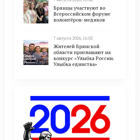
Брянцы участвуют во
Всероссийском форуме
волонтёров-медиков
7 августа 2026, 16:02
Жителей Брянской
области приглашают на
конкурс «Улыбка России.
Улыбка единства»