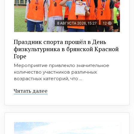
8 АВГУСТА 2026, 15:27
12
Праздник спорта прошёл в День
физкультурника в брянской Красной
Горе
Мероприятие привлекло значительное
количество участников различных
возрастных категорий, что ...
Читать далее