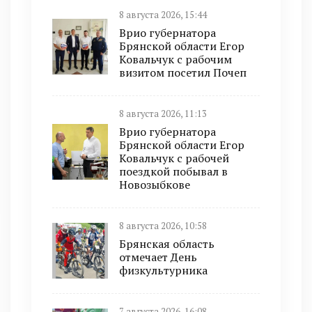
8 августа 2026, 15:44
Врио губернатора
Брянской области Егор
Ковальчук с рабочим
визитом посетил Почеп
8 августа 2026, 11:13
Врио губернатора
Брянской области Егор
Ковальчук с рабочей
поездкой побывал в
Новозыбкове
8 августа 2026, 10:58
Брянская область
отмечает День
физкультурника
7 августа 2026, 16:08