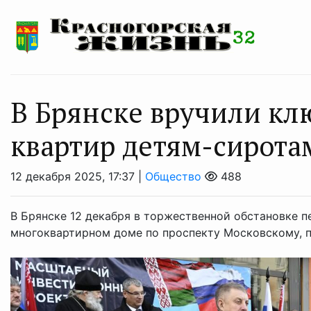
В Брянске вручили кл
квартир детям-сирот
12 декабря 2025, 17:37 |
Общество
488
В Брянске 12 декабря в торжественной обстановке 
многоквартирном доме по проспекту Московскому, 