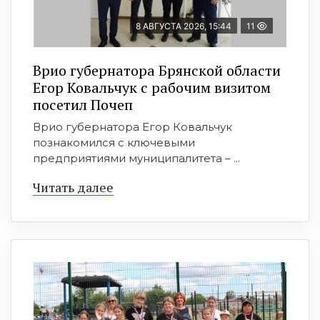
8 АВГУСТА 2026, 15:44
11
Врио губернатора Брянской области
Егор Ковальчук с рабочим визитом
посетил Почеп
Врио губернатора Егор Ковальчук
познакомился с ключевыми
предприятиями муниципалитета – ...
Читать далее