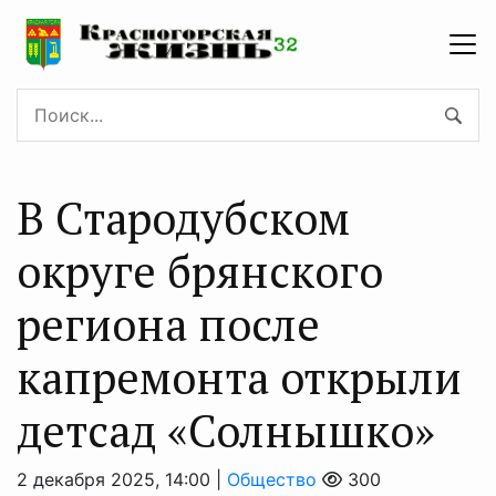
В Стародубском
округе брянского
региона после
капремонта открыли
детсад «Солнышко»
2 декабря 2025, 14:00 |
Общество
300