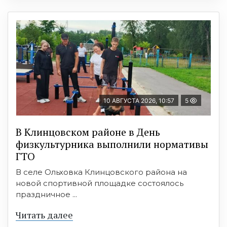
10 АВГУСТА 2026, 10:57
5
В Клинцовском районе в День
физкультурника выполнили нормативы
ГТО
В селе Ольховка Клинцовского района на
новой спортивной площадке состоялось
праздничное ...
Читать далее