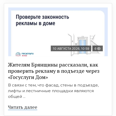
10 АВГУСТА 2026, 10:59
6
Жителям Брянщины рассказали, как
проверить рекламу в подъезде через
«Госуслуги Дом»
В связи с тем, что фасад, стены в подъезде,
лифты и лестничные площадки являются
общей ...
Читать далее