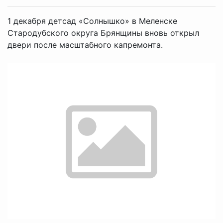
1 декабря детсад «Солнышко» в Меленске
Стародубского округа Брянщины вновь открыл
двери после масштабного капремонта.