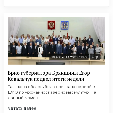
10 АВГУСТА 2026, 11:46
4
Врио губернатора Брянщины Егор
Ковальчук подвел итоги недели
Так, наша область была признана первой в
ЦФО по урожайности зерновых культур. На
данный момент ...
Читать далее