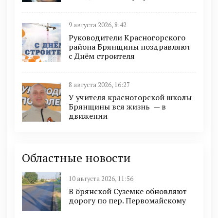
9 августа 2026, 8:42
Руководители Красногорского
района Брянщины поздравляют
с Днём строителя
8 августа 2026, 16:27
У учителя красногорской школы
Брянщины вся жизнь — в
движении
Областные новости
10 августа 2026, 11:56
В брянской Суземке обновляют
дорогу по пер. Первомайскому