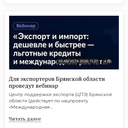
10 АВГУСТА 2026, 11:27
4
Для экспортеров Брянской области
проведут вебинар
Центр поддержки экспорта (ЦПЭ) Брянской
области (действует по нацпроекту
«Международная ...
Читать далее