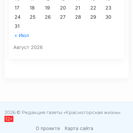
17
18
19
20
21
22
23
24
25
26
27
28
29
30
31
« Июл
Август 2026
2026 © Редакция газеты «Красногорская жизнь»
12+
О проекте
Карта сайта