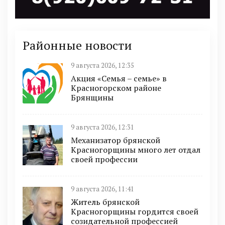
Районные новости
9 августа 2026, 12:35
Акция «Семья – семье» в
Красногорском районе
Брянщины
9 августа 2026, 12:31
Механизатор брянской
Красногорщины много лет отдал
своей профессии
9 августа 2026, 11:41
Житель брянской
Красногорщины гордится своей
созидательной профессией