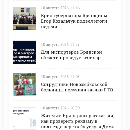
10 августа 2026, 11:46
Врио губернатора Брянщины
Егор Ковальчук подвел итоги
недели
10 августа 2026, 11:27
Для экспортеров Брянской
области проведут вебинар
10 августа 2026, 11:08
Сотрудники Новозыбковской
больницы получили значки ГТО
10 августа 2026, 10:59
Жителям Брянщины рассказали,
как проверить рекламу в
подъезде через «Госуслуги Дом»