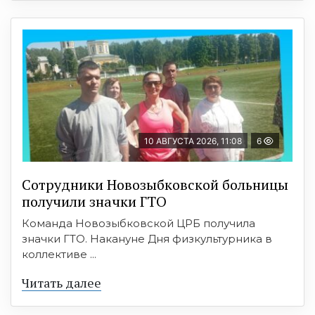
10 АВГУСТА 2026, 11:08
6
Сотрудники Новозыбковской больницы
получили значки ГТО
Команда Новозыбковской ЦРБ получила
значки ГТО. Накануне Дня физкультурника в
коллективе ...
Читать далее