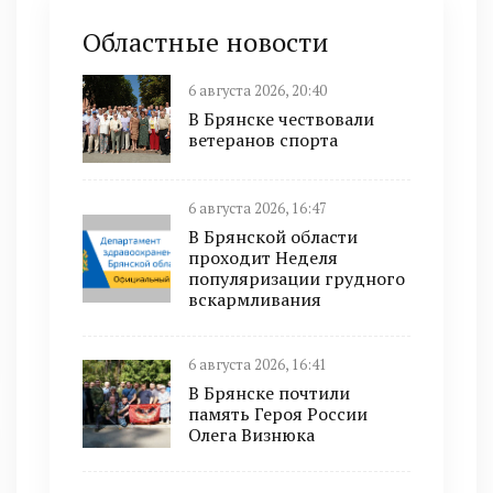
Областные новости
6 августа 2026, 20:40
В Брянске чествовали
ветеранов спорта
6 августа 2026, 16:47
В Брянской области
проходит Неделя
популяризации грудного
вскармливания
6 августа 2026, 16:41
В Брянске почтили
память Героя России
Олега Визнюка