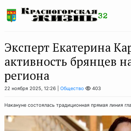
Эксперт Екатерина Ка
активность брянцев н
региона
22 ноября 2025, 12:26 |
Общество
403
Накануне состоялась традиционная прямая линия гл