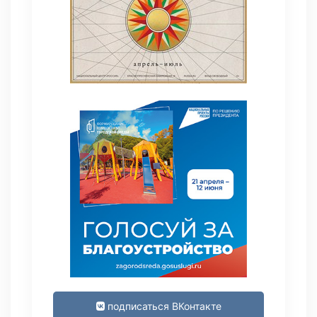
подписаться ВКонтакте