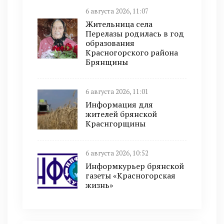
6 августа 2026, 11:07
Жительница села
Перелазы родилась в год
образования
Красногорского района
Брянщины
6 августа 2026, 11:01
Информация для
жителей брянской
Краснгорщины
6 августа 2026, 10:52
Информкурьер брянской
газеты «Красногорская
жизнь»