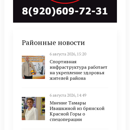
Районные новости
6 августа 2026, 15:20
Спортивная
инфраструктура работает
на укрепление здоровья
жителей района
6 августа 2026, 14:49
Мнение Тамары
Ивашкиной из брянской
Красной Горы о
спецоперации