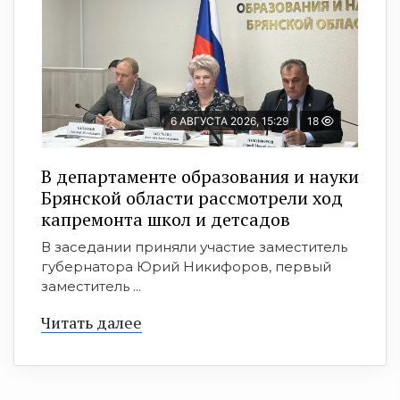
6 АВГУСТА 2026, 15:29
18
В департаменте образования и науки
Брянской области рассмотрели ход
капремонта школ и детсадов
В заседании приняли участие заместитель
губернатора Юрий Никифоров, первый
заместитель ...
Читать далее