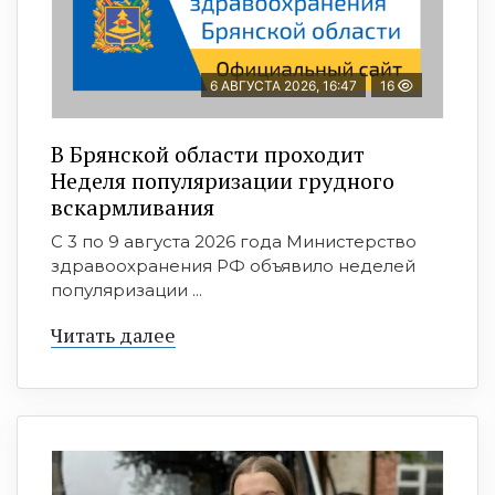
6 АВГУСТА 2026, 16:47
16
В Брянской области проходит
Неделя популяризации грудного
вскармливания
С 3 по 9 августа 2026 года Министерство
здравоохранения РФ объявило неделей
популяризации ...
Читать далее