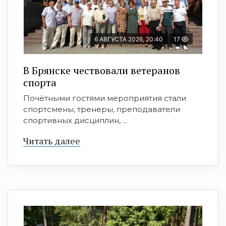
6 АВГУСТА 2026, 20:40
17
В Брянске чествовали ветеранов
спорта
Почётными гостями мероприятия стали
спортсмены, тренеры, преподаватели
спортивных дисциплин, ...
Читать далее