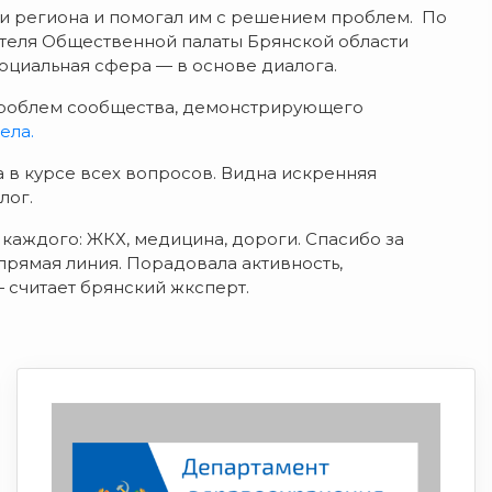
ми региона и помогал им с решением проблем. По
ателя Общественной палаты Брянской области
оциальная сфера — в основе диалога.
 проблем сообщества, демонстрирующего
ела.
 в курсе всех вопросов. Видна искренняя
лог.
каждого: ЖКХ, медицина, дороги. Спасибо за
 прямая линия. Порадовала активность,
 считает брянский жксперт.