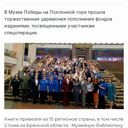
В Музее Победы на Поклонной горе прошла
торжественная церемония пополнения фондов
изданиями, посвященными участникам
спецоперации.
Книги привезли из 15 регионов страны, в том числе
2 тома из Брянской области. Музейную библиотеку