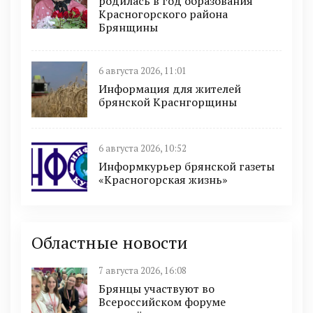
родилась в год образования
Красногорского района
Брянщины
6 августа 2026, 11:01
Информация для жителей
брянской Краснгорщины
6 августа 2026, 10:52
Информкурьер брянской газеты
«Красногорская жизнь»
Областные новости
7 августа 2026, 16:08
Брянцы участвуют во
Всероссийском форуме