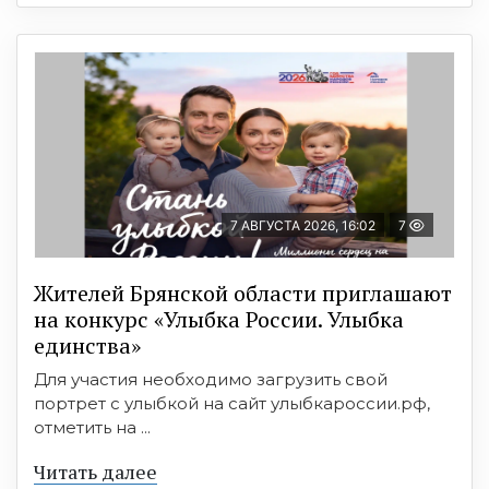
7 АВГУСТА 2026, 16:02
7
Жителей Брянской области приглашают
на конкурс «Улыбка России. Улыбка
единства»
Для участия необходимо загрузить свой
портрет с улыбкой на сайт улыбкароссии.рф,
отметить на ...
Читать далее