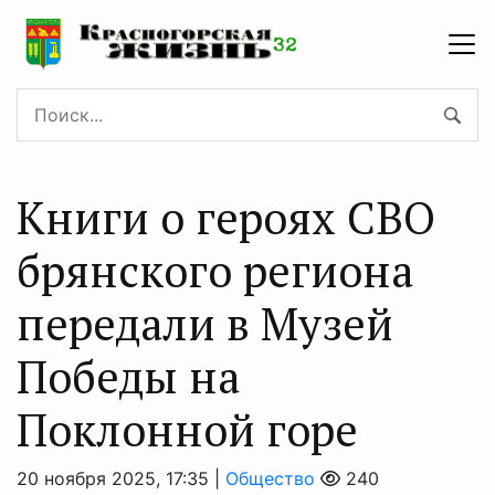
Книги о героях СВО
брянского региона
передали в Музей
Победы на
Поклонной горе
20 ноября 2025, 17:35 |
Общество
240