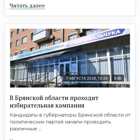
Читать далее
7 АВГУСТА 2026, 13:29
9
В Брянской области проходит
избирательная кампания
Кандидаты в губернаторы Брянской области от
политических партий начали проводить
различные ...