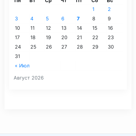
Пн
Вт
Ср
Чт
Пт
Сб
Вс
1
2
3
4
5
6
7
8
9
10
11
12
13
14
15
16
17
18
19
20
21
22
23
24
25
26
27
28
29
30
31
« Июл
Август 2026