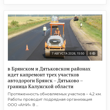
7 АВГУСТА 2026, 15:50
6
в Брянском и Дятьковском районах
идет капремонт трех участков
автодороги Брянск – Дятьково –
граница Калужской области
Протяженность обновляемых участков – 4,2 км.
Работы проводит подрядная организация
ООО «АНИ». В ...