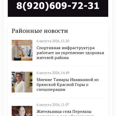
Районные новости
6 августа 2026, 15:20
Спортивная инфраструктура
работает на укрепление здоровья
жителей района
6 августа 2026, 14:49
Мнение Тамары Ивашкиной из
брянской Красной Горы о
спецоперации
6 августа 2026, 11:07
Жительница села Перелазы