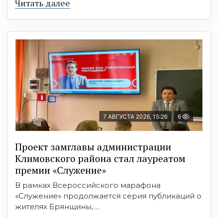
Читать далее
7 АВГУСТА 2026, 15:26
6
Проект замглавы администрации
Климовского района стал лауреатом
премии «Служение»
В рамках Всероссийского марафона
«Служение» продолжается серия публикаций о
жителях Брянщины, ...