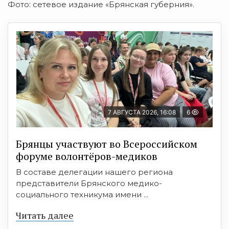
Фото: сетевое издание «Брянская губерния».
7 АВГУСТА 2026, 16:08
6
Брянцы участвуют во Всероссийском
форуме волонтёров-медиков
В составе делегации нашего региона
представители Брянского медико-
социального техникума имени ...
Читать далее