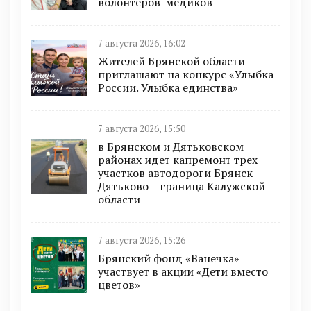
волонтёров-медиков
7 августа 2026, 16:02
Жителей Брянской области
приглашают на конкурс «Улыбка
России. Улыбка единства»
7 августа 2026, 15:50
в Брянском и Дятьковском
районах идет капремонт трех
участков автодороги Брянск –
Дятьково – граница Калужской
области
7 августа 2026, 15:26
Брянский фонд «Ванечка»
участвует в акции «Дети вместо
цветов»