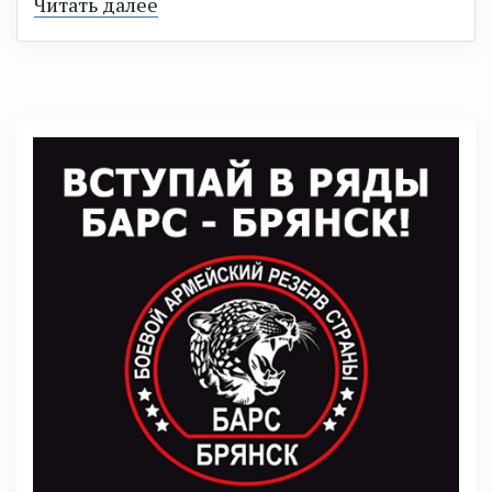
Читать далее