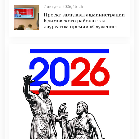
7 августа 2026, 15:26
Проект замглавы администрации
Климовского района стал
лауреатом премии «Служение»