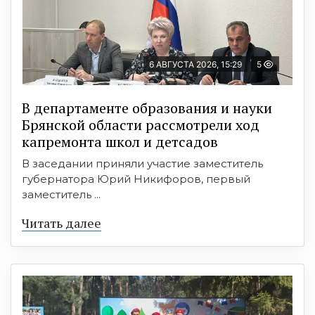
6 АВГУСТА 2026, 15:29
5
В департаменте образования и науки
Брянской области рассмотрели ход
капремонта школ и детсадов
В заседании приняли участие заместитель
губернатора Юрий Никифоров, первый
заместитель ...
Читать далее