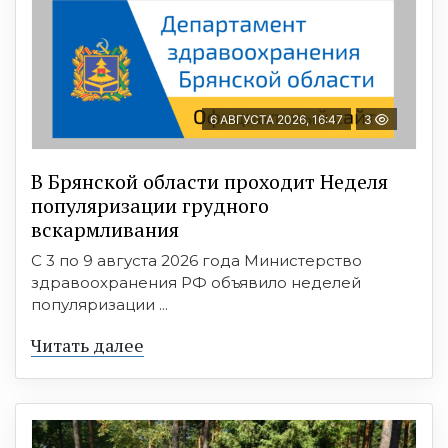
6 АВГУСТА 2026, 16:47
3
В Брянской области проходит Неделя
популяризации грудного
вскармливания
С 3 по 9 августа 2026 года Министерство
здравоохранения РФ объявило неделей
популяризации ...
Читать далее