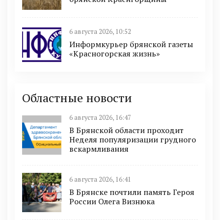
6 августа 2026, 10:52
Информкурьер брянской газеты
«Красногорская жизнь»
Областные новости
6 августа 2026, 16:47
В Брянской области проходит
Неделя популяризации грудного
вскармливания
6 августа 2026, 16:41
В Брянске почтили память Героя
России Олега Визнюка