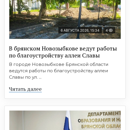
6 АВГУСТА 2026, 15:34
4
В брянском Новозыбкове ведут работы
по благоустройству аллеи Славы
В городе Новозыбкове Брянской области
ведутся работы по благоустройству аллеи
Славы по ул. ...
Читать далее