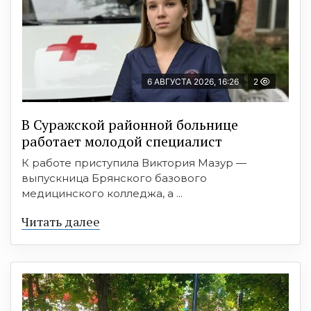
6 АВГУСТА 2026, 16:26
2
В Суражской районной больнице
работает молодой специалист
К работе приступила Виктория Мазур —
выпускница Брянского базового
медицинского колледжа, а ...
Читать далее