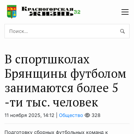
В спортшколах
Брянщины футболом
занимаются более 5
-ти тыс. человек
11 ноября 2025, 14:12 |
Общество
328
Подготовку сборных футбольных команд к