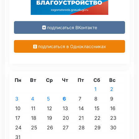
подписаться ВКонтакте
подписаться в Одноклассниках
Пн
Вт
Ср
Чт
Пт
Сб
Вс
1
2
3
4
5
6
7
8
9
10
11
12
13
14
15
16
17
18
19
20
21
22
23
24
25
26
27
28
29
30
31