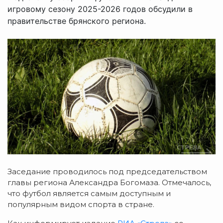
игровому сезону 2025-2026 годов обсудили в
правительстве брянского региона.
Заседание проводилось под председательством
главы региона Александра Богомаза. Отмечалось,
что футбол является самым доступным и
популярным видом спорта в стране.