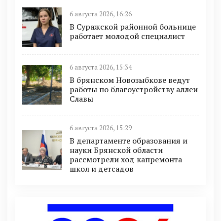
6 августа 2026, 16:26
В Суражской районной больнице
работает молодой специалист
6 августа 2026, 15:34
В брянском Новозыбкове ведут
работы по благоустройству аллеи
Славы
6 августа 2026, 15:29
В департаменте образования и
науки Брянской области
рассмотрели ход капремонта
школ и детсадов