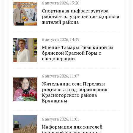
6 августа 2026, 15:20
Спортивная инфраструктура
работает на укрепление здоровья
жителей района
6 августа 2026, 14:49
Мнение Тамары Ивашкиной из
брянской Красной Горы о
спецоперации
6 августа 2026, 11:07
Жительница села Перелазы
родилась в год образования
Красногорского района
Брянщины
6 августа 2026, 11:01
Информация для жителей
брянской Краснгорщины