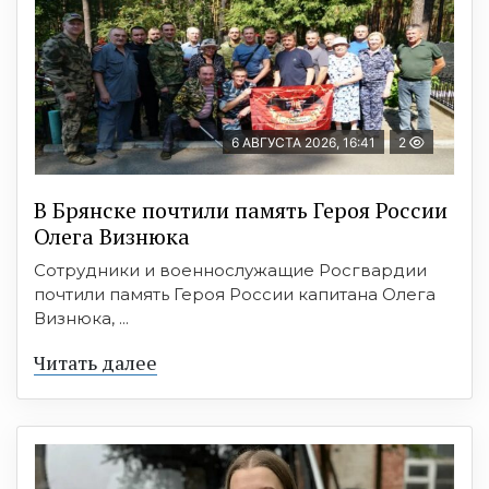
6 АВГУСТА 2026, 16:41
2
В Брянске почтили память Героя России
Олега Визнюка
Сотрудники и военнослужащие Росгвардии
почтили память Героя России капитана Олега
Визнюка, ...
Читать далее