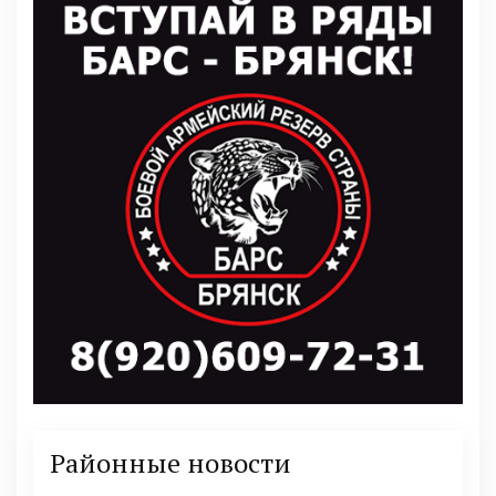
Районные новости