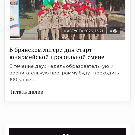
6 АВГУСТА 2026, 15:21
4
В брянском лагере дан старт
юнармейской профильной смене
В течение двух недель образовательную и
воспитательную программу будут проходить
100 юных ...
Читать далее