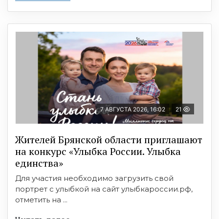
7 АВГУСТА 2026, 16:02
21
Жителей Брянской области приглашают
на конкурс «Улыбка России. Улыбка
единства»
Для участия необходимо загрузить свой
портрет с улыбкой на сайт улыбкароссии.рф,
отметить на ...