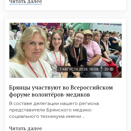
Читать далее
7 АВГУСТА 2026, 16:08
20
Брянцы участвуют во Всероссийском
форуме волонтёров-медиков
В составе делегации нашего региона
представители Брянского медико-
социального техникума имени ...
Читать далее