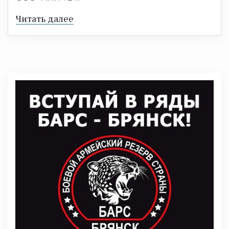
Читать далее