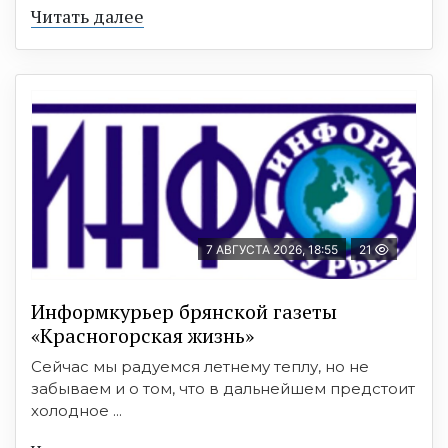
Читать далее
7 АВГУСТА 2026, 18:55
21
Информкурьер брянской газеты
«Красногорская жизнь»
Сейчас мы радуемся летнему теплу, но не
забываем и о том, что в дальнейшем предстоит
холодное ...