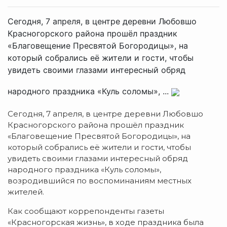
Сегодня, 7 апреля, в центре деревни Любовшо
Красногорского района прошёл праздник
«Благовещение Пресвятой Богородицы», на
который собрались её жители и гости, чтобы
увидеть своими глазами интересный обряд
народного праздника «Куль соломы», ...
Сегодня, 7 апреля, в центре деревни Любовшо
Красногорского района прошёл праздник
«Благовещение Пресвятой Богородицы», на
который собрались её жители и гости, чтобы
увидеть своими глазами интересный обряд
народного праздника «Куль соломы»,
возродившийся по воспоминаниям местных
жителей.
Как сообщают коррепонденты газеты
«Красногорская жизнь», в ходе праздника была