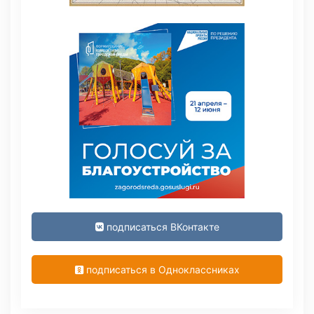
подписаться ВКонтакте
подписаться в Одноклассниках