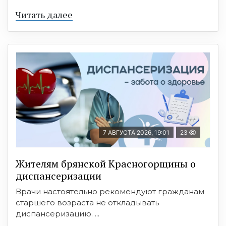
Читать далее
7 АВГУСТА 2026, 19:01
23
Жителям брянской Красногорщины о
диспансеризации
Врачи настоятельно рекомендуют гражданам
старшего возраста не откладывать
диспансеризацию. ...