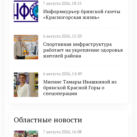
7 августа 2026, 18:55
Информкурьер брянской газеты
«Красногорская жизнь»
6 августа 2026, 15:20
Спортивная инфраструктура
работает на укрепление здоровья
жителей района
6 августа 2026, 14:49
Мнение Тамары Ивашкиной из
брянской Красной Горы о
спецоперации
Областные новости
7 августа 2026, 16:08