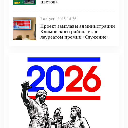
цветов»
7 августа 2026, 15:26
Проект замглавы администрации
Климовского района стал
лауреатом премии «Служение»