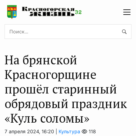
На брянской
Красногорщине
прошёл старинный
обрядовый праздник
«Куль соломы»
7 апреля 2024, 16:20 |
Культура
118