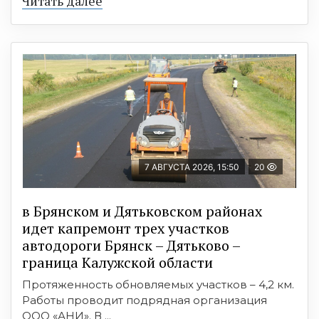
Читать далее
7 АВГУСТА 2026, 15:50
20
в Брянском и Дятьковском районах
идет капремонт трех участков
автодороги Брянск – Дятьково –
граница Калужской области
Протяженность обновляемых участков – 4,2 км.
Работы проводит подрядная организация
ООО «АНИ». В ...