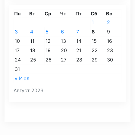
Пн
Вт
Ср
Чт
Пт
Сб
Вс
1
2
3
4
5
6
7
8
9
10
11
12
13
14
15
16
17
18
19
20
21
22
23
24
25
26
27
28
29
30
31
« Июл
Август 2026