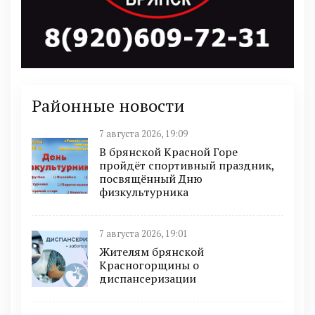
Районные новости
7 августа 2026, 19:09
В брянской Красной Горе
пройдёт спортивный праздник,
посвящённый Дню
физкультурника
7 августа 2026, 19:01
Жителям брянской
Красногорщины о
диспансеризации