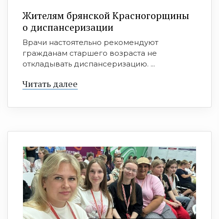
Жителям брянской Красногорщины
о диспансеризации
Врачи настоятельно рекомендуют
гражданам старшего возраста не
откладывать диспансеризацию. ...
Читать далее