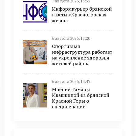
7 августа 2026, 18:55
Информкурьер брянской
газеты «Красногорская
жизнь»
6 августа 2026, 15:20
Спортивная
инфраструктура работает
на укрепление здоровья
жителей района
6 августа 2026, 14:49
Мнение Тамары
Ивашкиной из брянской
Красной Горы о
спецоперации