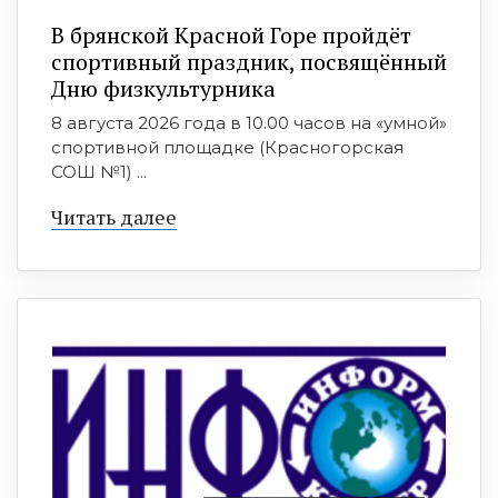
В брянской Красной Горе пройдёт
спортивный праздник, посвящённый
Дню физкультурника
8 августа 2026 года в 10.00 часов на «умной»
спортивной площадке (Красногорская
СОШ №1) ...
Читать далее