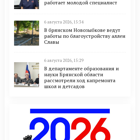
работает молодой специалист
6 августа 2026, 15:34
В брянском Новозыбкове ведут
работы по благоустройству аллеи
Славы
6 августа 2026, 15:29
В департаменте образования и
науки Брянской области
рассмотрели ход капремонта
школ и детсадов