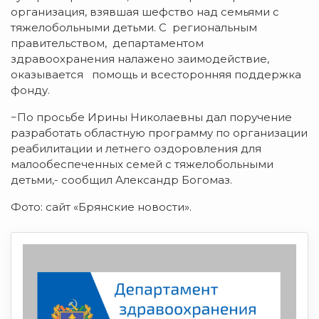
организация, взявшая шефство над семьями с
тяжелобольными детьми. С региональным
правительством, департаментом
здравоохранения налажено заимодействие,
оказывается помощь и всесторонняя поддержка
фонду.
−По просьбе Ирины Николаевны дал поручение
разработать областную программу по организации
реабилитации и летнего оздоровления для
малообеспеченных семей с тяжелобольными
детьми,- сообщил Александр Богомаз.
Фото: сайт «Брянские новости».