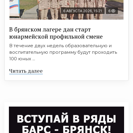
6 АВГУСТА 2026, 15:21
6
В брянском лагере дан старт
юнармейской профильной смене
В течение двух недель образовательную и
воспитательную программу будут проходить
100 юных ...
Читать далее