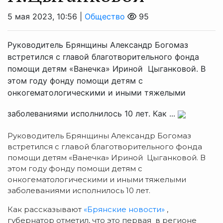
5 мая 2023, 10:56 |
Общество
95
Руководитель Брянщины Александр Богомаз
встретился с главой благотворительного фонда
помощи детям «Ванечка» Ириной Цыганковой. В
этом году фонду помощи детям с
онкогематологическими и иными тяжелыми
заболеваниями исполнилось 10 лет. Как ...
Руководитель Брянщины Александр Богомаз
встретился с главой благотворительного фонда
помощи детям «Ванечка» Ириной Цыганковой. В
этом году фонду помощи детям с
онкогематологическими и иными тяжелыми
заболеваниями исполнилось 10 лет.
Как рассказывают
«Брянские новости»
,
губернатор отметил, что это первая в регионе