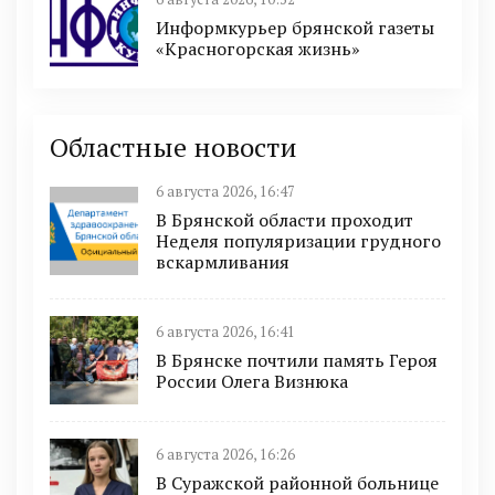
Информкурьер брянской газеты
«Красногорская жизнь»
Областные новости
6 августа 2026, 16:47
В Брянской области проходит
Неделя популяризации грудного
вскармливания
6 августа 2026, 16:41
В Брянске почтили память Героя
России Олега Визнюка
6 августа 2026, 16:26
В Суражской районной больнице