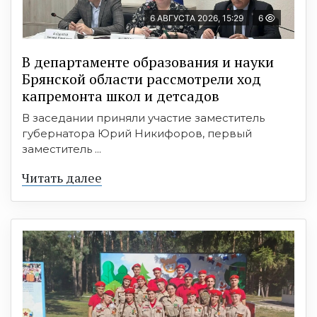
6 АВГУСТА 2026, 15:29
6
В департаменте образования и науки
Брянской области рассмотрели ход
капремонта школ и детсадов
В заседании приняли участие заместитель
губернатора Юрий Никифоров, первый
заместитель ...
Читать далее