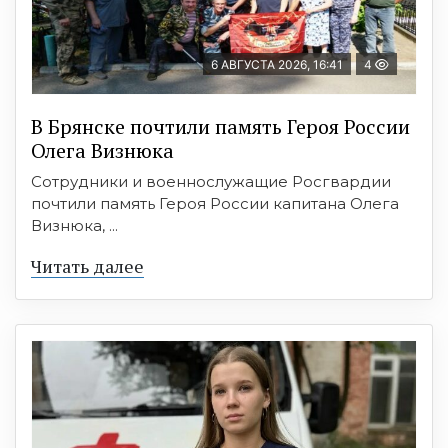
6 АВГУСТА 2026, 16:41
4
В Брянске почтили память Героя России
Олега Визнюка
Сотрудники и военнослужащие Росгвардии
почтили память Героя России капитана Олега
Визнюка, ...
Читать далее