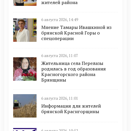
жителей района
6 августа 2026, 14:49
Мнение Тамары Ивашкиной из
брянской Красной Горы о
спецоперации
6 августа 2026, 11:07
Жительница села Перелазы
родилась в год образования
Красногорского района
Брянщины
6 августа 2026, 11:01
Информация для жителей
брянской Краснгорщины
6 августа 2026, 10:52