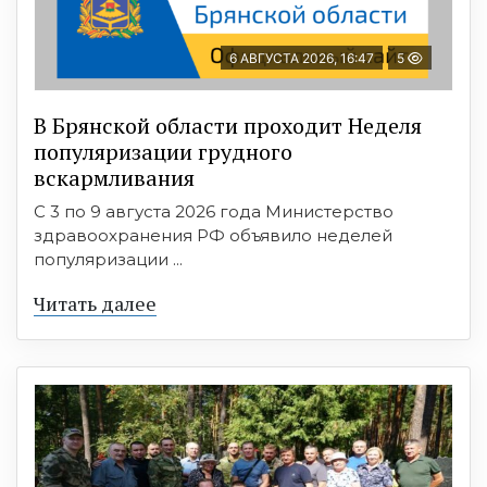
6 АВГУСТА 2026, 16:47
5
В Брянской области проходит Неделя
популяризации грудного
вскармливания
С 3 по 9 августа 2026 года Министерство
здравоохранения РФ объявило неделей
популяризации ...
Читать далее