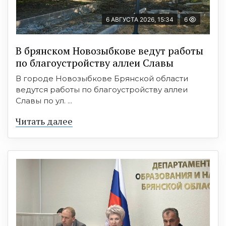
6 АВГУСТА 2026, 15:34
6
В брянском Новозыбкове ведут работы
по благоустройству аллеи Славы
В городе Новозыбкове Брянской области
ведутся работы по благоустройству аллеи
Славы по ул. ...
Читать далее