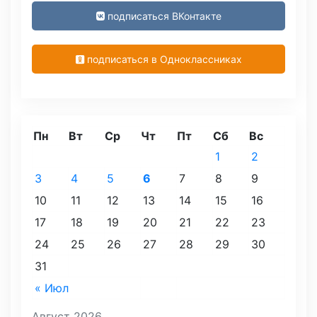
подписаться ВКонтакте
подписаться в Одноклассниках
Пн
Вт
Ср
Чт
Пт
Сб
Вс
1
2
3
4
5
6
7
8
9
10
11
12
13
14
15
16
17
18
19
20
21
22
23
24
25
26
27
28
29
30
31
« Июл
Август 2026