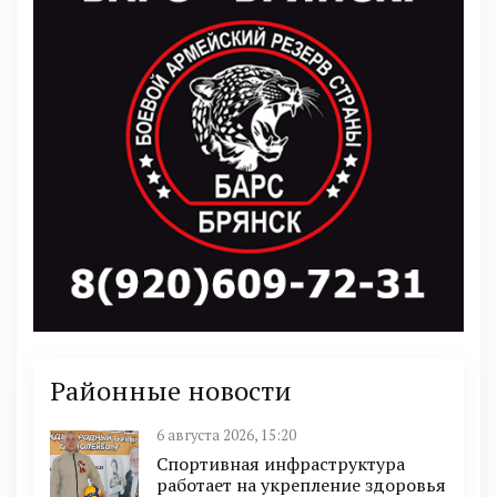
Районные новости
6 августа 2026, 15:20
Спортивная инфраструктура
работает на укрепление здоровья