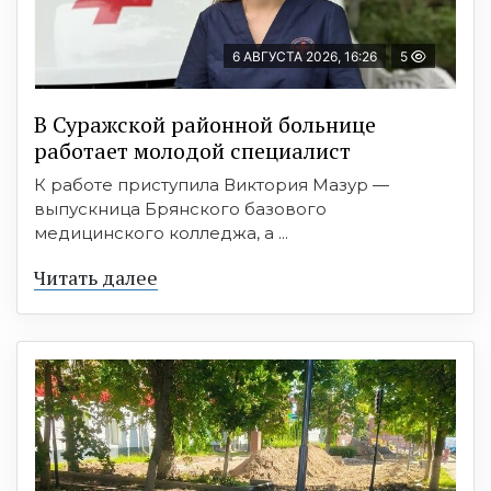
6 АВГУСТА 2026, 16:26
5
В Суражской районной больнице
работает молодой специалист
К работе приступила Виктория Мазур —
выпускница Брянского базового
медицинского колледжа, а ...
Читать далее