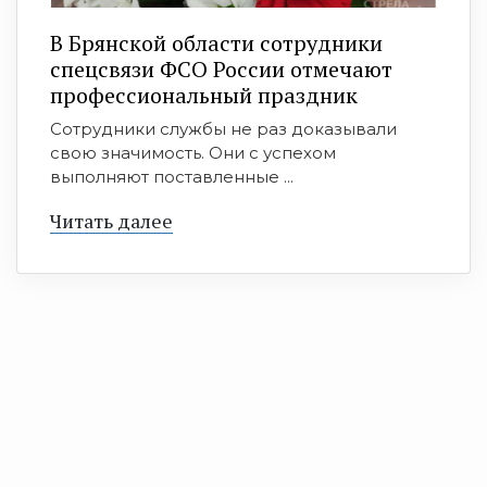
В Брянской области сотрудники
спецсвязи ФСО России отмечают
профессиональный праздник
Сотрудники службы не раз доказывали
свою значимость. Они с успехом
выполняют поставленные ...
Читать далее