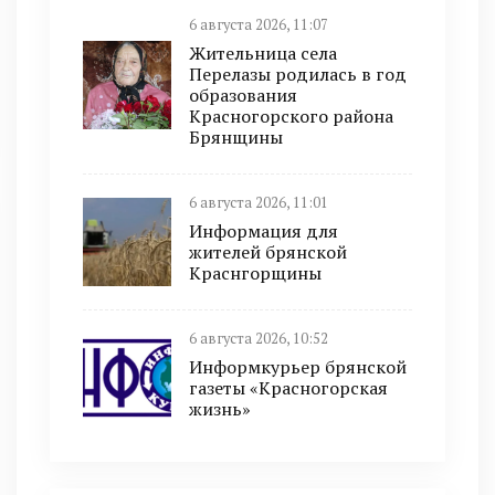
6 августа 2026, 11:07
Жительница села
Перелазы родилась в год
образования
Красногорского района
Брянщины
6 августа 2026, 11:01
Информация для
жителей брянской
Краснгорщины
6 августа 2026, 10:52
Информкурьер брянской
газеты «Красногорская
жизнь»