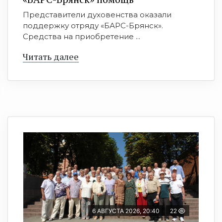
Представители духовенства оказали
поддержку отряду «БАРС-Брянск».
Средства на приобретение ...
Читать далее
6 АВГУСТА 2026, 20:40
22