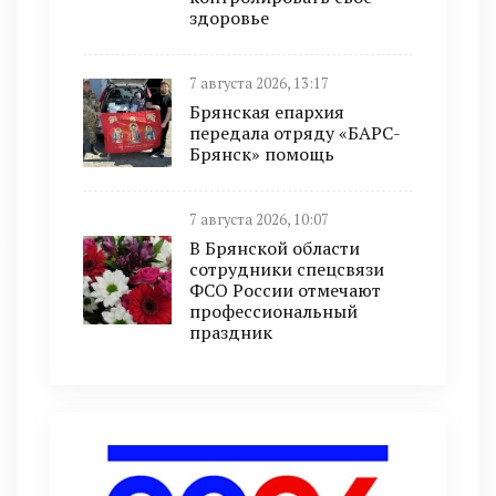
здоровье
7 августа 2026, 13:17
Брянская епархия
передала отряду «БАРС-
Брянск» помощь
7 августа 2026, 10:07
В Брянской области
сотрудники спецсвязи
ФСО России отмечают
профессиональный
праздник