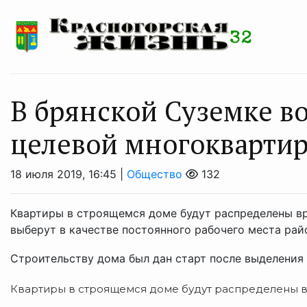
В брянской Суземке в
целевой многокварти
18 июля 2019, 16:45 |
Общество
132
Квартиры в строящемся доме будут распределены в
выберут в качестве постоянного рабочего места рай
Строительству дома был дан старт после выделения
Квартиры в строящемся доме будут распределены в