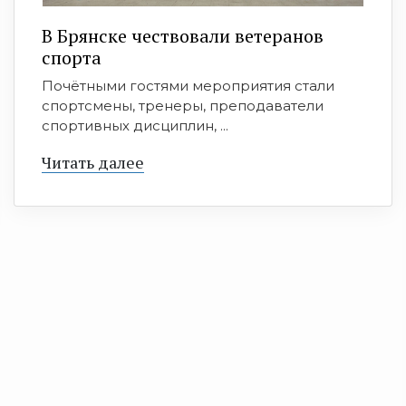
В Брянске чествовали ветеранов
спорта
Почётными гостями мероприятия стали
спортсмены, тренеры, преподаватели
спортивных дисциплин, ...
Читать далее