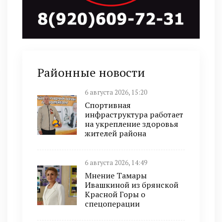
Районные новости
6 августа 2026, 15:20
Спортивная
инфраструктура работает
на укрепление здоровья
жителей района
6 августа 2026, 14:49
Мнение Тамары
Ивашкиной из брянской
Красной Горы о
спецоперации