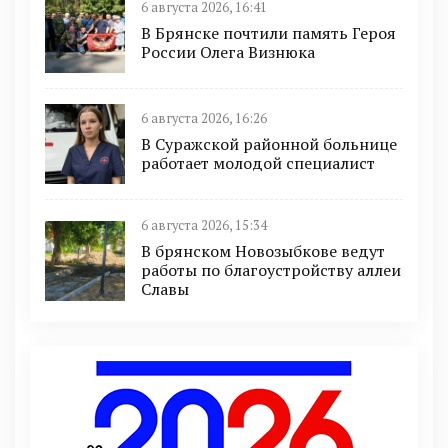
6 августа 2026, 16:41
В Брянске почтили память Героя
России Олега Визнюка
6 августа 2026, 16:26
В Суражской районной больнице
работает молодой специалист
6 августа 2026, 15:34
В брянском Новозыбкове ведут
работы по благоустройству аллеи
Славы