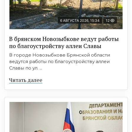
6 АВГУСТА 2026, 15:34
12
В брянском Новозыбкове ведут работы
по благоустройству аллеи Славы
В городе Новозыбкове Брянской области
ведутся работы по благоустройству аллеи
Славы по ул. ...
Читать далее