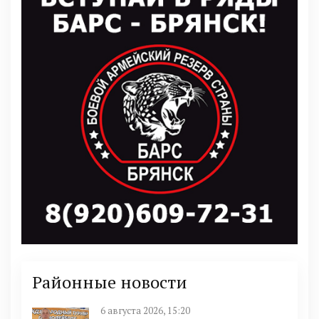
Районные новости
6 августа 2026, 15:20