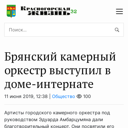
Брянский камерный
оркестр выступил в
доме-интернате
11 июня 2019, 12:38 |
Общество
100
Артисты городского камерного оркестра под
руководством Эдуарда Амбарцумяна дали
благотворительный концерт. Они посвятили его