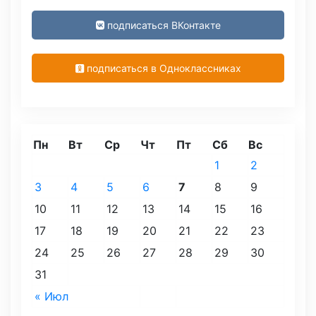
подписаться ВКонтакте
подписаться в Одноклассниках
Пн
Вт
Ср
Чт
Пт
Сб
Вс
1
2
3
4
5
6
7
8
9
10
11
12
13
14
15
16
17
18
19
20
21
22
23
24
25
26
27
28
29
30
31
« Июл