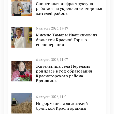
Спортивная инфраструктура
работает на укрепление здоровья
жителей района
6 августа 2026, 14:49
Мнение Тамары Ивашкиной из
брянской Красной Горы о
спецоперации
6 августа 2026, 11:07
Жительница села Перелазы
родилась в год образования
Красногорского района
Брянщины
6 августа 2026, 11:01
Информация для жителей
брянской Краснгорщины