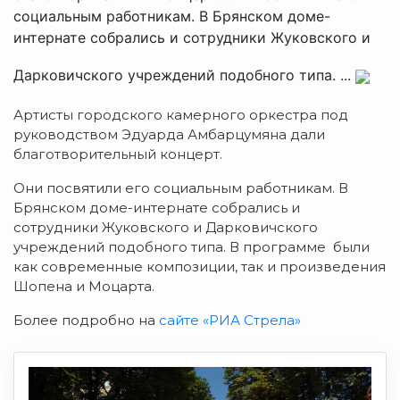
социальным работникам. В Брянском доме-
интернате собрались и сотрудники Жуковского и
Дарковичского учреждений подобного типа. ...
Артисты городского камерного оркестра под
руководством Эдуарда Амбарцумяна дали
благотворительный концерт.
Они посвятили его социальным работникам. В
Брянском доме-интернате собрались и
сотрудники Жуковского и Дарковичского
учреждений подобного типа. В программе были
как современные композиции, так и произведения
Шопена и Моцарта.
Более подробно на
сайте «РИА Стрела»