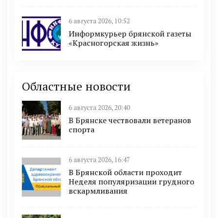
6 августа 2026, 10:52
Информкурьер брянской газеты
«Красногорская жизнь»
Областные новости
6 августа 2026, 20:40
В Брянске чествовали ветеранов
спорта
6 августа 2026, 16:47
В Брянской области проходит
Неделя популяризации грудного
вскармливания