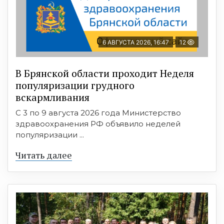
6 АВГУСТА 2026, 16:47
12
В Брянской области проходит Неделя
популяризации грудного
вскармливания
С 3 по 9 августа 2026 года Министерство
здравоохранения РФ объявило неделей
популяризации ...
Читать далее