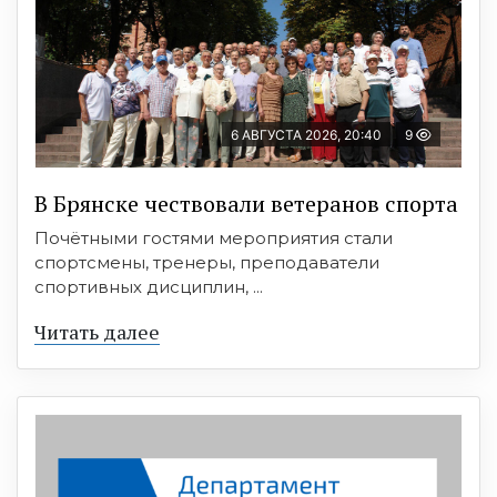
6 АВГУСТА 2026, 20:40
9
В Брянске чествовали ветеранов спорта
Почётными гостями мероприятия стали
спортсмены, тренеры, преподаватели
спортивных дисциплин, ...
Читать далее