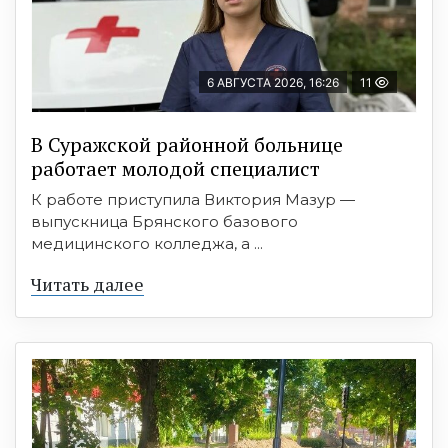
6 АВГУСТА 2026, 16:26
11
В Суражской районной больнице
работает молодой специалист
К работе приступила Виктория Мазур —
выпускница Брянского базового
медицинского колледжа, а ...
Читать далее