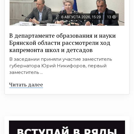
6 АВГУСТА 2026, 15:29
13
В департаменте образования и науки
Брянской области рассмотрели ход
капремонта школ и детсадов
В заседании приняли участие заместитель
губернатора Юрий Никифоров, первый
заместитель ...
Читать далее