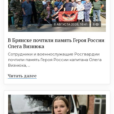
6 АВГУСТА 2026, 16:41
8
В Брянске почтили память Героя России
Олега Визнюка
Сотрудники и военнослужащие Росгвардии
почтили память Героя России капитана Олега
Визнюка, ...
Читать далее