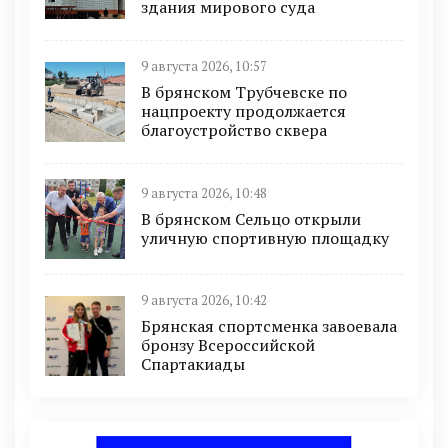
здания мирового суда
9 августа 2026, 10:57
В брянском Трубчевске по
нацпроекту продолжается
благоустройство сквера
9 августа 2026, 10:48
В брянском Сельцо открыли
уличную спортивную площадку
9 августа 2026, 10:42
Брянская спортсменка завоевала
бронзу Всероссийской
Спартакиады