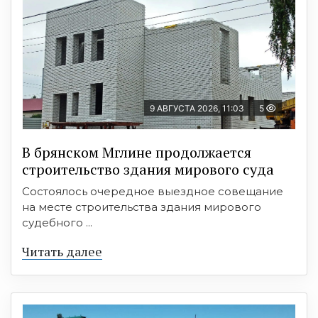
9 АВГУСТА 2026, 11:03
5
В брянском Мглине продолжается
строительство здания мирового суда
Состоялось очередное выездное совещание
на месте строительства здания мирового
судебного ...
Читать далее