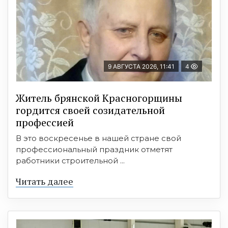
9 АВГУСТА 2026, 11:41
4
Житель брянской Красногорщины
гордится своей созидательной
профессией
В это воскресенье в нашей стране свой
профессиональный праздник отметят
работники строительной ...
Читать далее