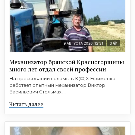
9 АВГУСТА 2026, 12:31
3
Механизатор брянской Красногорщины
много лет отдал своей профессии
На прессовании соломы в К(Ф)Х Ефименко
работает опытный механизатор Виктор
Васильевич Стельмах, ...
Читать далее