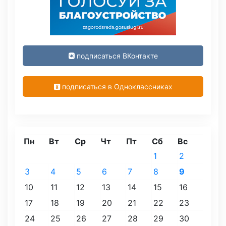
подписаться ВКонтакте
подписаться в Одноклассниках
Пн
Вт
Ср
Чт
Пт
Сб
Вс
1
2
3
4
5
6
7
8
9
10
11
12
13
14
15
16
17
18
19
20
21
22
23
24
25
26
27
28
29
30