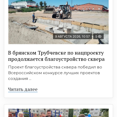
9 АВГУСТА 2026, 10:57
5
В брянском Трубчевске по нацпроекту
продолжается благоустройство сквера
Проект благоустройства сквера победил во
Всероссийском конкурсе лучших проектов
создания ...
Читать далее