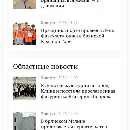
Брянщины вся жизнь — в
движении
8 августа 2026, 15:27
Праздник спорта прошёл в День
физкультурника в брянской
Красной Горе
Областные новости
9 августа 2026, 11:09
В День физкультурника город
Клинцы посетила прославленная
фигуристка Екатерина Боброва
9 августа 2026, 11:03
В брянском Мглине
продолжается строительство