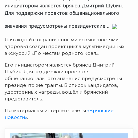
инициатором является брянец Дмитрий Шубин.
Для поддержки проектов общенационального
значения предусмотрены президентские ...
Для людей с ограниченными возможностями
здоровья создан проект цикла мультимедийных
экскурсий «По местам родного края».
Его инициатором является брянец Дмитрий
Шубин. Для поддержки проектов
общенационального значения предусмотрены
президентские гранты. В список кандидатов,
удостоенных награды, вошёл и брянский
представитель.
По материалам интернет-газеты
«Брянские
новости»
.