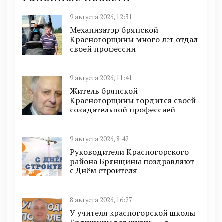
9 августа 2026, 12:31
Механизатор брянской
Красногорщины много лет отдал
своей профессии
9 августа 2026, 11:41
Житель брянской
Красногорщины гордится своей
созидательной профессией
9 августа 2026, 8:42
Руководители Красногорского
района Брянщины поздравляют
с Днём строителя
8 августа 2026, 16:27
У учителя красногорской школы