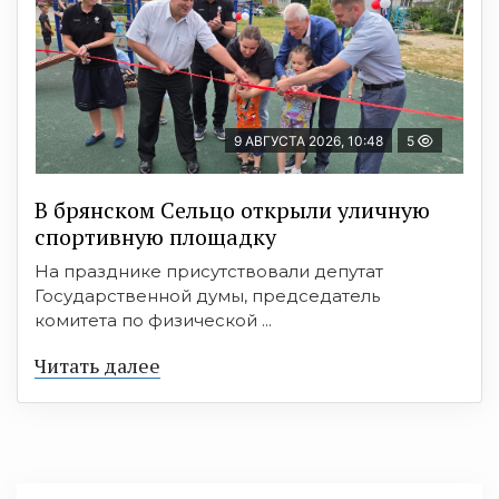
9 АВГУСТА 2026, 10:48
5
В брянском Сельцо открыли уличную
спортивную площадку
На празднике присутствовали депутат
Государственной думы, председатель
комитета по физической ...
Читать далее