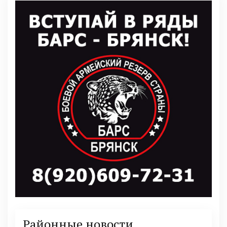
Районные новости