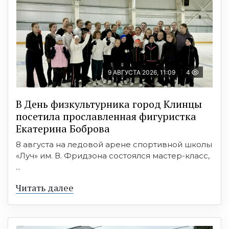
9 АВГУСТА 2026, 11:09
4
В День физкультурника город Клинцы
посетила прославленная фигуристка
Екатерина Боброва
8 августа на ледовой арене спортивной школы
«Луч» им. В. Фридзона состоялся мастер-класс,
...
Читать далее