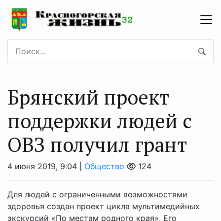
Брянский проект
поддержки людей с
ОВЗ получил грант
4 июня 2019, 9:04 |
Общество
124
Для людей с ограниченными возможностями
здоровья создан проект цикла мультимедийных
экскурсий «По местам родного края». Его