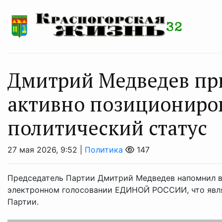
Дмитрий Медведев при
активно позициониров
политический статус
27 мая 2026, 9:52 |
Политика
147
Председатель Партии Дмитрий Медведев напомнил в
электронном голосовании ЕДИНОЙ РОССИИ, что явля
Партии.