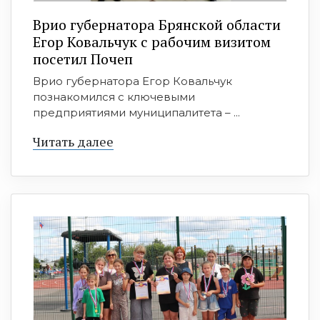
Врио губернатора Брянской области
Егор Ковальчук с рабочим визитом
посетил Почеп
Врио губернатора Егор Ковальчук
познакомился с ключевыми
предприятиями муниципалитета – ...
Читать далее