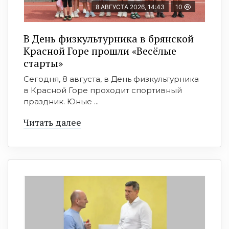
8 АВГУСТА 2026, 14:43
10
В День физкультурника в брянской
Красной Горе прошли «Весёлые
старты»
Сегодня, 8 августа, в День физкультурника
в Красной Горе проходит спортивный
праздник. Юные ...
Читать далее