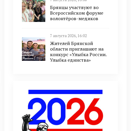
Брянцы участвуют во
Всероссийском форуме
волонтёров-медиков
7 августа 2026, 16:02
Жителей Брянской
области приглашают на
конкурс «Улыбка России.
Улыбка единства»