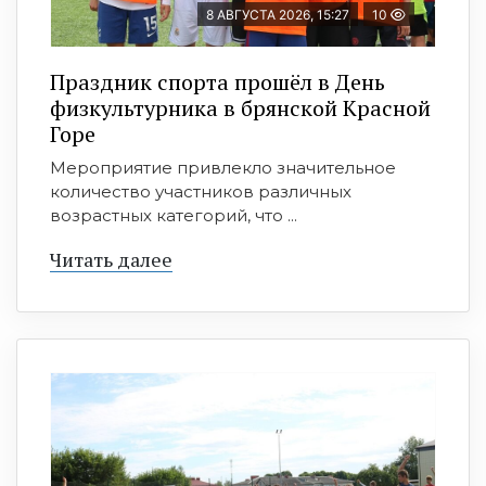
8 АВГУСТА 2026, 15:27
10
Праздник спорта прошёл в День
физкультурника в брянской Красной
Горе
Мероприятие привлекло значительное
количество участников различных
возрастных категорий, что ...
Читать далее