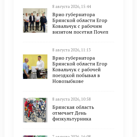
8 августа 2026, 15:44
Врио губернатора
Брянской области Егор
Ковальчук с рабочим
визитом посетил Почеп
8 августа 2026, 11:13
Врио губернатора
Брянской области Егор
Ковальчук с рабочей
поездкой побывал в
Новозыбкове
8 августа 2026, 10:58
Брянская область
отмечает День
физкультурника
7 августа 2026, 16:08