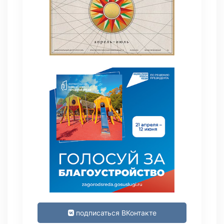
подписаться ВКонтакте