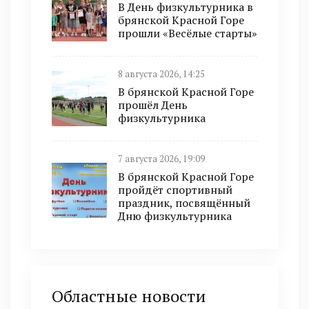
В День физкультурника в
брянской Красной Горе
прошли «Весёлые старты»
8 августа 2026, 14:25
В брянской Красной Горе
прошёл День
физкультурника
7 августа 2026, 19:09
В брянской Красной Горе
пройдёт спортивный
праздник, посвящённый
Дню физкультурника
Областные новости