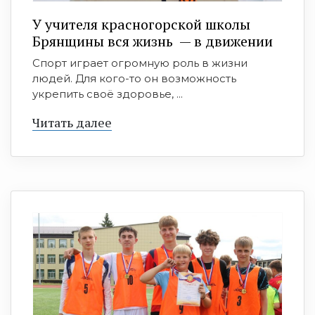
У учителя красногорской школы
Брянщины вся жизнь — в движении
Спорт играет огромную роль в жизни
людей. Для кого-то он возможность
укрепить своё здоровье, ...
Читать далее