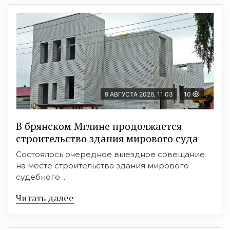
9 АВГУСТА 2026, 11:03
10
В брянском Мглине продолжается
строительство здания мирового суда
Состоялось очередное выездное совещание
на месте строительства здания мирового
судебного ...
Читать далее