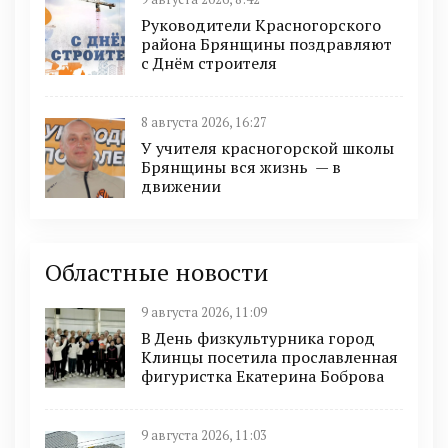
Руководители Красногорского
района Брянщины поздравляют
с Днём строителя
8 августа 2026, 16:27
У учителя красногорской школы
Брянщины вся жизнь — в
движении
Областные новости
9 августа 2026, 11:09
В День физкультурника город
Клинцы посетила прославленная
фигуристка Екатерина Боброва
9 августа 2026, 11:03