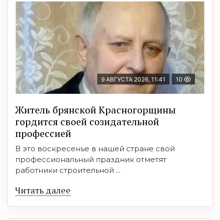
9 АВГУСТА 2026, 11:41
10
Житель брянской Красногорщины
гордится своей созидательной
профессией
В это воскресенье в нашей стране свой
профессиональный праздник отметят
работники строительной ...
Читать далее