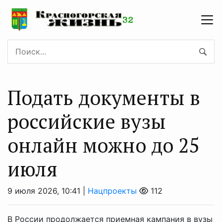
Подать документы в
российские вузы
онлайн можно до 25
июля
9 июля 2026, 10:41 |
Нацпроекты
112
В России продолжается приемная кампания в вузы