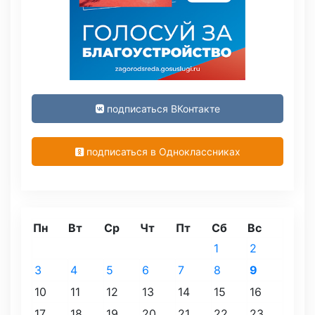
подписаться ВКонтакте
подписаться в Одноклассниках
Пн
Вт
Ср
Чт
Пт
Сб
Вс
1
2
3
4
5
6
7
8
9
10
11
12
13
14
15
16
17
18
19
20
21
22
23