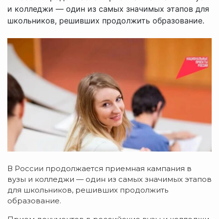
и колледжи — один из самых значимых этапов для
школьников, решивших продолжить образование.
В России продолжается приемная кампания в
вузы и колледжи — один из самых значимых этапов
для школьников, решивших продолжить
образование.