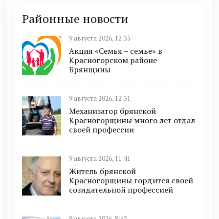
Районные новости
9 августа 2026, 12:35
Акция «Семья – семье» в
Красногорском районе
Брянщины
9 августа 2026, 12:31
Механизатор брянской
Красногорщины много лет отдал
своей профессии
9 августа 2026, 11:41
Житель брянской
Красногорщины гордится своей
созидательной профессией
9 августа 2026, 8:42