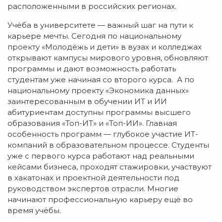
расположенными в российских регионах.
Учёба в университете — важный шаг на пути к
карьере мечты. Сегодня по национальному
проекту «Молодёжь и дети» в вузах и колледжах
открывают кампусы мирового уровня, обновляют
программы и дают возможность работать
студентам уже начиная со второго курса. А по
национальному проекту «Экономика данных»
заинтересованным в обучении ИТ и ИИ
абитуриентам доступны программы высшего
образования «Топ-ИТ» и «Топ-ИИ». Главная
особенность программ — глубокое участие ИТ-
компаний в образовательном процессе. Студенты
уже с первого курса работают над реальными
кейсами бизнеса, проходят стажировки, участвуют
в хакатонах и проектной деятельности под
руководством экспертов отрасли. Многие
начинают профессиональную карьеру ещё во
время учёбы.