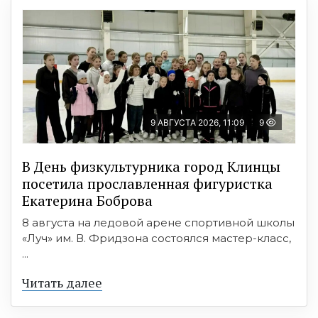
9 АВГУСТА 2026, 11:09
9
В День физкультурника город Клинцы
посетила прославленная фигуристка
Екатерина Боброва
8 августа на ледовой арене спортивной школы
«Луч» им. В. Фридзона состоялся мастер-класс,
...
Читать далее