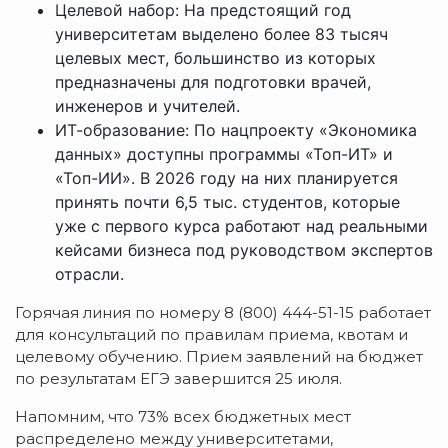
Целевой набор: На предстоящий год
университетам выделено более 83 тысяч
целевых мест, большинство из которых
предназначены для подготовки врачей,
инженеров и учителей.
ИТ-образование: По нацпроекту «Экономика
данных» доступны программы «Топ-ИТ» и
«Топ-ИИ». В 2026 году на них планируется
принять почти 6,5 тыс. студентов, которые
уже с первого курса работают над реальными
кейсами бизнеса под руководством экспертов
отрасли.
Горячая линия по номеру 8 (800) 444-51-15 работает
для консультаций по правилам приема, квотам и
целевому обучению. Прием заявлений на бюджет
по результатам ЕГЭ завершится 25 июля.
Напомним, что 73% всех бюджетных мест
распределено между университетами,