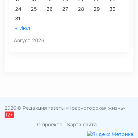
24
25
26
27
28
29
30
31
« Июл
Август 2026
2026 © Редакция газеты «Красногорская жизнь»
12+
О проекте
Карта сайта