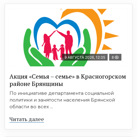
9 АВГУСТА 2026, 12:35
8
Акция «Семья – семье» в Красногорском
районе Брянщины
По инициативе департамента социальной
политики и занятости населения Брянской
области во всех ...
Читать далее