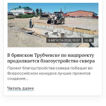
9 АВГУСТА 2026, 10:57
10
В брянском Трубчевске по нацпроекту
продолжается благоустройство сквера
Проект благоустройства сквера победил во
Всероссийском конкурсе лучших проектов
создания ...
Читать далее