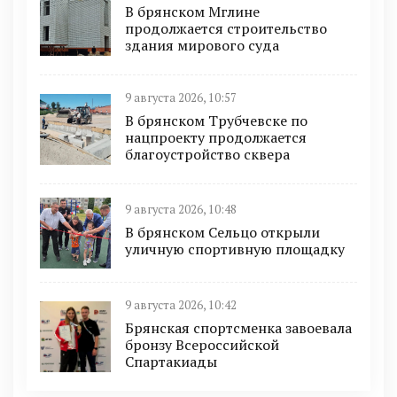
В брянском Мглине
продолжается строительство
здания мирового суда
9 августа 2026, 10:57
В брянском Трубчевске по
нацпроекту продолжается
благоустройство сквера
9 августа 2026, 10:48
В брянском Сельцо открыли
уличную спортивную площадку
9 августа 2026, 10:42
Брянская спортсменка завоевала
бронзу Всероссийской
Спартакиады