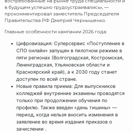
востребованные на рынке труда специальности и
в будущем успешно трудоустраивались», —
прокомментировал заместитель Председателя
Правительства РФ Дмитрий Чернышенко.
Главные особенности кампании 2026 года:
Цифровизация: Суперсервис «Поступление в
СПО онлайн» запущен в пилотном режиме в
пяти регионах (Волгоградская, Костромская,
Ленинградская, Ульяновская области и
Красноярский край), а к 2030 году станет
доступен по всей стране.
Новые правила приема: Для выпускников
колледжей внутренние экзамены проводятся
только при продолжении обучения по
профилю. Также введен «день тишины» —
период, когда нельзя вносить изменения в
заявление во время издания приказов о
зачислении .