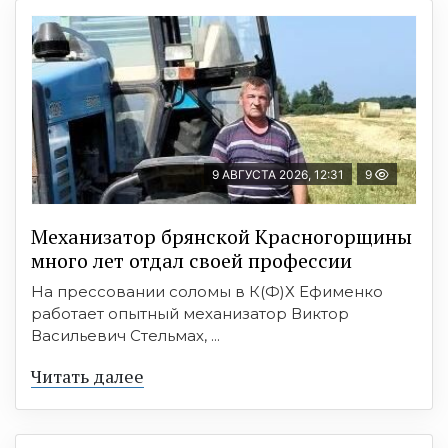
9 АВГУСТА 2026, 12:31
9
Механизатор брянской Красногорщины
много лет отдал своей профессии
На прессовании соломы в К(Ф)Х Ефименко
работает опытный механизатор Виктор
Васильевич Стельмах, ...
Читать далее