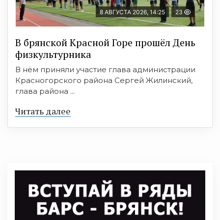
8 АВГУСТА 2026, 14:25
23
В брянской Красной Горе прошёл День
физкультурника
В нём приняли участие глава администрации
Красногорского района Сергей Жилинский,
глава района ...
Читать далее