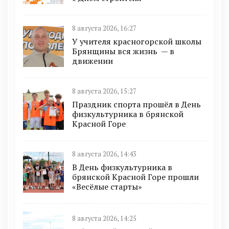
8 августа 2026, 16:27
У учителя красногорской школы
Брянщины вся жизнь — в
движении
8 августа 2026, 15:27
Праздник спорта прошёл в День
физкультурника в брянской
Красной Горе
8 августа 2026, 14:43
В День физкультурника в
брянской Красной Горе прошли
«Весёлые старты»
8 августа 2026, 14:25