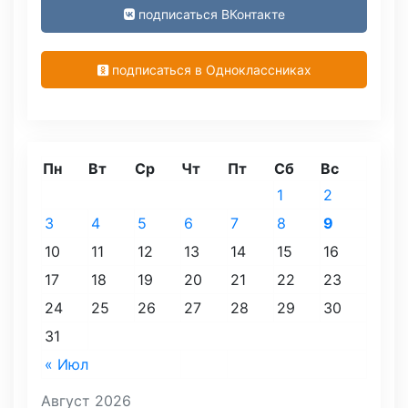
подписаться ВКонтакте
подписаться в Одноклассниках
Пн
Вт
Ср
Чт
Пт
Сб
Вс
1
2
3
4
5
6
7
8
9
10
11
12
13
14
15
16
17
18
19
20
21
22
23
24
25
26
27
28
29
30
31
« Июл
Август 2026