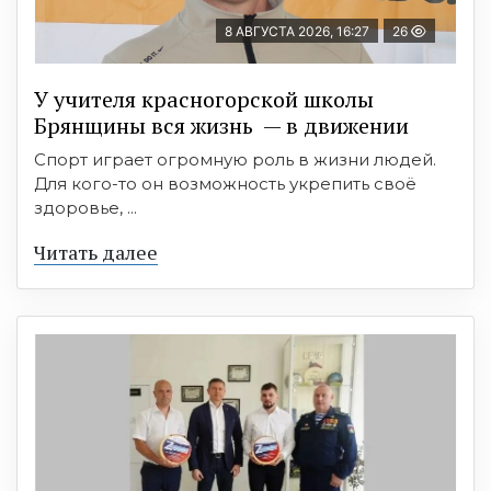
8 АВГУСТА 2026, 16:27
26
У учителя красногорской школы
Брянщины вся жизнь — в движении
Спорт играет огромную роль в жизни людей.
Для кого-то он возможность укрепить своё
здоровье, ...
Читать далее