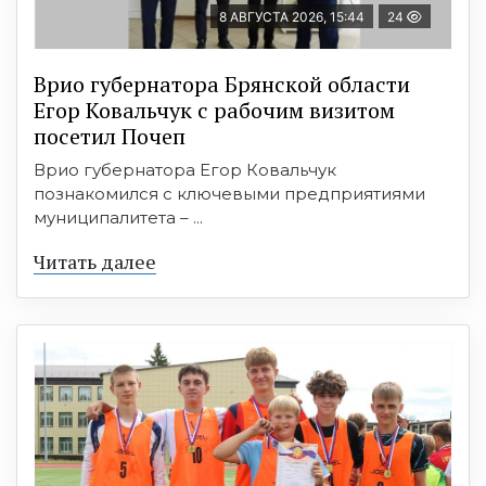
8 АВГУСТА 2026, 15:44
24
Врио губернатора Брянской области
Егор Ковальчук с рабочим визитом
посетил Почеп
Врио губернатора Егор Ковальчук
познакомился с ключевыми предприятиями
муниципалитета – ...
Читать далее