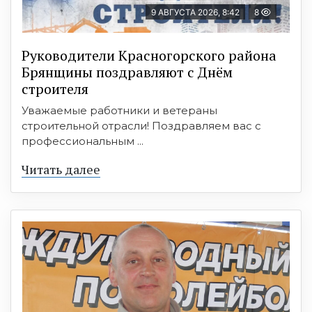
9 АВГУСТА 2026, 8:42
8
Руководители Красногорского района
Брянщины поздравляют с Днём
строителя
Уважаемые работники и ветераны
строительной отрасли! Поздравляем вас с
профессиональным ...
Читать далее