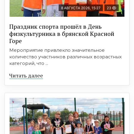
8 АВГУСТА 2026, 15:27
23
Праздник спорта прошёл в День
физкультурника в брянской Красной
Горе
Мероприятие привлекло значительное
количество участников различных возрастных
категорий, что ...
Читать далее