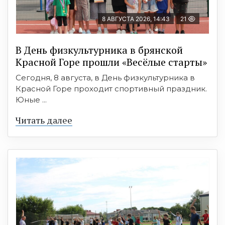
8 АВГУСТА 2026, 14:43
21
В День физкультурника в брянской
Красной Горе прошли «Весёлые старты»
Сегодня, 8 августа, в День физкультурника в
Красной Горе проходит спортивный праздник.
Юные ...
Читать далее