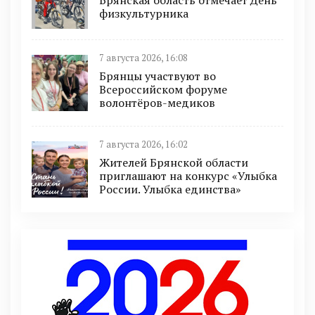
Брянская область отмечает День
физкультурника
7 августа 2026, 16:08
Брянцы участвуют во
Всероссийском форуме
волонтёров-медиков
7 августа 2026, 16:02
Жителей Брянской области
приглашают на конкурс «Улыбка
России. Улыбка единства»