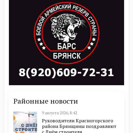
Районные новости
9 августа 2026, 8:42
Руководители Красногорского
района Брянщины поздравляют
с Днём строителя