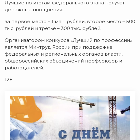
Лучшие по итогам федерального этапа получат
денежные поощрения:
за первое место – 1 млн. рублей, второе место – 500
тыс. рублей и третье – 300 тыс. рублей.
Организатором конкурса «Лучший по профессии»
является Минтруд России при поддержке
федеральных и региональных органов власти,
общероссийских объединений профсоюзов и
работодателей.
12+