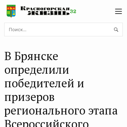
В Брянске
определили
победителей и
призеров
регионального этапа
Всероссийского