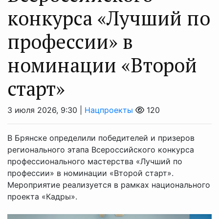
конкурса «Лучший по
профессии» в
номинации «Второй
старт»
3 июля 2026, 9:30 |
Нацпроекты
120
В Брянске определили победителей и призеров
регионального этапа Всероссийского конкурса
профессионального мастерства «Лучший по
профессии» в номинации «Второй старт».
Мероприятие реализуется в рамках национального
проекта «Кадры».