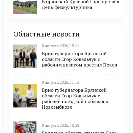
В брянской Красной Горе прошёл
День физкультурника
Областные новости
8 августа 2026, 15:44
Врио губернатора Брянской
области Егор Ковальчук с
рабочим визитом посетил Почеп
8 августа 2026, 11:13
Врио губернатора Брянской
области Егор Ковальчук с
рабочей поездкой побывал в
Новозыбкове
8 августа 2026, 10:58