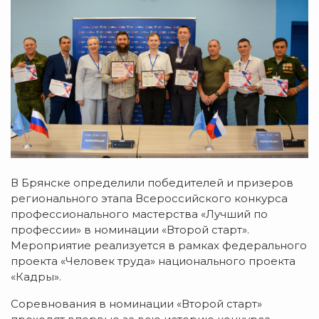
В Брянске определили победителей и призеров
регионального этапа Всероссийского конкурса
профессионального мастерства «Лучший по
профессии» в номинации «Второй старт».
Мероприятие реализуется в рамках федерального
проекта «Человек труда» национального проекта
«Кадры».
Соревнования в номинации «Второй старт»