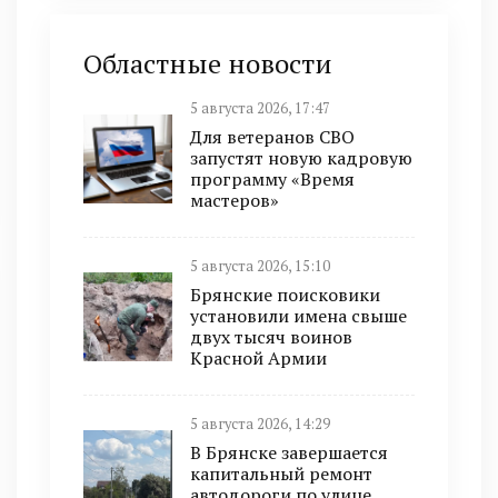
Областные новости
5 августа 2026, 17:47
Для ветеранов СВО
запустят новую кадровую
программу «Время
мастеров»
5 августа 2026, 15:10
Брянские поисковики
установили имена свыше
двух тысяч воинов
Красной Армии
5 августа 2026, 14:29
В Брянске завершается
капитальный ремонт
автодороги по улице