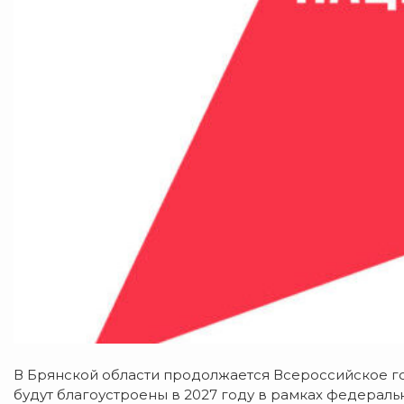
В Брянской области продолжается Всероссийское г
будут благоустроены в 2027 году в рамках федера