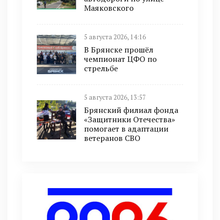
Маяковского
5 августа 2026, 14:16
В Брянске прошёл
чемпионат ЦФО по
стрельбе
5 августа 2026, 13:57
Брянский филиал фонда
«Защитники Отечества»
помогает в адаптации
ветеранов СВО