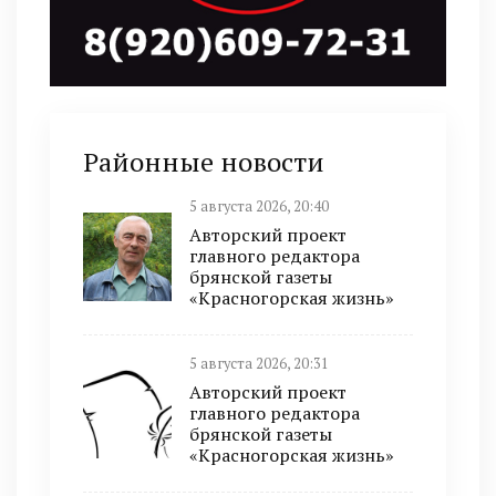
Районные новости
5 августа 2026, 20:40
Авторский проект
главного редактора
брянской газеты
«Красногорская жизнь»
5 августа 2026, 20:31
Авторский проект
главного редактора
брянской газеты
«Красногорская жизнь»