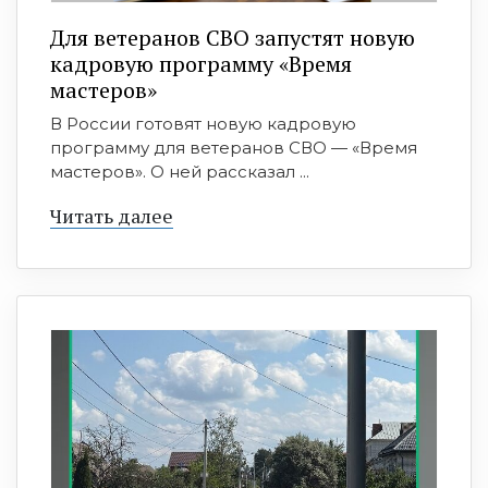
Для ветеранов СВО запустят новую
кадровую программу «Время
мастеров»
В России готовят новую кадровую
программу для ветеранов СВО — «Время
мастеров». О ней рассказал ...
Читать далее