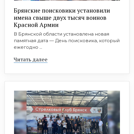
Брянские поисковики установили
имена свыше двух тысяч воинов
Красной Армии
В Брянской области установлена новая
памятная дата — День поисковика, который
ежегодно ...
Читать далее