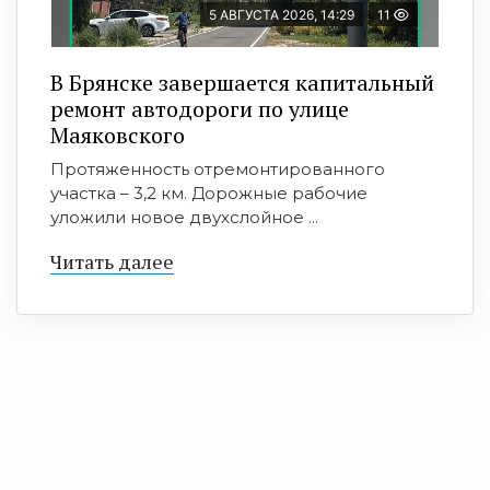
5 АВГУСТА 2026, 14:29
11
В Брянске завершается капитальный
ремонт автодороги по улице
Маяковского
Протяженность отремонтированного
участка – 3,2 км. Дорожные рабочие
уложили новое двухслойное ...
Читать далее