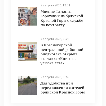
5 августа 2026, 12:31
Мнение Татьяны
Гороховик из брянской
Красной Горы о службе
по контракту
5 августа 2026, 9:34
В Красногорской
центральной районной
библиотеке открыта
выставка «Книжная
улыбка лета»
5 августа 2026, 9:22
Для удобства при
передвижении жителей
брянской Красной Горы