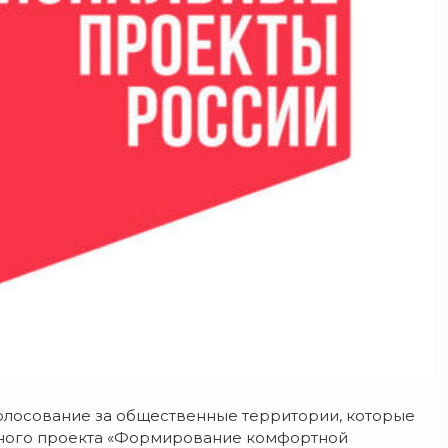
олосование за общественные территории, которые
льного проекта «Формирование комфортной