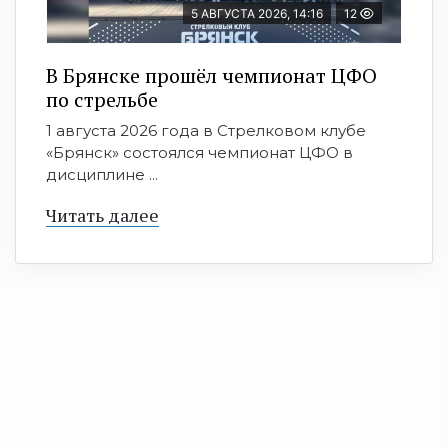
5 АВГУСТА 2026, 14:16
12
В Брянске прошёл чемпионат ЦФО
по стрельбе
1 августа 2026 года в Стрелковом клубе
«Брянск» состоялся чемпионат ЦФО в
дисциплине ...
Читать далее