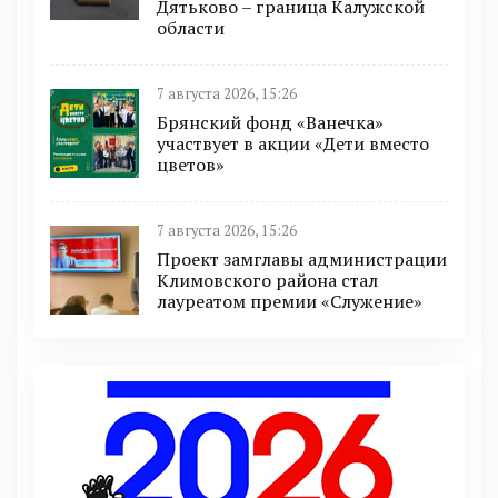
Дятьково – граница Калужской
области
7 августа 2026, 15:26
Брянский фонд «Ванечка»
участвует в акции «Дети вместо
цветов»
7 августа 2026, 15:26
Проект замглавы администрации
Климовского района стал
лауреатом премии «Служение»