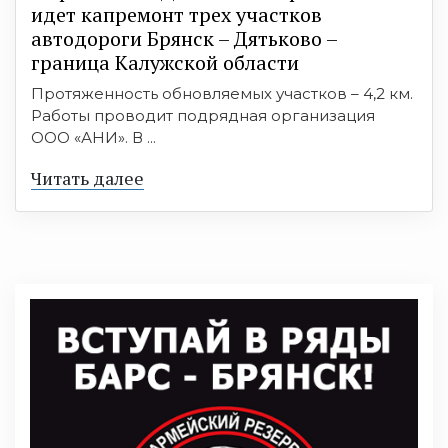
идет капремонт трех участков
автодороги Брянск – Дятьково –
граница Калужской области
Протяженность обновляемых участков – 4,2 км.
Работы проводит подрядная организация
ООО «АНИ». В ...
Читать далее