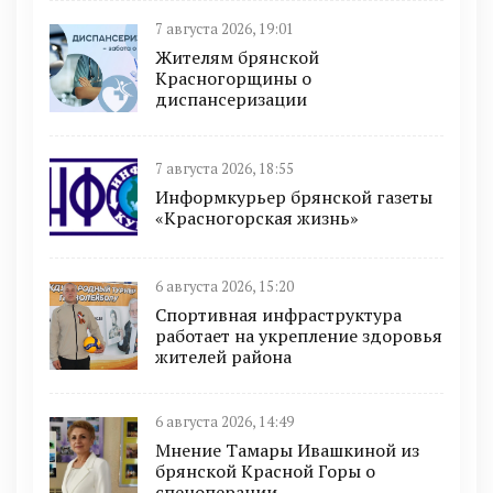
7 августа 2026, 19:01
Жителям брянской
Красногорщины о
диспансеризации
7 августа 2026, 18:55
Информкурьер брянской газеты
«Красногорская жизнь»
6 августа 2026, 15:20
Спортивная инфраструктура
работает на укрепление здоровья
жителей района
6 августа 2026, 14:49
Мнение Тамары Ивашкиной из
брянской Красной Горы о
спецоперации