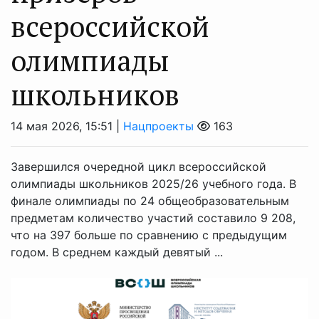
всероссийской
олимпиады
школьников
14 мая 2026, 15:51 |
Нацпроекты
163
Завершился очередной цикл всероссийской
олимпиады школьников 2025/26 учебного года. В
финале олимпиады по 24 общеобразовательным
предметам количество участий составило 9 208,
что на 397 больше по сравнению с предыдущим
годом. В среднем каждый девятый ...