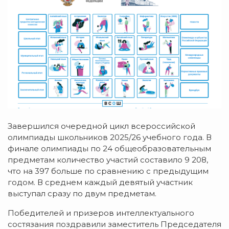
Завершился очередной цикл всероссийской
олимпиады школьников 2025/26 учебного года. В
финале олимпиады по 24 общеобразовательным
предметам количество участий составило 9 208,
что на 397 больше по сравнению с предыдущим
годом. В среднем каждый девятый участник
выступал сразу по двум предметам.
Победителей и призеров интеллектуального
состязания поздравили заместитель Председателя