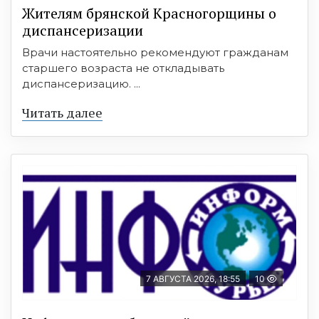
Жителям брянской Красногорщины о
диспансеризации
Врачи настоятельно рекомендуют гражданам
старшего возраста не откладывать
диспансеризацию. ...
Читать далее
7 АВГУСТА 2026, 18:55
10