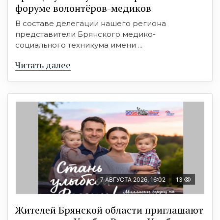
форуме волонтёров-медиков
В составе делегации нашего региона
представители Брянского медико-
социального техникума имени ...
Читать далее
7 АВГУСТА 2026, 16:02
13
Жителей Брянской области приглашают