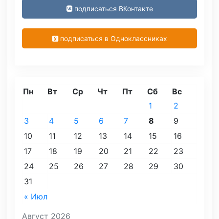
подписаться ВКонтакте
подписаться в Одноклассниках
Пн
Вт
Ср
Чт
Пт
Сб
Вс
1
2
3
4
5
6
7
8
9
10
11
12
13
14
15
16
17
18
19
20
21
22
23
24
25
26
27
28
29
30
31
« Июл
Август 2026