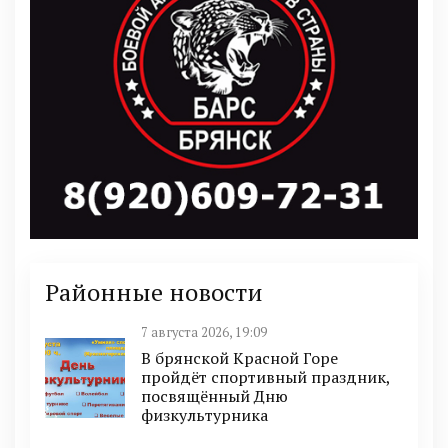
Районные новости
7 августа 2026, 19:09
В брянской Красной Горе
пройдёт спортивный праздник,
посвящённый Дню
физкультурника