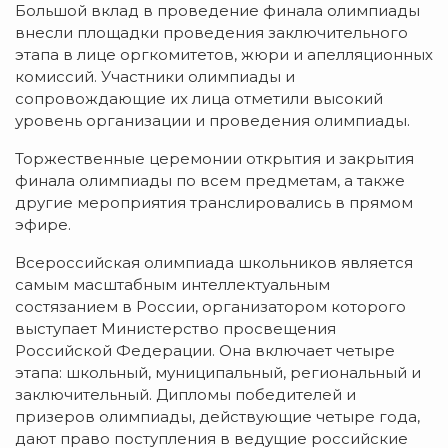
Большой вклад в проведение финала олимпиады
внесли площадки проведения заключительного
этапа в лице оргкомитетов, жюри и апелляционных
комиссий. Участники олимпиады и
сопровождающие их лица отметили высокий
уровень организации и проведения олимпиады.
Торжественные церемонии открытия и закрытия
финала олимпиады по всем предметам, а также
другие мероприятия транслировались в прямом
эфире.
Всероссийская олимпиада школьников является
самым масштабным интеллектуальным
состязанием в России, организатором которого
выступает Министерство просвещения
Российской Федерации. Она включает четыре
этапа: школьный, муниципальный, региональный и
заключительный. Дипломы победителей и
призеров олимпиады, действующие четыре года,
дают право поступления в ведущие российские