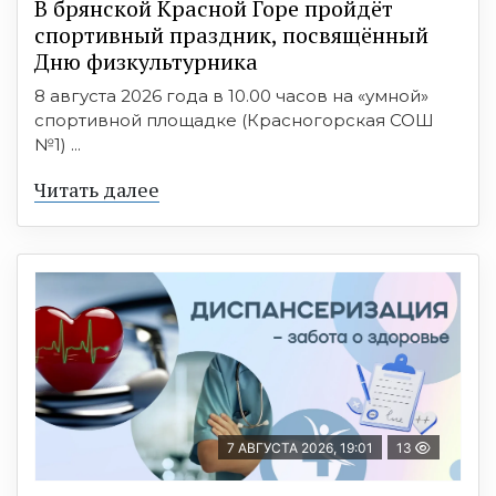
В брянской Красной Горе пройдёт
спортивный праздник, посвящённый
Дню физкультурника
8 августа 2026 года в 10.00 часов на «умной»
спортивной площадке (Красногорская СОШ
№1) ...
Читать далее
7 АВГУСТА 2026, 19:01
13