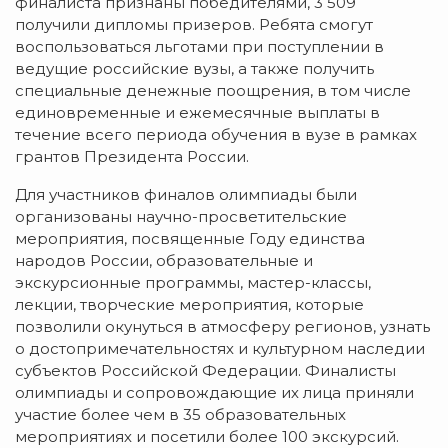
финалиста признаны победителями, 3 509
получили дипломы призеров. Ребята смогут
воспользоваться льготами при поступлении в
ведущие российские вузы, а также получить
специальные денежные поощрения, в том числе
единовременные и ежемесячные выплаты в
течение всего периода обучения в вузе в рамках
грантов Президента России.
Для участников финалов олимпиады были
организованы научно-просветительские
мероприятия, посвященные Году единства
народов России, образовательные и
экскурсионные программы, мастер-классы,
лекции, творческие мероприятия, которые
позволили окунуться в атмосферу регионов, узнать
о достопримечательностях и культурном наследии
субъектов Российской Федерации. Финалисты
олимпиады и сопровождающие их лица приняли
участие более чем в 35 образовательных
мероприятиях и посетили более 100 экскурсий.