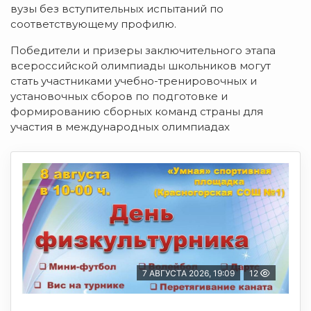
вузы без вступительных испытаний по
соответствующему профилю.
Победители и призеры заключительного этапа
всероссийской олимпиады школьников могут
стать участниками учебно-тренировочных и
установочных сборов по подготовке и
формированию сборных команд страны для
участия в международных олимпиадах
7 АВГУСТА 2026, 19:09
12