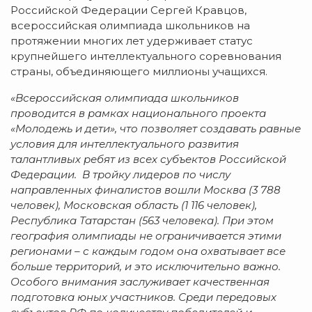
Российской Федерации Сергей Кравцов,
всероссийская олимпиада школьников на
протяжении многих лет удерживает статус
крупнейшего интеллектуального соревнования
страны, объединяющего миллионы учащихся.
«Всероссийская олимпиада школьников
проводится в рамках национального проекта
«Молодежь и дети», что позволяет создавать равные
условия для интеллектуального развития
талантливых ребят из всех субъектов Российской
Федерации. В тройку лидеров по числу
направленных финалистов вошли Москва (3 788
человек), Московская область (1 116 человек),
Республика Татарстан (563 человека). При этом
география олимпиады не ограничивается этими
регионами – с каждым годом она охватывает все
больше территорий, и это исключительно важно.
Особого внимания заслуживает качественная
подготовка юных участников. Среди передовых