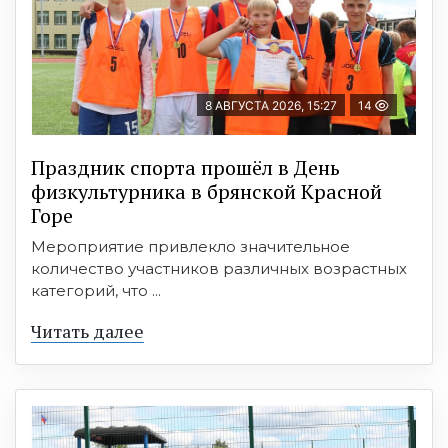
8 АВГУСТА 2026, 15:27
14
Праздник спорта прошёл в День
физкультурника в брянской Красной
Горе
Мероприятие привлекло значительное
количество участников различных возрастных
категорий, что ...
Читать далее