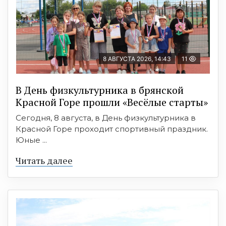
8 АВГУСТА 2026, 14:43
11
В День физкультурника в брянской
Красной Горе прошли «Весёлые старты»
Сегодня, 8 августа, в День физкультурника в
Красной Горе проходит спортивный праздник.
Юные ...
Читать далее