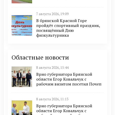
7 августа 2026, 19:09
В брянской Красной Горе
пройдёт спортивный праздник,
посвящённый Дню
физкультурника
Областные новости
8 августа 2026, 15:44
Врио губернатора Брянской
области Егор Ковальчук с
рабочим визитом посетил Почеп
8 августа 2026, 11:13
Врио губернатора Брянской
области Егор Ковальчук с