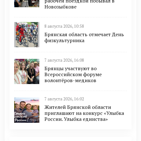
рабочей поездкой побывал в
Новозыбкове
8 августа 2026, 10:58
Брянская область отмечает День
физкультурника
7 августа 2026, 16:08
Брянцы участвуют во
Всероссийском форуме
волонтёров-медиков
7 августа 2026, 16:02
Жителей Брянской области
приглашают на конкурс «Улыбка
России. Улыбка единства»