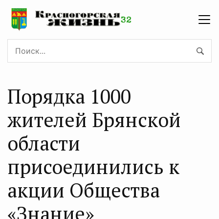
Порядка 1000
жителей Брянской
области
присоединились к
акции Общества
«Знание»