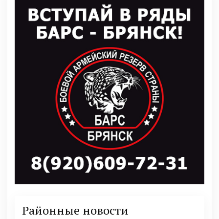
Районные новости