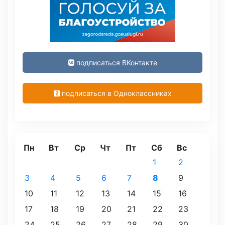
подписаться ВКонтакте
подписаться в Одноклассниках
Пн
Вт
Ср
Чт
Пт
Сб
Вс
1
2
3
4
5
6
7
8
9
10
11
12
13
14
15
16
17
18
19
20
21
22
23
24
25
26
27
28
29
30