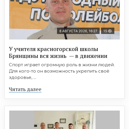
8 АВГУСТА 2026, 16:27
15
У учителя красногорской школы
Брянщины вся жизнь — в движении
Спорт играет огромную роль в жизни людей.
Для кого-то он возможность укрепить своё
здоровье, ...
Читать далее