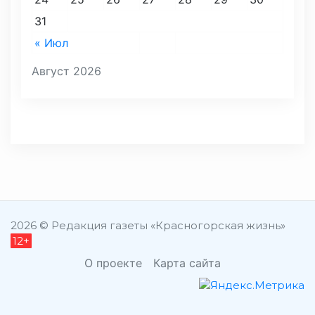
31
« Июл
Август 2026
2026 © Редакция газеты «Красногорская жизнь»
12+
О проекте
Карта сайта