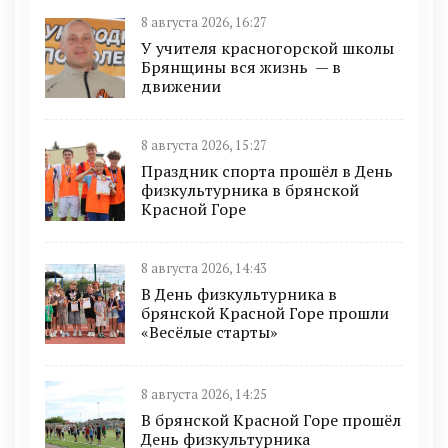
8 августа 2026, 16:27
У учителя красногорской школы
Брянщины вся жизнь — в
движении
8 августа 2026, 15:27
Праздник спорта прошёл в День
физкультурника в брянской
Красной Горе
8 августа 2026, 14:43
В День физкультурника в
брянской Красной Горе прошли
«Весёлые старты»
8 августа 2026, 14:25
В брянской Красной Горе прошёл
День физкультурника