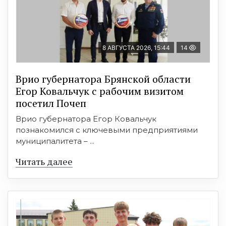
8 АВГУСТА 2026, 15:44
14
Врио губернатора Брянской области
Егор Ковальчук с рабочим визитом
посетил Почеп
Врио губернатора Егор Ковальчук
познакомился с ключевыми предприятиями
муниципалитета – ...
Читать далее