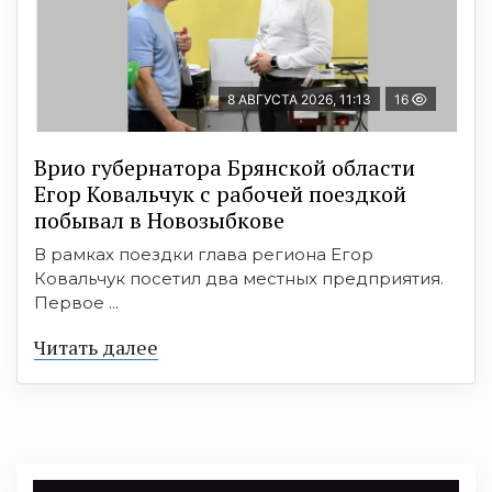
8 АВГУСТА 2026, 11:13
16
Врио губернатора Брянской области
Егор Ковальчук с рабочей поездкой
побывал в Новозыбкове
В рамках поездки глава региона Егор
Ковальчук посетил два местных предприятия.
Первое ...
Читать далее