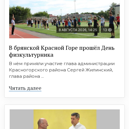
8 АВГУСТА 2026, 14:25
13
В брянской Красной Горе прошёл День
физкультурника
В нём приняли участие глава администрации
Красногорского района Сергей Жилинский,
глава района ...
Читать далее