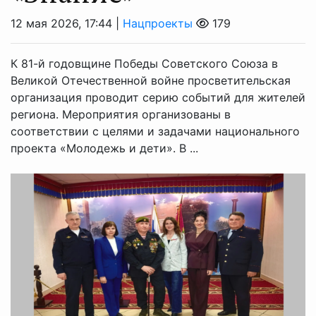
12 мая 2026, 17:44 |
Нацпроекты
179
К 81-й годовщине Победы Советского Союза в
Великой Отечественной войне просветительская
организация проводит серию событий для жителей
региона. Мероприятия организованы в
соответствии с целями и задачами национального
проекта «Молодежь и дети». В ...