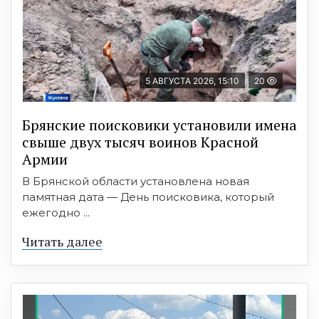
5 АВГУСТА 2026, 15:10
20
Брянские поисковики установили имена
свыше двух тысяч воинов Красной
Армии
В Брянской области установлена новая
памятная дата — День поисковика, который
ежегодно ...
Читать далее