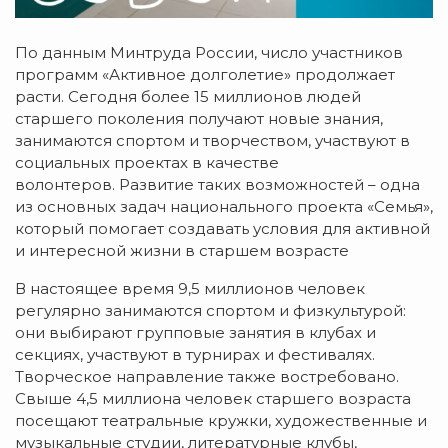
По данным Минтруда России, число участников
программ «Активное долголетие» продолжает
расти. Сегодня более 15 миллионов людей
старшего поколения получают новые знания,
занимаются спортом и творчеством, участвуют в
социальных проектах в качестве
волонтеров. Развитие таких возможностей – одна
из основных задач национального проекта «Семья»,
который помогает создавать условия для активной
и интересной жизни в старшем возрасте
В настоящее время 9,5 миллионов человек
регулярно занимаются спортом и физкультурой:
они выбирают групповые занятия в клубах и
секциях, участвуют в турнирах и фестивалях.
Творческое направление также востребовано.
Свыше 4,5 миллиона человек старшего возраста
посещают театральные кружки, художественные и
музыкальные студии, литературные клубы,