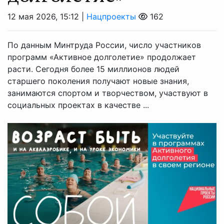
12 мая 2026, 15:12 |
Нацпроекты
162
По данным Минтруда России, число участников
программ «Активное долголетие» продолжает
расти. Сегодня более 15 миллионов людей
старшего поколения получают новые знания,
занимаются спортом и творчеством, участвуют в
социальных проектах в качестве ...