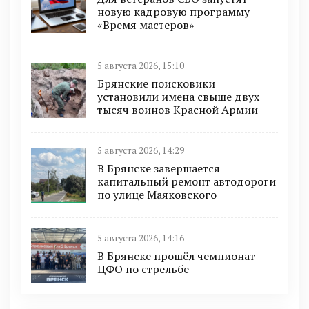
новую кадровую программу
«Время мастеров»
5 августа 2026, 15:10
Брянские поисковики
установили имена свыше двух
тысяч воинов Красной Армии
5 августа 2026, 14:29
В Брянске завершается
капитальный ремонт автодороги
по улице Маяковского
5 августа 2026, 14:16
В Брянске прошёл чемпионат
ЦФО по стрельбе