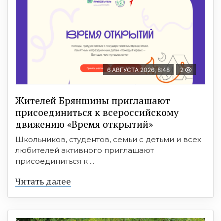
6 АВГУСТА 2026, 8:48
2
Жителей Брянщины приглашают
присоединиться к всероссийскому
движению «Время открытий»
Школьников, студентов, семьи с детьми и всех
любителей активного приглашают
присоединиться к ...
Читать далее