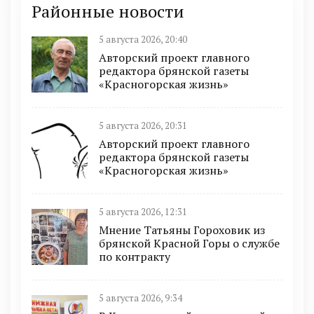
Районные новости
5 августа 2026, 20:40
Авторский проект главного
редактора брянской газеты
«Красногорская жизнь»
5 августа 2026, 20:31
Авторский проект главного
редактора брянской газеты
«Красногорская жизнь»
5 августа 2026, 12:31
Мнение Татьяны Гороховик из
брянской Красной Горы о службе
по контракту
5 августа 2026, 9:34