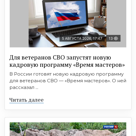
5 АВГУСТА 2026, 17:47
13
Для ветеранов СВО запустят новую
кадровую программу «Время мастеров»
В России готовят новую кадровую программу
для ветеранов СВО — «Время мастеров». О ней
рассказал ...
Читать далее