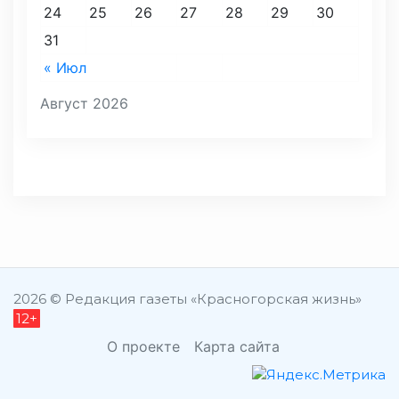
24
25
26
27
28
29
30
31
« Июл
Август 2026
2026 © Редакция газеты «Красногорская жизнь»
12+
О проекте
Карта сайта