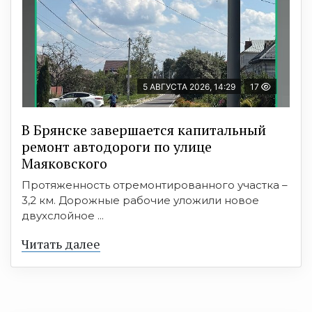
5 АВГУСТА 2026, 14:29
17
В Брянске завершается капитальный
ремонт автодороги по улице
Маяковского
Протяженность отремонтированного участка –
3,2 км. Дорожные рабочие уложили новое
двухслойное ...
Читать далее