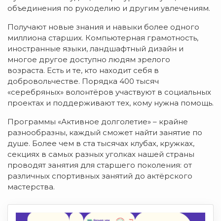
объединения по рукоделию и другим увлечениям.
Получают новые знания и навыки более одного
миллиона старших. Компьютерная грамотность,
иностранные языки, ландшафтный дизайн и
многое другое доступно людям зрелого
возраста. Есть и те, кто находит себя в
добровольчестве. Порядка 400 тысяч
«серебряных» волонтёров участвуют в социальных
проектах и поддерживают тех, кому нужна помощь.
Программы «Активное долголетие» – крайне
разнообразны, каждый сможет найти занятие по
душе. Более чем в ста тысячах клубах, кружках,
секциях в самых разных уголках нашей страны
проводят занятия для старшего поколения: от
различных спортивных занятий до актёрского
мастерства.