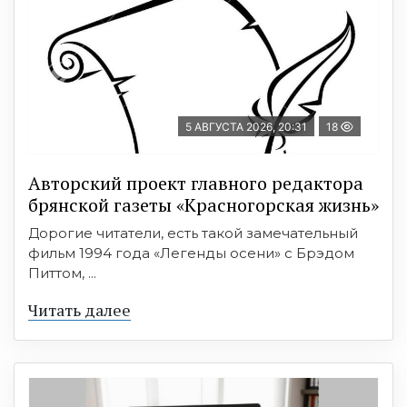
5 АВГУСТА 2026, 20:31
18
Авторский проект главного редактора
брянской газеты «Красногорская жизнь»
Дорогие читатели, есть такой замечательный
фильм 1994 года «Легенды осени» с Брэдом
Питтом, ...
Читать далее