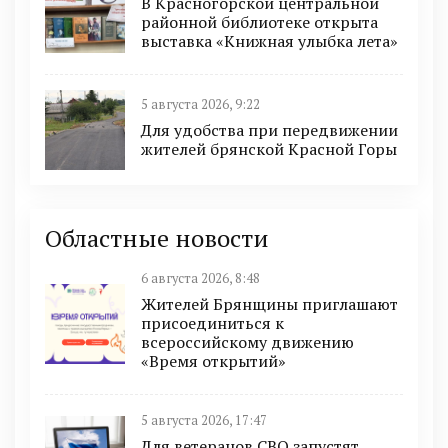
В Красногорской центральной
районной библиотеке открыта
выставка «Книжная улыбка лета»
5 августа 2026, 9:22
Для удобства при передвижении
жителей брянской Красной Горы
Областные новости
6 августа 2026, 8:48
Жителей Брянщины приглашают
присоединиться к
всероссийскому движению
«Время открытий»
5 августа 2026, 17:47
Для ветеранов СВО запустят