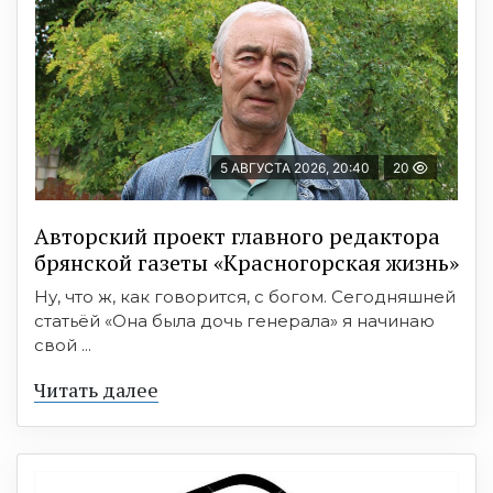
5 АВГУСТА 2026, 20:40
20
Авторский проект главного редактора
брянской газеты «Красногорская жизнь»
Ну, что ж, как говорится, с богом. Сегодняшней
статьёй «Она была дочь генерала» я начинаю
свой ...
Читать далее